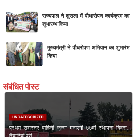
राज्यपाल ने शुराला में पौधारोपण कार्यक्रम का
शुभारम्भ किया
मुख्यमंत्री ने पौधरोपण अभियान का शुभारंभ
किया
संबंधित पोस्ट
UNCATEGORIZED
प्रथम सशस्त्र वाहिनी जुन्गा मनाएगी 55वां स्थापना दिवस,
तैयारियां पूरी