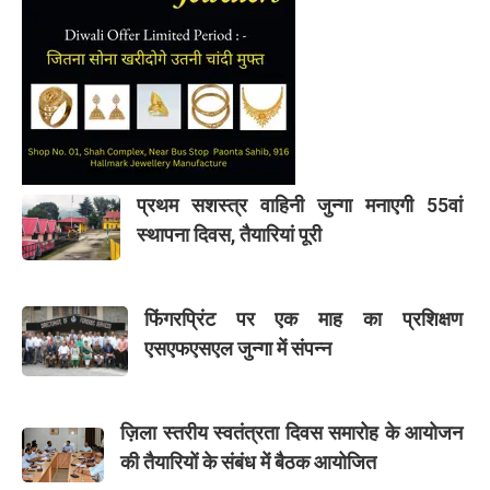
प्रथम सशस्त्र वाहिनी जुन्गा मनाएगी 55वां
स्थापना दिवस, तैयारियां पूरी
फिंगरप्रिंट पर एक माह का प्रशिक्षण
एसएफएसएल जुन्गा में संपन्न
ज़िला स्तरीय स्वतंत्रता दिवस समारोह के आयोजन
की तैयारियों के संबंध में बैठक आयोजित