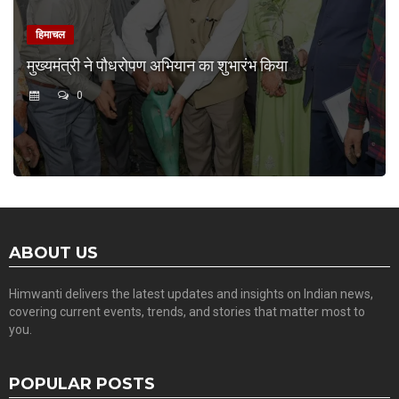
हिमाचल
मुख्यमंत्री ने पौधरोपण अभियान का शुभारंभ किया
0
ABOUT US
Himwanti delivers the latest updates and insights on Indian news,
covering current events, trends, and stories that matter most to
you.
POPULAR POSTS