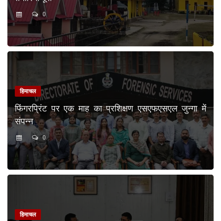
0
हिमाचल
फिंगरप्रिंट पर एक माह का प्रशिक्षण एसएफएसएल जुन्गा में
संपन्न
0
हिमाचल