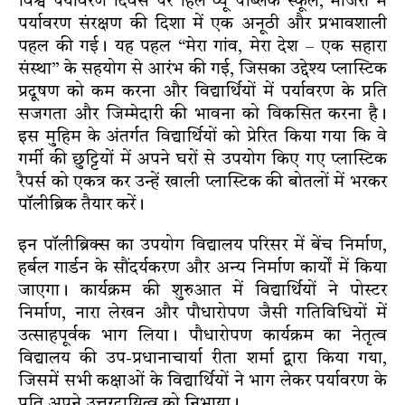
विश्व पर्यावरण दिवस पर हिल व्यू पब्लिक स्कूल, माजरा में
पर्यावरण संरक्षण की दिशा में एक अनूठी और प्रभावशाली
पहल की गई। यह पहल “मेरा गांव, मेरा देश – एक सहारा
संस्था” के सहयोग से आरंभ की गई, जिसका उद्देश्य प्लास्टिक
प्रदूषण को कम करना और विद्यार्थियों में पर्यावरण के प्रति
सजगता और जिम्मेदारी की भावना को विकसित करना है।
इस मुहिम के अंतर्गत विद्यार्थियों को प्रेरित किया गया कि वे
गर्मी की छुट्टियों में अपने घरों से उपयोग किए गए प्लास्टिक
रैपर्स को एकत्र कर उन्हें खाली प्लास्टिक की बोतलों में भरकर
पॉलीब्रिक तैयार करें।
इन पॉलीब्रिक्स का उपयोग विद्यालय परिसर में बेंच निर्माण,
हर्बल गार्डन के सौंदर्यकरण और अन्य निर्माण कार्यों में किया
जाएगा। कार्यक्रम की शुरुआत में विद्यार्थियों ने पोस्टर
निर्माण, नारा लेखन और पौधारोपण जैसी गतिविधियों में
उत्साहपूर्वक भाग लिया। पौधारोपण कार्यक्रम का नेतृत्व
विद्यालय की उप-प्रधानाचार्या रीता शर्मा द्वारा किया गया,
जिसमें सभी कक्षाओं के विद्यार्थियों ने भाग लेकर पर्यावरण के
प्रति अपने उत्तरदायित्व को निभाया।