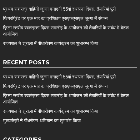
प्रथम सशस्त्र वाहिनी जुन्गा मनाएगी 55वां स्थापना दिवस, तैयारियां पूरी
फिंगरप्रिंट पर एक माह का प्रशिक्षण एसएफएसएल जुन्गा में संपन्न
ज़िला स्तरीय स्वतंत्रता दिवस समारोह के आयोजन की तैयारियों के संबंध में बैठक
आयोजित
राज्यपाल ने शुराला में पौधारोपण कार्यक्रम का शुभारम्भ किया
RECENT POSTS
प्रथम सशस्त्र वाहिनी जुन्गा मनाएगी 55वां स्थापना दिवस, तैयारियां पूरी
फिंगरप्रिंट पर एक माह का प्रशिक्षण एसएफएसएल जुन्गा में संपन्न
ज़िला स्तरीय स्वतंत्रता दिवस समारोह के आयोजन की तैयारियों के संबंध में बैठक
आयोजित
राज्यपाल ने शुराला में पौधारोपण कार्यक्रम का शुभारम्भ किया
मुख्यमंत्री ने पौधरोपण अभियान का शुभारंभ किया
CATEGORIES