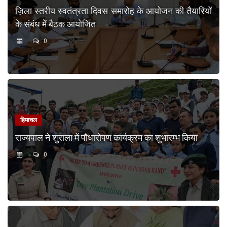
ज़िला स्तरीय स्वतंत्रता दिवस समारोह के आयोजन की तैयारियों
के संबंध में बैठक आयोजित
0
हिमाचल
राज्यपाल ने शुराला में पौधारोपण कार्यक्रम का शुभारम्भ किया
0