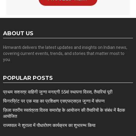
ABOUT US
Himwanti delivers the latest updates and insights on Indian news,
covering current events, trends, and stories that matter most to
you.
POPULAR POSTS
प्रथम सशस्त्र वाहिनी जुन्गा मनाएगी 55वां स्थापना दिवस, तैयारियां पूरी
फिंगरप्रिंट पर एक माह का प्रशिक्षण एसएफएसएल जुन्गा में संपन्न
ज़िला स्तरीय स्वतंत्रता दिवस समारोह के आयोजन की तैयारियों के संबंध में बैठक
आयोजित
राज्यपाल ने शुराला में पौधारोपण कार्यक्रम का शुभारम्भ किया