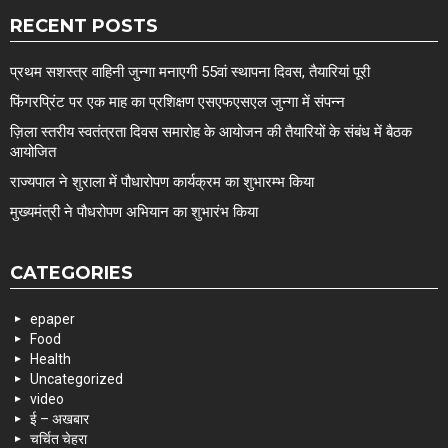
RECENT POSTS
प्रथम सशस्त्र वाहिनी जुन्गा मनाएगी 55वां स्थापना दिवस, तैयारियां पूरी
फिंगरप्रिंट पर एक माह का प्रशिक्षण एसएफएसएल जुन्गा में संपन्न
ज़िला स्तरीय स्वतंत्रता दिवस समारोह के आयोजन की तैयारियों के संबंध में बैठक
आयोजित
राज्यपाल ने शुराला में पौधारोपण कार्यक्रम का शुभारम्भ किया
मुख्यमंत्री ने पौधरोपण अभियान का शुभारंभ किया
CATEGORIES
epaper
Food
Health
Uncategorized
video
ई – अखबार
चर्चित चेहरा