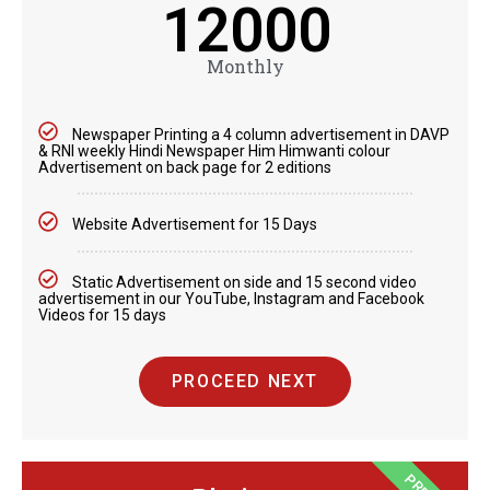
12000
Monthly
Newspaper Printing a 4 column advertisement in DAVP
& RNI weekly Hindi Newspaper Him Himwanti colour
Advertisement on back page for 2 editions
Website Advertisement for 15 Days
Static Advertisement on side and 15 second video
advertisement in our YouTube, Instagram and Facebook
Videos for 15 days
PROCEED NEXT