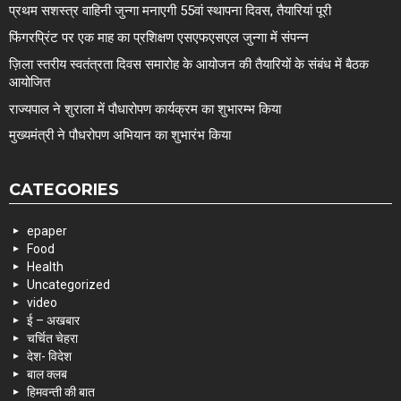
प्रथम सशस्त्र वाहिनी जुन्गा मनाएगी 55वां स्थापना दिवस, तैयारियां पूरी
फिंगरप्रिंट पर एक माह का प्रशिक्षण एसएफएसएल जुन्गा में संपन्न
ज़िला स्तरीय स्वतंत्रता दिवस समारोह के आयोजन की तैयारियों के संबंध में बैठक
आयोजित
राज्यपाल ने शुराला में पौधारोपण कार्यक्रम का शुभारम्भ किया
मुख्यमंत्री ने पौधरोपण अभियान का शुभारंभ किया
CATEGORIES
epaper
Food
Health
Uncategorized
video
ई – अखबार
चर्चित चेहरा
देश- विदेश
बाल क्लब
हिमवन्ती की बात