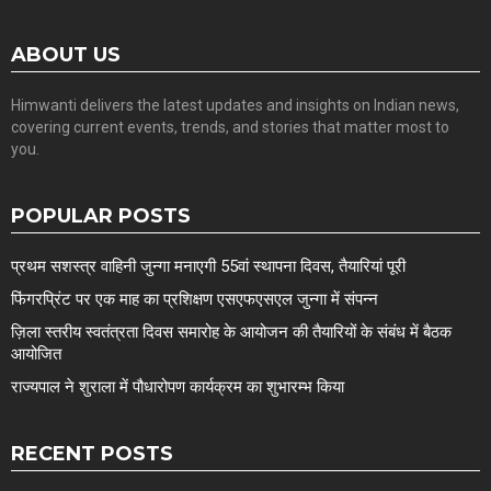
ABOUT US
Himwanti delivers the latest updates and insights on Indian news,
covering current events, trends, and stories that matter most to
you.
POPULAR POSTS
प्रथम सशस्त्र वाहिनी जुन्गा मनाएगी 55वां स्थापना दिवस, तैयारियां पूरी
फिंगरप्रिंट पर एक माह का प्रशिक्षण एसएफएसएल जुन्गा में संपन्न
ज़िला स्तरीय स्वतंत्रता दिवस समारोह के आयोजन की तैयारियों के संबंध में बैठक
आयोजित
राज्यपाल ने शुराला में पौधारोपण कार्यक्रम का शुभारम्भ किया
RECENT POSTS