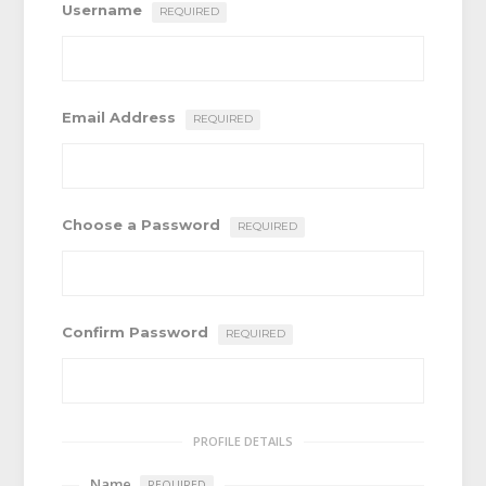
Username
REQUIRED
Email Address
REQUIRED
Choose a Password
REQUIRED
Confirm Password
REQUIRED
PROFILE DETAILS
Name
REQUIRED