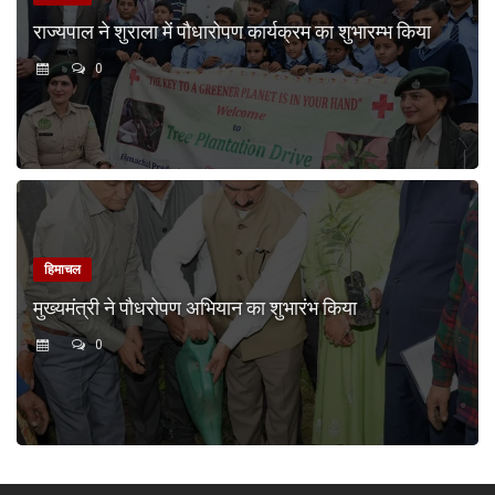
राज्यपाल ने शुराला में पौधारोपण कार्यक्रम का शुभारम्भ किया
0
हिमाचल
मुख्यमंत्री ने पौधरोपण अभियान का शुभारंभ किया
0