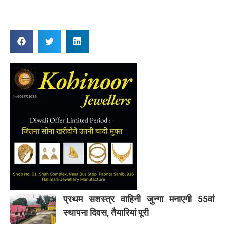
प्रथम सशस्त्र वाहिनी जुन्गा मनाएगी 55वां
स्थापना दिवस, तैयारियां पूरी