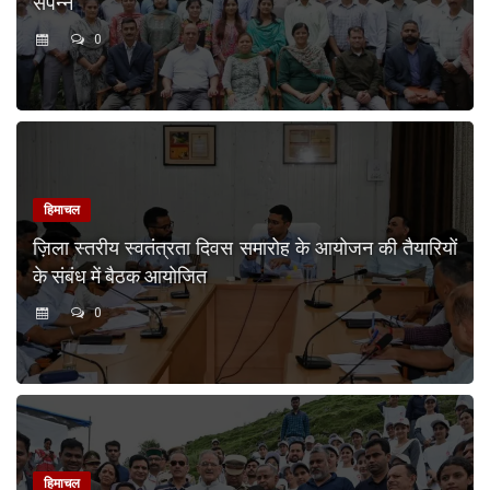
संपन्न
0
हिमाचल
ज़िला स्तरीय स्वतंत्रता दिवस समारोह के आयोजन की तैयारियों
के संबंध में बैठक आयोजित
0
हिमाचल