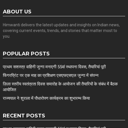
ABOUT US
Himwanti delivers the latest updates and insights on Indian news,
covering current events, trends, and stories that matter most to
you.
POPULAR POSTS
प्रथम सशस्त्र वाहिनी जुन्गा मनाएगी 55वां स्थापना दिवस, तैयारियां पूरी
फिंगरप्रिंट पर एक माह का प्रशिक्षण एसएफएसएल जुन्गा में संपन्न
ज़िला स्तरीय स्वतंत्रता दिवस समारोह के आयोजन की तैयारियों के संबंध में बैठक
आयोजित
राज्यपाल ने शुराला में पौधारोपण कार्यक्रम का शुभारम्भ किया
RECENT POSTS