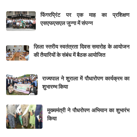
फिंगरप्रिंट पर एक माह का प्रशिक्षण
एसएफएसएल जुन्गा में संपन्न
ज़िला स्तरीय स्वतंत्रता दिवस समारोह के आयोजन
की तैयारियों के संबंध में बैठक आयोजित
राज्यपाल ने शुराला में पौधारोपण कार्यक्रम का
शुभारम्भ किया
मुख्यमंत्री ने पौधरोपण अभियान का शुभारंभ
किया