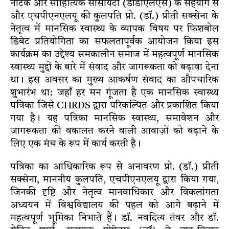
नाटक और साहित्यिक सोसायटी (डीडीएलएस) के सहयोग से
और एचपीएनएलयू की कुलपति प्रो. (डॉ.) प्रीती सक्सेना के
नेतृत्व में मानसिक स्वास्थ्य के व्यापक विषय पर फिशबोल
डिबेट प्रतियोगिता का सफलतापूर्वक आयोजन किया इस
कार्यक्रम का उद्देश्य समकालीन समाज में महत्वपूर्ण मानसिक
स्वास्थ्य मुद्दों के बारे में संवाद और जागरूकता को बढ़ावा देना
था। इस अवसर का मुख्य आकर्षण संवाद का औपचारिक
शुभारंभ था: जहाँ हर मन गूंजता है एक मानसिक स्वास्थ्य
पत्रिका जिसे CHRDS द्वारा परिकल्पित और प्रकाशित किया
गया है। यह पत्रिका मानसिक स्वास्थ्य, समावेशन और
जागरूकता की वकालत करने वाली आवाज़ों को बढ़ाने के
लिए एक मंच के रूप में कार्य करती है।
पत्रिका का आधिकारिक रूप से अनावरण प्रो. (डॉ.) प्रीती
सक्सेना, माननीय कुलपति, एचपीएनएलयू द्वारा किया गया,
जिनकी दृष्टि और नेतृत्व मानवाधिकार और विकलांगता
अध्ययन में विश्वविद्यालय की पहल को आगे बढ़ाने में
महत्वपूर्ण भूमिका निभाते हैं। डॉ. नवदित्य तंवर और डॉ.