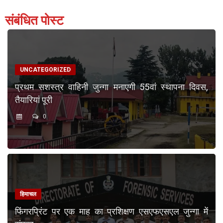
संबंधित पोस्ट
UNCATEGORIZED
प्रथम सशस्त्र वाहिनी जुन्गा मनाएगी 55वां स्थापना दिवस,
तैयारियां पूरी
0
हिमाचल
फिंगरप्रिंट पर एक माह का प्रशिक्षण एसएफएसएल जुन्गा में