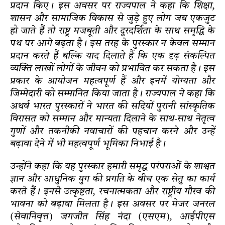
प्रदान किए। इस अवसर पर राज्यपाल ने कहा कि शिक्षा,
शासन और सामाजिक विकास से जुड़े हुए लोग जब एकजुट
हो जाते हैं तो राष्ट्र मजबूती और दूरदर्शिता के साथ समृद्धि के
पथ पर आगे बढ़ता है। इस तरह के पुरस्कार न केवल सम्मान
प्रदान करते हैं बल्कि याद दिलाते हैं कि एक दृढ़ संकल्पित
व्यक्ति लाखों लोगों के जीवन को प्रभावित कर सकता है। इस
प्रकार के आयोजन महत्वपूर्ण हैं और इनमें योग्यता और
जिम्मेदारी को सम्मानित किया जाता है। राज्यपाल ने कहा कि
अथर्व भारत पुरस्कारों ने भारत की सदियों पुरानी सांस्कृतिक
विरासत को सम्मान और मान्यता दिलाने के साथ-साथ नेतृत्व
गुणों और तकनीकी नवाचारों की पहचान करने और उन्हें
बढ़ावा देने में भी महत्वपूर्ण भूमिका निभाई है।
उन्होंने कहा कि यह पुरस्कार हमारी समृद्ध परंपराओं के शाश्वत
ज्ञान और आधुनिक युग की प्रगति के बीच एक सेतु का कार्य
करते हैं। इनसेे उत्कृष्टता, रचनात्मकता और राष्ट्रीय गौरव की
भावना को बढ़ावा मिलता है। इस अवसर पर मेजर जनरल
(सेवानिवृत्त) जगजीत सिंह नंदा (एसएम), आईपीएस