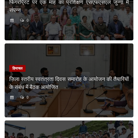
फिंगरप्रिंट पर एक माह का प्रशिक्षण एसएफएसएल जुन्गा में
संपन्न
0
हिमाचल
ज़िला स्तरीय स्वतंत्रता दिवस समारोह के आयोजन की तैयारियों
के संबंध में बैठक आयोजित
0