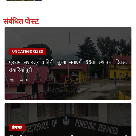
संबंधित पोस्ट
UNCATEGORIZED
प्रथम सशस्त्र वाहिनी जुन्गा मनाएगी 55वां स्थापना दिवस,
तैयारियां पूरी
0
हिमाचल