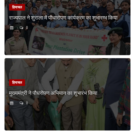
हिमाचल
राज्यपाल ने शुराला में पौधारोपण कार्यक्रम का शुभारम्भ किया
0
हिमाचल
मुख्यमंत्री ने पौधरोपण अभियान का शुभारंभ किया
0