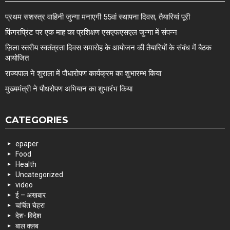
प्रथम सशस्त्र वाहिनी जुन्गा मनाएगी 55वां स्थापना दिवस, तैयारियां पूरी
फिंगरप्रिंट पर एक माह का प्रशिक्षण एसएफएसएल जुन्गा में संपन्न
ज़िला स्तरीय स्वतंत्रता दिवस समारोह के आयोजन की तैयारियों के संबंध में बैठक
आयोजित
राज्यपाल ने शुराला में पौधारोपण कार्यक्रम का शुभारम्भ किया
मुख्यमंत्री ने पौधरोपण अभियान का शुभारंभ किया
CATEGORIES
epaper
Food
Health
Uncategorized
video
ई – अखबार
चर्चित चेहरा
देश- विदेश
बाल क्लब