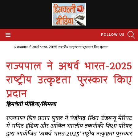
S
FOLLOW US
Menu
Home
»
राज्यपाल ने अथर्व भारत-2025 राष्ट्रीय उत्कृष्टता पुरस्कार किए प्रदान
राज्यपाल ने अथर्व भारत-2025
राष्ट्रीय उत्कृष्टता पुरस्कार किए
प्रदान
हिमवंती मीडिया/शिमला
राज्यपाल शिव प्रताप शुक्ल ने चंडीगढ़ स्थित जेडब्ल्यू मैरियट
में समिट इंडिया और अखिल भारतीय तकनीकी शिक्षा परिषद
द्वारा आयोजित ‘अथर्व भारत-2025’ राष्ट्रीय उत्कृष्टता पुरस्कार