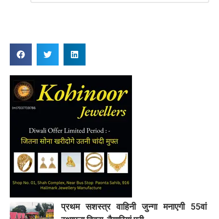
Reply
प्रथम सशस्त्र वाहिनी जुन्गा मनाएगी 55वां