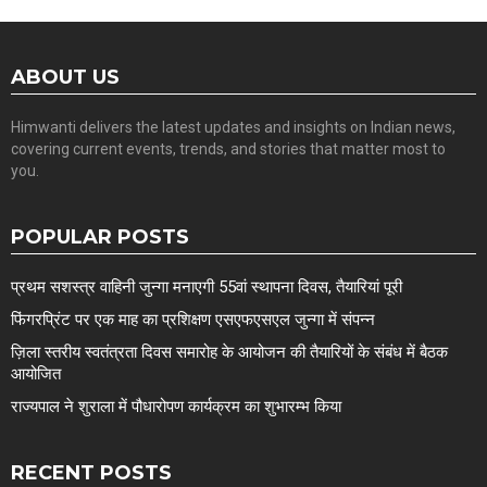
ABOUT US
Himwanti delivers the latest updates and insights on Indian news,
covering current events, trends, and stories that matter most to
you.
POPULAR POSTS
प्रथम सशस्त्र वाहिनी जुन्गा मनाएगी 55वां स्थापना दिवस, तैयारियां पूरी
फिंगरप्रिंट पर एक माह का प्रशिक्षण एसएफएसएल जुन्गा में संपन्न
ज़िला स्तरीय स्वतंत्रता दिवस समारोह के आयोजन की तैयारियों के संबंध में बैठक
आयोजित
राज्यपाल ने शुराला में पौधारोपण कार्यक्रम का शुभारम्भ किया
RECENT POSTS