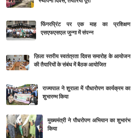
स्थापना दिवस, तैयारियां पूरी
फिंगरप्रिंट पर एक माह का प्रशिक्षण
एसएफएसएल जुन्गा में संपन्न
ज़िला स्तरीय स्वतंत्रता दिवस समारोह के आयोजन
की तैयारियों के संबंध में बैठक आयोजित
राज्यपाल ने शुराला में पौधारोपण कार्यक्रम का
शुभारम्भ किया
मुख्यमंत्री ने पौधरोपण अभियान का शुभारंभ
किया