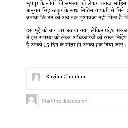
भूपपुर के लोगों की समस्या को लेकर पांवटा साहिब
अनुराग सिंह ठाकुर के साथ नितिन गडकरी से मिले और 
बताया कि उन को अब तक मुआवजा नहीं मिला है जिस वज
इस मुद्दे को बार-बार उठाया गया, लेकिन प्रदेश सरक
ने इस समस्या को लेकर अधिकारियों को सख्त निर्देश
है उनको 15 दिन के भीतर ही उनका हक दिया जाए।
Ravina Chauhan
Leave
Comment
*
a
Reply