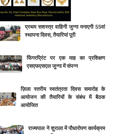
प्रथम सशस्त्र वाहिनी जुन्गा मनाएगी 55वां
स्थापना दिवस, तैयारियां पूरी
फिंगरप्रिंट पर एक माह का प्रशिक्षण
एसएफएसएल जुन्गा में संपन्न
ज़िला स्तरीय स्वतंत्रता दिवस समारोह के
आयोजन की तैयारियों के संबंध में बैठक
आयोजित
राज्यपाल ने शुराला में पौधारोपण कार्यक्रम