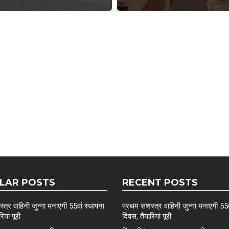
LAR POSTS
RECENT POSTS
त्र वाहिनी जुन्गा मनाएगी 55वां स्थापना
प्रथम सशस्त्र वाहिनी जुन्गा मनाएगी 55व
ियां पूरी
दिवस, तैयारियां पूरी