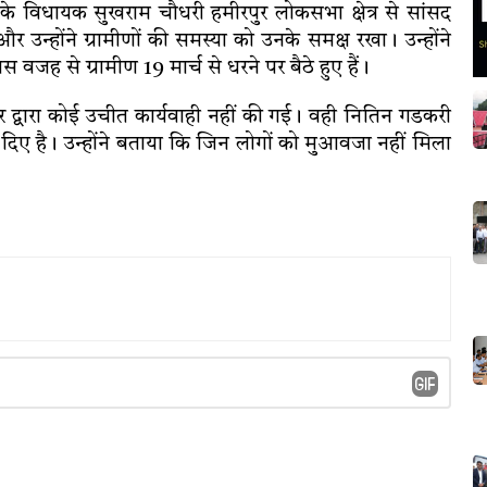
 के विधायक सुखराम चौधरी हमीरपुर लोकसभा क्षेत्र से सांसद
उन्होंने ग्रामीणों की समस्या को उनके समक्ष रखा। उन्होंने
ह से ग्रामीण 19 मार्च से धरने पर बैठे हुए हैं।
ार द्वारा कोई उचीत कार्यवाही नहीं की गई। वही नितिन गडकरी
 दिए है। उन्होंने बताया कि जिन लोगों को मुआवजा नहीं मिला