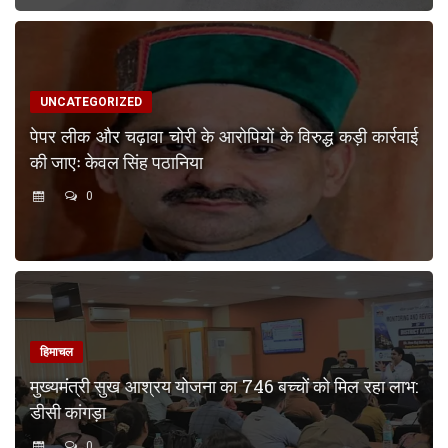
UNCATEGORIZED
पेपर लीक और चढ़ावा चोरी के आरोपियों के विरुद्ध कड़ी कार्रवाई
की जाएः केवल सिंह पठानिया
0
हिमाचल
मुख्यमंत्री सुख आश्रय योजना का 746 बच्चों को मिल रहा लाभ:
डीसी कांगड़ा
0