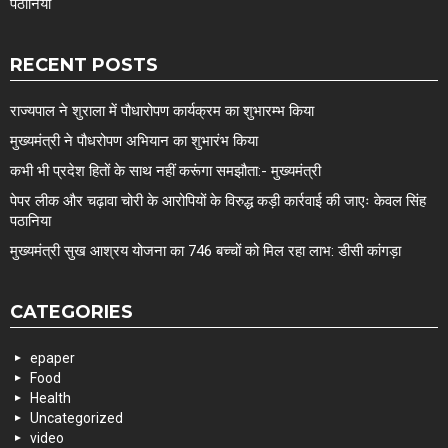
पठानिया
RECENT POSTS
राज्यपाल ने शुराला में पौधारोपण कार्यक्रम का शुभारम्भ किया
मुख्यमंत्री ने पौधरोपण अभियान का शुभारंभ किया
कभी भी प्रदेश हितों के साथ नहीं करूंगा समझौता:- मुख्यमंत्री
पेपर लीक और चढ़ावा चोरी के आरोपियों के विरुद्ध कड़ी कार्रवाई की जाएः केवल सिंह
पठानिया
मुख्यमंत्री सुख आश्रय योजना का 746 बच्चों को मिल रहा लाभ: डीसी कांगड़ा
CATEGORIES
epaper
Food
Health
Uncategorized
video