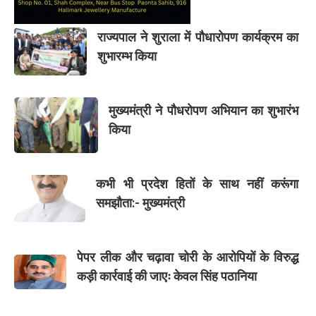
राज्यपाल ने शुराला में पौधारोपण कार्यक्रम का
शुभारम्भ किया
मुख्यमंत्री ने पौधरोपण अभियान का शुभारंभ
किया
कभी भी प्रदेश हितों के साथ नहीं करूंगा
समझौता:- मुख्यमंत्री
पेपर लीक और चढ़ावा चोरी के आरोपियों के विरुद्ध
कड़ी कार्रवाई की जाएः केवल सिंह पठानिया