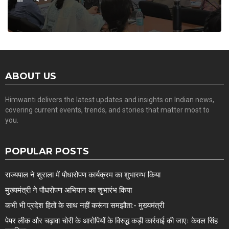
ABOUT US
Himwanti delivers the latest updates and insights on Indian news,
covering current events, trends, and stories that matter most to
you.
POPULAR POSTS
राज्यपाल ने शुराला में पौधारोपण कार्यक्रम का शुभारम्भ किया
मुख्यमंत्री ने पौधरोपण अभियान का शुभारंभ किया
कभी भी प्रदेश हितों के साथ नहीं करूंगा समझौता:- मुख्यमंत्री
पेपर लीक और चढ़ावा चोरी के आरोपियों के विरुद्ध कड़ी कार्रवाई की जाएः केवल सिंह