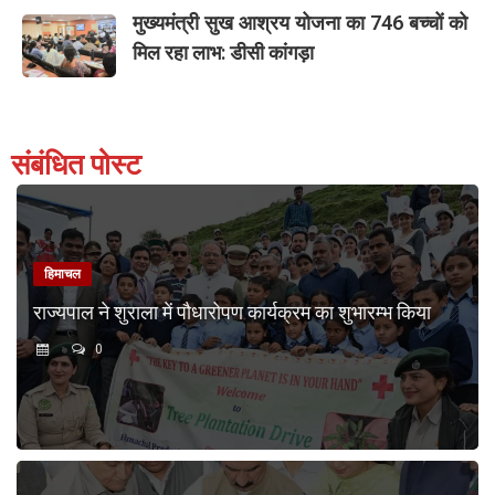
मुख्यमंत्री सुख आश्रय योजना का 746 बच्चों को
मिल रहा लाभ: डीसी कांगड़ा
संबंधित पोस्ट
हिमाचल
राज्यपाल ने शुराला में पौधारोपण कार्यक्रम का शुभारम्भ किया
0