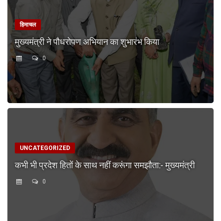
हिमाचल
मुख्यमंत्री ने पौधरोपण अभियान का शुभारंभ किया
0
UNCATEGORIZED
कभी भी प्रदेश हितों के साथ नहीं करूंगा समझौता:- मुख्यमंत्री
0