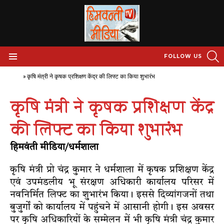
S
FOLLOW US
Menu
Home
»
कृषि मंत्री ने कृषक प्रशिक्षण केंद्र की लिफ्ट का किया शुभारंभ
कृषि मंत्री ने कृषक प्रशिक्षण केंद्र
की लिफ्ट का किया शुभारंभ
हिमवंती मीडिया/धर्मशाला
कृषि मंत्री प्रो चंद्र कुमार ने धर्मशाला में कृषक प्रशिक्षण केंद्र
एवं उपमंडलीय भू संरक्षण अधिकारी कार्यालय परिसर में
नवनिर्मित लिफ्ट का शुभारंभ किया। इससे दिव्यांगजनों तथा
बुजुर्गों को कार्यालय में पहुंचने में आसानी होगी। इस अवसर
पर कृषि अधिकारियों के सम्मेलन में भी कृषि मंत्री चंद्र कुमार