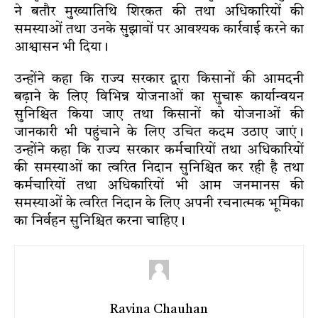
ने बतौर मुख्यातिथि शिरकत की तथा अधिकारियों की
समस्याओं तथा उनके सुझावों पर आवश्यक कार्रवाई करने का
आश्वासन भी दिया।
उन्होंने कहा कि राज्य सरकार द्वारा किसानों की आमदनी
बढ़ाने के लिए विभिन्न योजनाओं का सुचारू कार्यान्वयन
सुनिश्चित किया जाए तथा किसानों को योजनाओं की
जानकारी भी पहुंचाने के लिए उचित कदम उठाए जाएं।
उन्होंने कहा कि राज्य सरकार कर्मचारियों तथा अधिकारियों
की समस्याओं का त्वरित निदान सुनिश्चित कर रही है तथा
कर्मचारियों तथा अधिकारियों भी आम जनमानस की
समस्याओं के त्वरित निदान के लिए अपनी रचनात्मक भूमिका
का निर्वहन सुनिश्चित करना चाहिए।
Ravina Chauhan