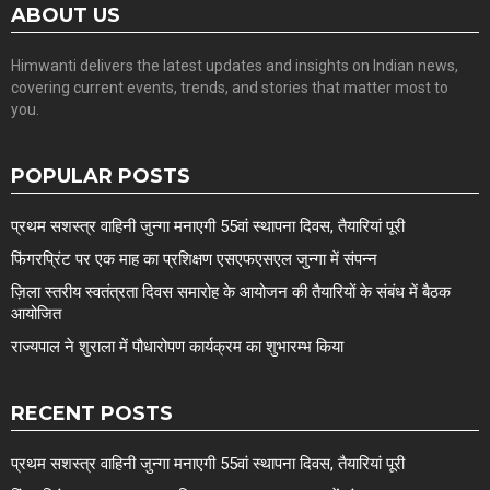
ABOUT US
Himwanti delivers the latest updates and insights on Indian news,
covering current events, trends, and stories that matter most to
you.
POPULAR POSTS
प्रथम सशस्त्र वाहिनी जुन्गा मनाएगी 55वां स्थापना दिवस, तैयारियां पूरी
फिंगरप्रिंट पर एक माह का प्रशिक्षण एसएफएसएल जुन्गा में संपन्न
ज़िला स्तरीय स्वतंत्रता दिवस समारोह के आयोजन की तैयारियों के संबंध में बैठक
आयोजित
राज्यपाल ने शुराला में पौधारोपण कार्यक्रम का शुभारम्भ किया
RECENT POSTS
प्रथम सशस्त्र वाहिनी जुन्गा मनाएगी 55वां स्थापना दिवस, तैयारियां पूरी