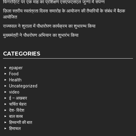
फिंगरप्रिंट पर एक माह का प्रशिक्षण एसएफएसएल जुन्गा में संपन्न
ज़िला स्तरीय स्वतंत्रता दिवस समारोह के आयोजन की तैयारियों के संबंध में बैठक
आयोजित
राज्यपाल ने शुराला में पौधारोपण कार्यक्रम का शुभारम्भ किया
मुख्यमंत्री ने पौधरोपण अभियान का शुभारंभ किया
CATEGORIES
epaper
Food
Health
Uncategorized
video
ई – अखबार
चर्चित चेहरा
देश- विदेश
बाल क्लब
हिमवन्ती की बात
हिमाचल