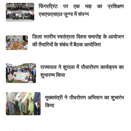
फिंगरप्रिंट पर एक माह का प्रशिक्षण
एसएफएसएल जुन्गा में संपन्न
ज़िला स्तरीय स्वतंत्रता दिवस समारोह के आयोजन
की तैयारियों के संबंध में बैठक आयोजित
राज्यपाल ने शुराला में पौधारोपण कार्यक्रम का
शुभारम्भ किया
मुख्यमंत्री ने पौधरोपण अभियान का शुभारंभ
किया