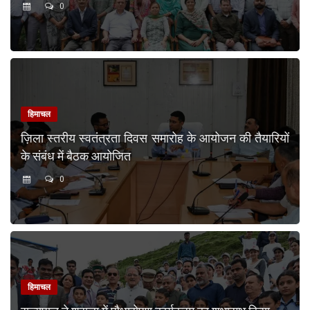
0
हिमाचल
ज़िला स्तरीय स्वतंत्रता दिवस समारोह के आयोजन की तैयारियों
के संबंध में बैठक आयोजित
0
हिमाचल