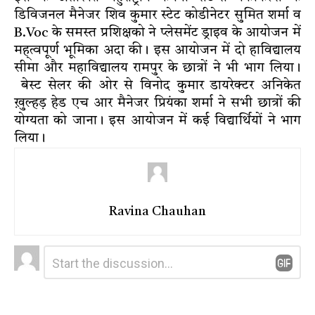
डिविजनल मैनेजर शिव कुमार स्टेट कोडीनेटर सुमित शर्मा व
B.Voc के समस्त प्रशिक्षको ने प्लेसमेंट ड्राइव के आयोजन में
मह्त्वपूर्ण भूमिका अदा की। इस आयोजन में दो हाविद्यालय
सीमा और महाविद्यालय रामपुर के छात्रों ने भी भाग लिया।
बेस्ट सेलर की ओर से विनोद कुमार डायरेक्टर अनिकेत
ख़ुल्हड़ हेड एच आर मैनेजर प्रियंका शर्मा ने सभी छात्रों की
योग्यता को जाना। इस आयोजन में कई विद्यार्थियों ने भाग
लिया।
Ravina Chauhan
Leave
Comment
*
a
Reply