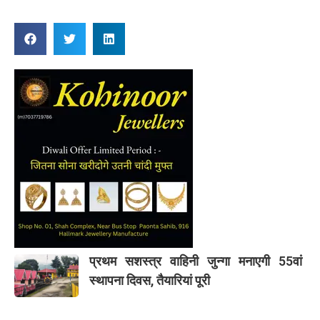
प्रथम सशस्त्र वाहिनी जुन्गा मनाएगी 55वां
स्थापना दिवस, तैयारियां पूरी