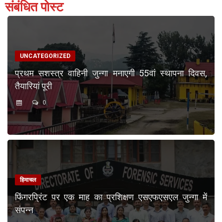
संबंधित पोस्ट
UNCATEGORIZED
प्रथम सशस्त्र वाहिनी जुन्गा मनाएगी 55वां स्थापना दिवस,
तैयारियां पूरी
0
हिमाचल
फिंगरप्रिंट पर एक माह का प्रशिक्षण एसएफएसएल जुन्गा में
संपन्न