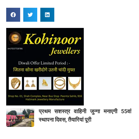
प्रथम सशस्त्र वाहिनी जुन्गा मनाएगी 55वां
स्थापना दिवस, तैयारियां पूरी