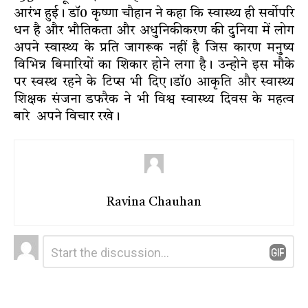
आरंभ हुई। डॉ0 कृष्णा चौहान ने कहा कि स्वास्थ्य ही सर्वोपरि
धन है और भौतिकता और अधुनिकीकरण की दुनिया में लोग
अपने स्वास्थ्य के प्रति जागरूक नहीं है जिस कारण मनुष्य
विभिन्न बिमारियों का शिकार होने लगा है। उन्होने इस मौके
पर स्वस्थ रहने के टिप्स भी दिए।डॉ0 आकृति और स्वास्थ्य
शिक्षक संजना डफरैक ने भी विश्व स्वास्थ्य दिवस के महत्व
बारे अपने विचार रखे।
Ravina Chauhan
Leave
Comment
*
a
Reply