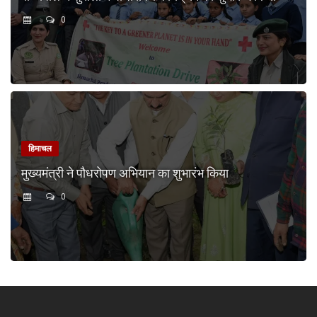
0
हिमाचल
मुख्यमंत्री ने पौधरोपण अभियान का शुभारंभ किया
0