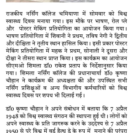
राजकीय नर्सिंग कॉलेज चमियाणा में सोमवार को विश्व
स्वास्थ्य दिवस मनाया गया। इस मौके पर भाषण, रोल प्ले
और पोस्टर मेकिंग प्रतियोगिता का आयोजन किया गया।
भाषण प्रतियोगिता में शिवानी ने प्रथम, तविष नेगी ने द्वितीय
और दीक्षिता ने तृतीय स्थान हासिल किया। इसी प्रकार पोस्टर
मेकिंग प्रतियोगिता में महक ने प्रथम, सोनाली ने दूसरा और
दीक्षा ने तीसरा स्थान प्राप्त किया। इस कार्यक्रम का आयोजन
सीएमओ शिमला डॉ0 राकेश प्रताप के निर्देशानुसार किया
गया। शिमला नर्सिंग कॉलेज की प्रधानाचार्या डॉ0 कृष्णा
चौहान ने कार्यक्रम की अध्यक्षता की और उपस्थित सभी
नर्सिंग प्रशिक्षुओं व अन्य विभागीय कर्मचारियों को विश्व
स्वास्थ्य दिवस पर शपथ भी दिलाई गई।
डॉ0 कृष्णा चौहान ने अपने संबोधन में बताया कि 7 अप्रैल
1948 को विश्व स्वास्थ्य संगठन की स्थापना हुई थी। लोगों को
अपने स्वास्थ्य के प्रति जागरूक करने के उददेश्य से 7 अप्रैल
1950 से पूरे विश्व में वर्ड हैल्थ डे के रूप में मनाने की परंपरा