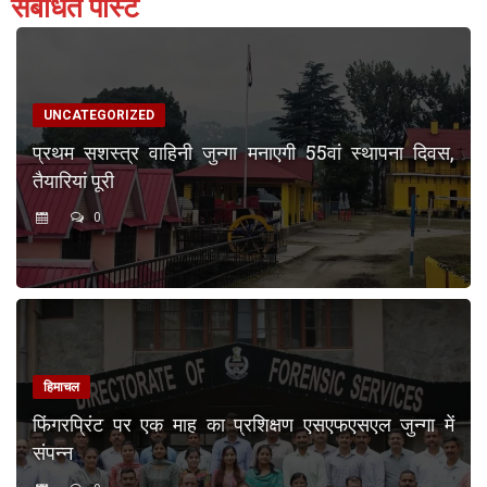
संबंधित पोस्ट
UNCATEGORIZED
प्रथम सशस्त्र वाहिनी जुन्गा मनाएगी 55वां स्थापना दिवस,
तैयारियां पूरी
0
हिमाचल
फिंगरप्रिंट पर एक माह का प्रशिक्षण एसएफएसएल जुन्गा में
संपन्न