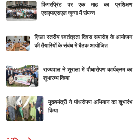
फिंगरप्रिंट पर एक माह का प्रशिक्षण
एसएफएसएल जुन्गा में संपन्न
ज़िला स्तरीय स्वतंत्रता दिवस समारोह के आयोजन
की तैयारियों के संबंध में बैठक आयोजित
राज्यपाल ने शुराला में पौधारोपण कार्यक्रम का
शुभारम्भ किया
मुख्यमंत्री ने पौधरोपण अभियान का शुभारंभ
किया