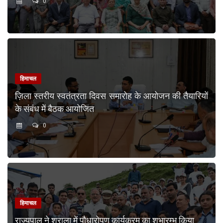
0
हिमाचल
ज़िला स्तरीय स्वतंत्रता दिवस समारोह के आयोजन की तैयारियों
के संबंध में बैठक आयोजित
0
हिमाचल
राज्यपाल ने शुराला में पौधारोपण कार्यक्रम का शुभारम्भ किया