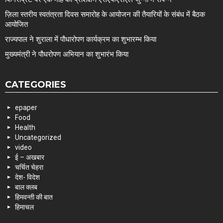
ज़िला स्तरीय स्वतंत्रता दिवस समारोह के आयोजन की तैयारियों के संबंध में बैठक
आयोजित
राज्यपाल ने शुराला में पौधारोपण कार्यक्रम का शुभारम्भ किया
मुख्यमंत्री ने पौधरोपण अभियान का शुभारंभ किया
CATEGORIES
epaper
Food
Health
Uncategorized
video
ई – अखबार
चर्चित चेहरा
देश- विदेश
बाल क्लब
हिमवन्ती की बात
हिमाचल