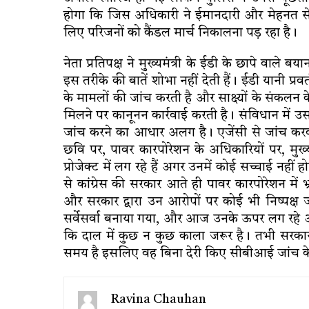
होगा कि जिस अधिकारी ने ईमानदारी और मेहनत से प
लिए परिजनों को कैंडल मार्च निकालना पड़ रहा है।
नेता प्रतिपक्ष ने मुख्यमंत्री के ईडी के छापे वाले बय
इस तरीके की बातें शोभा नहीं देती हैं। ईडी यानी प
के मामलों की जांच करती है और साक्ष्यों के संकलन के
मिलने पर कानूनन कार्रवाई करती है। संविधान में
जांच करने का आधार अलग है। एजेंसी से जांच क
छवि पर, पावर कारपोरेशन के अधिकारियों पर, मुख्यम
प्रोजेक्ट में लग रहे हैं अगर उनमें कोई सच्चाई न
से कांग्रेस की सरकार आते ही पावर कारपोरेशन में
और सरकार द्वारा उन आरोपों पर कोई भी निष्पक्ष
सर्वेसर्वा बनाया गया, और आज उनके ऊपर लग रहे आरोप
कि दाल में कुछ न कुछ काला जरूर है। तभी सरकार
समय है इसलिए वह बिना देरी किए सीबीआई जांच के ल
Ravina Chauhan