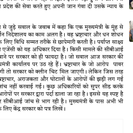
्रदेश की सेवा करते हुए अपनी जान गंवा दी उसके न्याय के
ान से जुड़े सवाल के जवाब में कहा कि एक मुख्यमंत्री के मुंह से
्रवर्तन निदेशालय का काम अलग है। वह भ्रष्टाचार और धन शोधन
 लिए विधि सम्मत तरीके से छापेमारी करती है। पर्याप्त साक्ष्य
 उस एजेंसी को यह अधिकार दिया है। किसी मामले की सीबीआई
रवाने पर सरकार को ही फायदा है। जो सवाल आज सरकार की
ंत्री कार्यालय पर उठ रहे हैं। भ्रष्टाचार के जो आरोप पावर
हीं होगी तो सरकार को क्लीन चिट मिल जाएगी। लेकिन जिस तरह
 भ्रष्टाचार, अराजकता और घोटालों के आरोपों की झड़ी लग गई
 जांच नहीं करवाई गई। कुछ अधिकारियों को सुपर सीड करके
ों पर सरकार द्वारा पर्दा डाला जा रहा है। इससे यह स्पष्ट है
 सीबीआई जांच से भाग रही है। मुख्यमंत्री के पास अभी भी
िए केंद्र सरकार को पत्र लिखें।