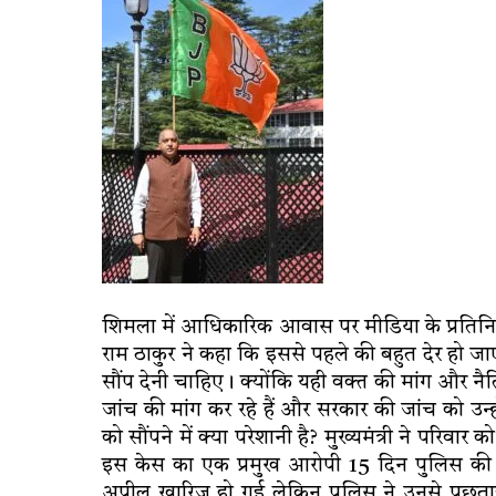
शिमला में आधिकारिक आवास पर मीडिया के प्रतिनिधियों
राम ठाकुर ने कहा कि इससे पहले की बहुत देर हो ज
सौंप देनी चाहिए। क्योंकि यही वक्त की मांग और
जांच की मांग कर रहे हैं और सरकार की जांच को उन्ह
को सौंपने में क्या परेशानी है? मुख्यमंत्री ने परिव
इस केस का एक प्रमुख आरोपी 15 दिन पुलिस की 
अपील खारिज हो गई लेकिन पुलिस ने उनसे पूछताछ 