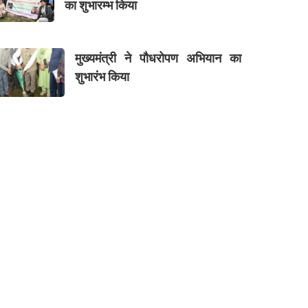
का शुभारम्भ किया
मुख्यमंत्री ने पौधरोपण अभियान का
शुभारंभ किया