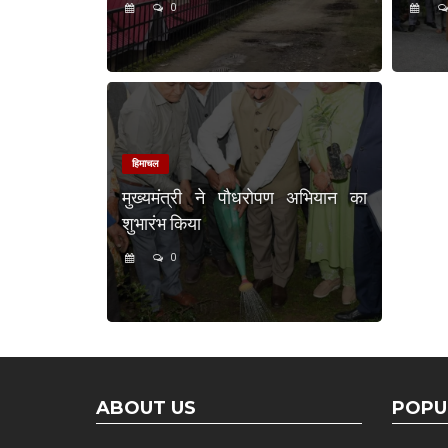
0
हिमाचल
मुख्यमंत्री ने पौधरोपण अभियान का
शुभारंभ किया
0
ABOUT US
POPU