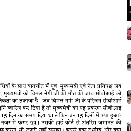
 के साथ बातचीत में पूर्व मुख्यमंत्री एवं नेता प्रतिपक्ष जय
ाए मुख्यमंत्री को विमल नेगी जी की मौत की जांच सीबीआई को
 नैतिकता का तकाजा है। जब विमल नेगी जी के परिजन सीबीआई
ोंने खारिज कर दिया है तो मुख्यमंत्री को यह प्रकरण सीबीआई
ार को 15 दिन का समय दिया था लेकिन उन 15 दिनों में क्या हुआ?
नजर में फरार रहा। उसकी हाई कोर्ट से अंतरिम जमानत की
करना भी जरूरी नहीं समझा। इससे बड़ा दुर्भाग्य और क्या