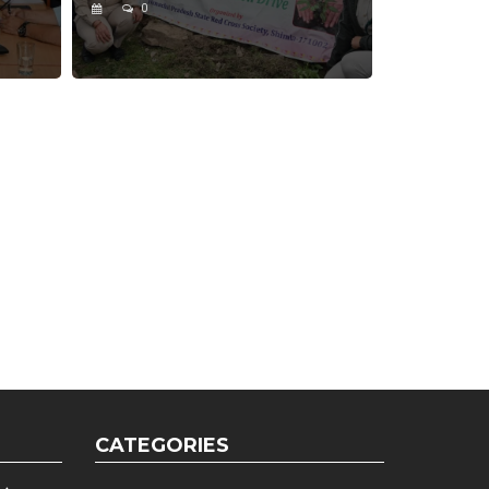
0
CATEGORIES