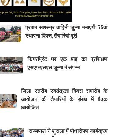
प्रथम सशस्त्र वाहिनी जुन्गा मनाएगी 55वां
स्थापना दिवस, तैयारियां पूरी
फिंगरप्रिंट पर एक माह का प्रशिक्षण
एसएफएसएल जुन्गा में संपन्न
ज़िला स्तरीय स्वतंत्रता दिवस समारोह के
आयोजन की तैयारियों के संबंध में बैठक
आयोजित
राज्यपाल ने शुराला में पौधारोपण कार्यक्रम