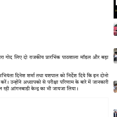
द्वारा गोद लिए दो राजकीय प्रारभिंक पाठशाला मॉडल और बड़ा
भियंता दिनेश शर्मा तथा यशपाल को निर्देश दिये कि इन दोनो
ें। उन्होंने अध्यापको से परीक्षा परिणाम के बारे में जानकारी
ल रही आंगनबाडी केन्द्र का भी जायजा लिया।