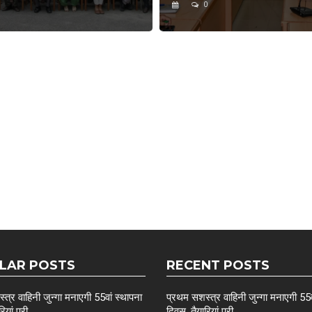
0
LAR POSTS
RECENT POSTS
त्र वाहिनी जुन्गा मनाएगी 55वां स्थापना
प्रथम सशस्त्र वाहिनी जुन्गा मनाएगी 55व
ियां पूरी
दिवस, तैयारियां पूरी