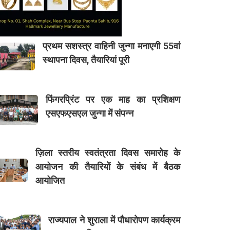
प्रथम सशस्त्र वाहिनी जुन्गा मनाएगी 55वां
स्थापना दिवस, तैयारियां पूरी
फिंगरप्रिंट पर एक माह का प्रशिक्षण
एसएफएसएल जुन्गा में संपन्न
ज़िला स्तरीय स्वतंत्रता दिवस समारोह के
आयोजन की तैयारियों के संबंध में बैठक
आयोजित
राज्यपाल ने शुराला में पौधारोपण कार्यक्रम