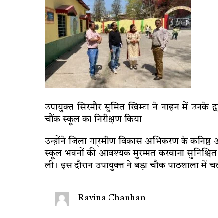
उपायुक्त सिरमौर सुमित खिम्टा ने नाहन में उनके 
चौंक स्कूल का निरीक्षण किया।
उन्होंने जिला गा्रमीण विकास अभिकरण के कनिष्ठ अ
स्कूल भवनों की आवश्यक मुरम्मत करवाना सुनिश्चित कर
ली। इस दौरान उपायुक्त ने बड़ा चौक पाठशाला में च
Ravina Chauhan