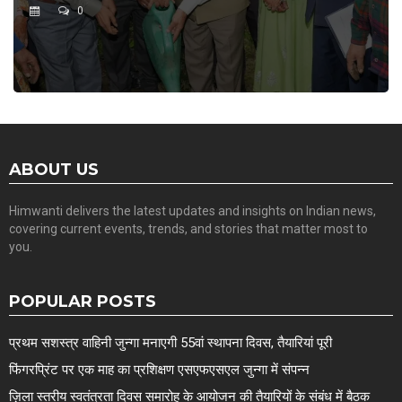
0
ABOUT US
Himwanti delivers the latest updates and insights on Indian news,
covering current events, trends, and stories that matter most to
you.
POPULAR POSTS
प्रथम सशस्त्र वाहिनी जुन्गा मनाएगी 55वां स्थापना दिवस, तैयारियां पूरी
फिंगरप्रिंट पर एक माह का प्रशिक्षण एसएफएसएल जुन्गा में संपन्न
ज़िला स्तरीय स्वतंत्रता दिवस समारोह के आयोजन की तैयारियों के संबंध में बैठक