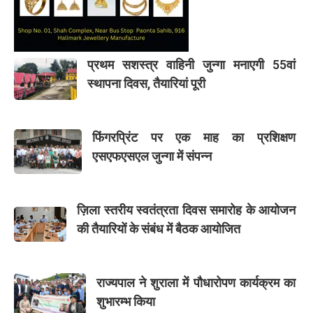
प्रथम सशस्त्र वाहिनी जुन्गा मनाएगी 55वां
स्थापना दिवस, तैयारियां पूरी
फिंगरप्रिंट पर एक माह का प्रशिक्षण
एसएफएसएल जुन्गा में संपन्न
ज़िला स्तरीय स्वतंत्रता दिवस समारोह के आयोजन
की तैयारियों के संबंध में बैठक आयोजित
राज्यपाल ने शुराला में पौधारोपण कार्यक्रम का
शुभारम्भ किया