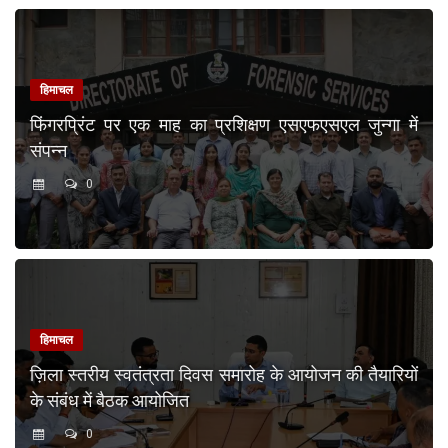
हिमाचल
फिंगरप्रिंट पर एक माह का प्रशिक्षण एसएफएसएल जुन्गा में
संपन्न
0
हिमाचल
ज़िला स्तरीय स्वतंत्रता दिवस समारोह के आयोजन की तैयारियों
के संबंध में बैठक आयोजित
0