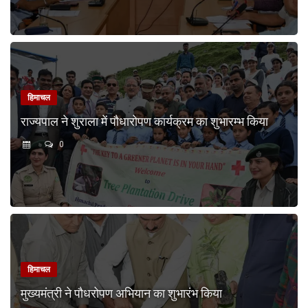
हिमाचल
राज्यपाल ने शुराला में पौधारोपण कार्यक्रम का शुभारम्भ किया
0
हिमाचल
मुख्यमंत्री ने पौधरोपण अभियान का शुभारंभ किया