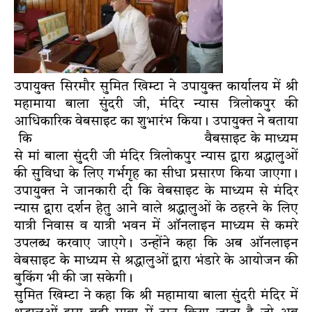
उपायुक्त सिरमौर सुमित खिम्टा ने उपायुक्त कार्यालय में श्री
महामाया बाला सुंदरी जी, मंदिर न्यास त्रिलोकपुर की
आधिकारिक वेबसाइट का शुभारंभ किया। उपायुक्त ने बताया
कि
maabalasundrijitrust.com
वैबसाइट के माध्यम
से मां बाला सुंदरी जी मंदिर त्रिलोकपुर न्यास द्वारा श्रद्धालुओं
की सुविधा के लिए गर्भगृह का सीधा प्रसारण किया जाएगा।
उपायुक्त ने जानकारी दी कि वेबसाइट के माध्यम से मंदिर
न्यास द्वारा दर्शन हेतु आने वाले श्रद्धालुओं के ठहरने के लिए
यात्री निवास व यात्री भवन में ऑनलाइन माध्यम से कमरे
उपलब्ध करवाए जाएगे। उन्होंने कहा कि अब ऑनलाइन
वेबसाइट के माध्यम से श्रद्धालुओं द्वारा भंडारे के आयोजन की
बुकिंग भी की जा सकेगी।
सुमित खिम्टा ने कहा कि श्री महामाया बाला सुंदरी मंदिर में