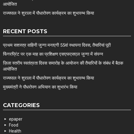
आयोजित
राज्यपाल ने शुराला में पौधारोपण कार्यक्रम का शुभारम्भ किया
RECENT POSTS
प्रथम सशस्त्र वाहिनी जुन्गा मनाएगी 55वां स्थापना दिवस, तैयारियां पूरी
फिंगरप्रिंट पर एक माह का प्रशिक्षण एसएफएसएल जुन्गा में संपन्न
ज़िला स्तरीय स्वतंत्रता दिवस समारोह के आयोजन की तैयारियों के संबंध में बैठक
आयोजित
राज्यपाल ने शुराला में पौधारोपण कार्यक्रम का शुभारम्भ किया
मुख्यमंत्री ने पौधरोपण अभियान का शुभारंभ किया
CATEGORIES
epaper
Food
Health