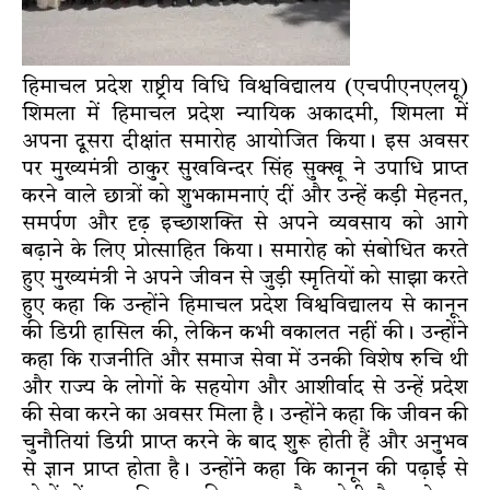
हिमाचल प्रदेश राष्ट्रीय विधि विश्वविद्यालय (एचपीएनएलयू)
शिमला में हिमाचल प्रदेश न्यायिक अकादमी, शिमला में
अपना दूसरा दीक्षांत समारोह आयोजित किया। इस अवसर
पर मुख्यमंत्री ठाकुर सुखविन्दर सिंह सुक्खू ने उपाधि प्राप्त
करने वाले छात्रों को शुभकामनाएं दीं और उन्हें कड़ी मेहनत,
समर्पण और दृढ़ इच्छाशक्ति से अपने व्यवसाय को आगे
बढ़ाने के लिए प्रोत्साहित किया। समारोह को संबोधित करते
हुए मुख्यमंत्री ने अपने जीवन से जुड़ी स्मृतियों को साझा करते
हुए कहा कि उन्होंने हिमाचल प्रदेश विश्वविद्यालय से कानून
की डिग्री हासिल की, लेकिन कभी वकालत नहीं की। उन्होंने
कहा कि राजनीति और समाज सेवा में उनकी विशेष रुचि थी
और राज्य के लोगों के सहयोग और आशीर्वाद से उन्हें प्रदेश
की सेवा करने का अवसर मिला है। उन्होंने कहा कि जीवन की
चुनौतियां डिग्री प्राप्त करने के बाद शुरू होती हैं और अनुभव
से ज्ञान प्राप्त होता है। उन्होंने कहा कि कानून की पढ़ाई से