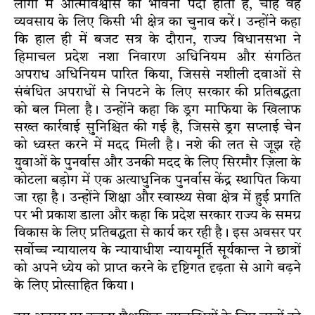
लोगों में आत्मविश्वास की भावना पैदा होती है, चाहे वह
व्यवसाय के लिए किसी भी क्षेत्र का चुनाव करें। उन्होंने कहा
कि हाल ही में बजट सत्र के दौरान, राज्य विधानसभा ने
हिमाचल प्रदेश नशा निवारण अधिनियम और संगठित
अपराध अधिनियम पारित किया, जिससे नशीली दवाओं से
संबंधित अपराधों से निपटने के लिए सरकार की प्रतिबद्धता
को बल मिला है। उन्होंने कहा कि ड्रग माफिया के खिलाफ
सख्त कार्रवाई सुनिश्चित की गई है, जिससे ड्रग सप्लाई चेन
को ध्वस्त करने में मदद मिली है। नशे की लत से जूझ रहे
युवाओं के पुनर्वास और उनकी मदद के लिए सिरमौर ज़िला के
कोटला बड़ोग में एक अत्याधुनिक पुनर्वास केंद्र स्थापित किया
जा रहा है। उन्होंने शिक्षा और स्वास्थ्य सेवा क्षेत्र में हुई प्रगति
पर भी प्रकाश डाला और कहा कि प्रदेश सरकार राज्य के समग्र
विकास के लिए प्रतिबद्धता से कार्य कर रही है। इस अवसर पर
सर्वोच्च न्यायालय के न्यायाधीश न्यायमूर्ति सूर्यकान्त ने छात्रों
को अपने ध्येय को प्राप्त करने के दृष्टिगत दृढ़ता से आगे बढ़ने
के लिए प्रोत्साहित किया।