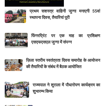
प्रथम सशस्त्र वाहिनी जुन्गा मनाएगी 55वां
स्थापना दिवस, तैयारियां पूरी
फिंगरप्रिंट पर एक माह का प्रशिक्षण
एसएफएसएल जुन्गा में संपन्न
ज़िला स्तरीय स्वतंत्रता दिवस समारोह के आयोजन
की तैयारियों के संबंध में बैठक आयोजित
राज्यपाल ने शुराला में पौधारोपण कार्यक्रम का
शुभारम्भ किया