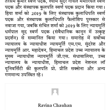
तरसेम कुमार स्वर्ण पदक, श्याम सुंदर गोयल मेमोरियल स्वर्ण
पदक और संस्थापक कुलपति स्वर्ण पदक प्रदान किया गया।
हिया शर्मा को 2019 के लिए संस्थापक कुलाधिपति स्वर्ण
पदक और संस्थापक कुलाधिपति फैलोशिप पुरस्कार से
नवाजा गया, जबकि संचित शर्मा को 2019 के लिए न्यायमूर्ति
धर्मपाल सूद स्वर्ण पदक (संवैधानिक कानून में उत्कृष्ट
प्रदर्शन) से सम्मानित किया गया। समारोह में सर्वोच्च
न्यायालय के न्यायाधीश न्यायमूर्ति एम.एम. सुंदरेश और
न्यायमूर्ति आर. महादेवन, हिमाचल प्रदेश उच्च न्यायालय के
मुख्य न्यायाधीश न्यायमूर्ति जी.एस. संधावालिया, उच्च
न्यायालय के न्यायाधीश, हिमाचल प्रदेश नेशनल लॉ
यूनिवर्सिटी की कुलपति प्रो. प्रीति सक्सेना और अन्य
गणमान्य उपस्थित रहे।
Ravina Chauhan