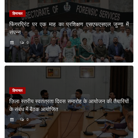
हिमाचल
फिंगरप्रिंट पर एक माह का प्रशिक्षण एसएफएसएल जुन्गा में
संपन्न
0
हिमाचल
ज़िला स्तरीय स्वतंत्रता दिवस समारोह के आयोजन की तैयारियों
के संबंध में बैठक आयोजित
0