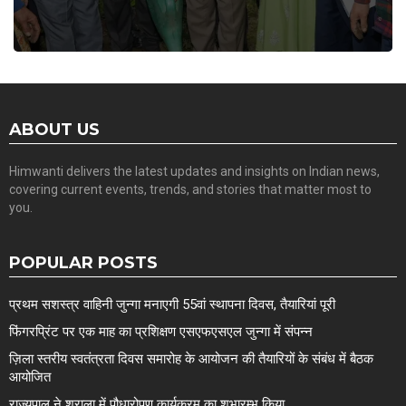
ABOUT US
Himwanti delivers the latest updates and insights on Indian news,
covering current events, trends, and stories that matter most to
you.
POPULAR POSTS
प्रथम सशस्त्र वाहिनी जुन्गा मनाएगी 55वां स्थापना दिवस, तैयारियां पूरी
फिंगरप्रिंट पर एक माह का प्रशिक्षण एसएफएसएल जुन्गा में संपन्न
ज़िला स्तरीय स्वतंत्रता दिवस समारोह के आयोजन की तैयारियों के संबंध में बैठक
आयोजित
राज्यपाल ने शुराला में पौधारोपण कार्यक्रम का शुभारम्भ किया