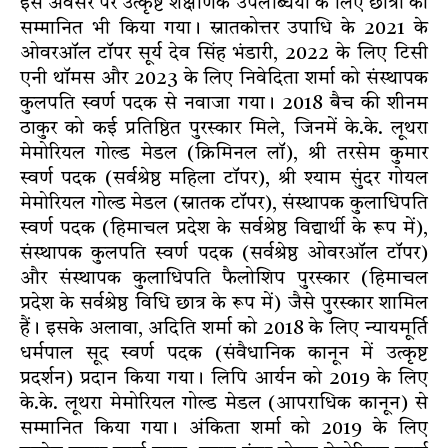
इस अवसर पर उत्कृष्ट शैक्षणिक उपलब्धियों के लिए छात्रों को
सम्मानित भी किया गया। स्नातकोत्तर उपाधि के 2021 के
ओवरऑल टॉपर सूर्य देव सिंह भंडारी, 2022 के लिए टिसी
एनी थॉमस और 2023 के लिए निवेदिता शर्मा को संस्थापक
कुलपति स्वर्ण पदक से नवाजा गया। 2018 बैच की शीनम
ठाकुर को कई प्रतिष्ठित पुरस्कार मिले, जिनमें के.के. लूथरा
मेमोरियल गोल्ड मेडल (क्रिमिनल लॉ), श्री तरसेम कुमार
स्वर्ण पदक (सर्वश्रेष्ठ महिला टॉपर), श्री श्याम सुंदर गोयल
मेमोरियल गोल्ड मेडल (स्नातक टॉपर), संस्थापक कुलाधिपति
स्वर्ण पदक (हिमाचल प्रदेश के सर्वश्रेष्ठ विद्यार्थी के रूप में),
संस्थापक कुलपति स्वर्ण पदक (सर्वश्रेष्ठ ओवरऑल टॉपर)
और संस्थापक कुलाधिपति फैलोशिप पुरस्कार (हिमाचल
प्रदेश के सर्वश्रेष्ठ विधि छात्र के रूप में) जैसे पुरस्कार शामिल
हैं। इसके अलावा, अदिति शर्मा को 2018 के लिए न्यायमूर्ति
धर्मपाल सूद स्वर्ण पदक (संवैधानिक कानून में उत्कृष्ट
प्रदर्शन) प्रदान किया गया। लिपि आर्यन को 2019 के लिए
के.के. लूथरा मेमोरियल गोल्ड मेडल (आपराधिक कानून) से
सम्मानित किया गया। अंकिता शर्मा को 2019 के लिए