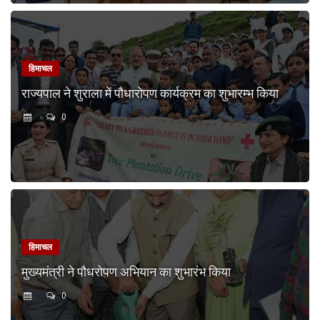
हिमाचल
राज्यपाल ने शुराला में पौधारोपण कार्यक्रम का शुभारम्भ किया
0
हिमाचल
मुख्यमंत्री ने पौधरोपण अभियान का शुभारंभ किया
0