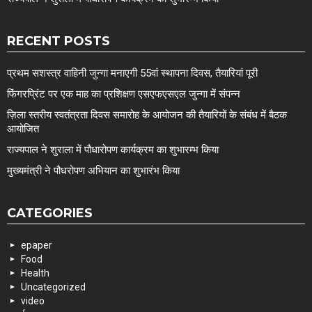
RECENT POSTS
प्रथम सशस्त्र वाहिनी जुन्गा मनाएगी 55वां स्थापना दिवस, तैयारियां पूरी
फिंगरप्रिंट पर एक माह का प्रशिक्षण एसएफएसएल जुन्गा में संपन्न
ज़िला स्तरीय स्वतंत्रता दिवस समारोह के आयोजन की तैयारियों के संबंध में बैठक
आयोजित
राज्यपाल ने शुराला में पौधारोपण कार्यक्रम का शुभारम्भ किया
मुख्यमंत्री ने पौधरोपण अभियान का शुभारंभ किया
CATEGORIES
epaper
Food
Health
Uncategorized
video