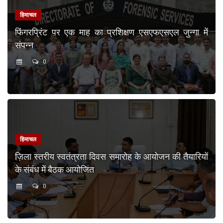
हिमाचल
फिंगरप्रिंट पर एक माह का प्रशिक्षण एसएफएसएल जुन्गा में
संपन्न
0
हिमाचल
ज़िला स्तरीय स्वतंत्रता दिवस समारोह के आयोजन की तैयारियों
के संबंध में बैठक आयोजित
0