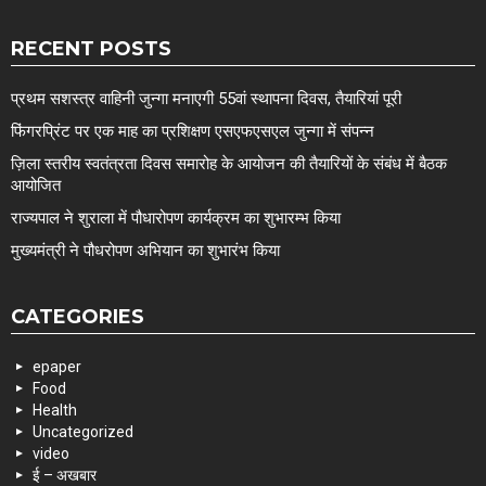
RECENT POSTS
प्रथम सशस्त्र वाहिनी जुन्गा मनाएगी 55वां स्थापना दिवस, तैयारियां पूरी
फिंगरप्रिंट पर एक माह का प्रशिक्षण एसएफएसएल जुन्गा में संपन्न
ज़िला स्तरीय स्वतंत्रता दिवस समारोह के आयोजन की तैयारियों के संबंध में बैठक
आयोजित
राज्यपाल ने शुराला में पौधारोपण कार्यक्रम का शुभारम्भ किया
मुख्यमंत्री ने पौधरोपण अभियान का शुभारंभ किया
CATEGORIES
epaper
Food
Health
Uncategorized
video
ई – अखबार