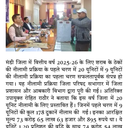
मंडी जिला में वित्तीय वर्ष 2025-26 के लिए शराब के ठेकों
की नीलामी प्रक्रिया के पहले चरण में 20 यूनिटों में 9 यूनिटों
की नीलामी प्रक्रिया का पहला चरण सफलतापूर्वक संपन्न हो
गया। यह नीलामी प्रक्रिया जिला परिषद सभागार में जिला
प्रशासन और आबकारी विभाग द्वारा पूरी की गई। अतिरिक्त
उपायुक्त रोहित राठौर ने बताया कि इस वर्ष जिला में 20
यूनिट नीलामी के लिए प्रस्तावित हैं। जिनमें पहले चरण में 9
यूनिटों की कुल 178 दुकानें नीलाम की गई। इनका आरक्षित
मूल्य 73 करोड़ 65 लाख 63 हजार और 895 रुपये था। ये
यूनिटें 1.20 प्रतिशत की वृद्धि के साथ 74 करोड़ 54 लाख