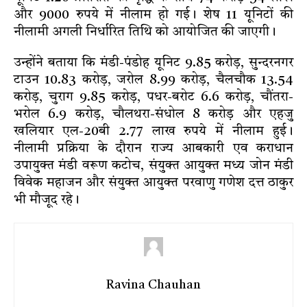
और 9000 रुपये में नीलाम हो गई। शेष 11 यूनिटों की
नीलामी अगली निर्धारित तिथि को आयोजित की जाएगी।
उन्होंने बताया कि मंडी-पंडोह यूनिट 9.85 करोड़, सुन्दरनगर
टाउन 10.83 करोड़, जरोल 8.99 करोड़, चैलचौक 13.54
करोड़, चुराग 9.85 करोड़, पधर-बरोट 6.6 करोड़, चौंतरा-
भरोल 6.9 करोड़, चौलथरा-संधोल 8 करोड़ और एहजु
खलियार एल-20बी 2.77 लाख रुपये में नीलाम हुई।
नीलामी प्रक्रिया के दौरान राज्य आबकारी एव कराधान
उपायुक्त मंडी वरूण कटोच, संयुक्त आयुक्त मध्य जोन मंडी
विवेक महाजन और संयुक्त आयुक्त परवाणु गणेश दत्त ठाकुर
भी मौजूद रहे।
Ravina Chauhan