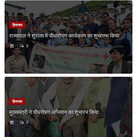
हिमाचल
राज्यपाल ने शुराला में पौधारोपण कार्यक्रम का शुभारम्भ किया
0
हिमाचल
मुख्यमंत्री ने पौधरोपण अभियान का शुभारंभ किया
0