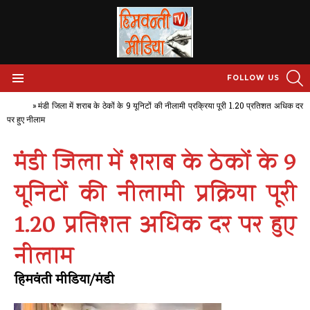
S
FOLLOW US
Menu
Home
»
मंडी जिला में शराब के ठेकों के 9 यूनिटों की नीलामी प्रक्रिया पूरी 1.20 प्रतिशत अधिक दर
पर हुए नीलाम
मंडी जिला में शराब के ठेकों के 9
यूनिटों की नीलामी प्रक्रिया पूरी
1.20 प्रतिशत अधिक दर पर हुए
नीलाम
हिमवंती मीडिया/मंडी