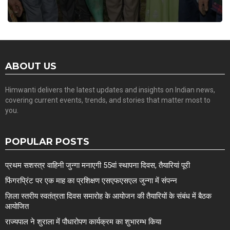
ABOUT US
Himwanti delivers the latest updates and insights on Indian news,
covering current events, trends, and stories that matter most to
you.
POPULAR POSTS
प्रथम सशस्त्र वाहिनी जुन्गा मनाएगी 55वां स्थापना दिवस, तैयारियां पूरी
फिंगरप्रिंट पर एक माह का प्रशिक्षण एसएफएसएल जुन्गा में संपन्न
ज़िला स्तरीय स्वतंत्रता दिवस समारोह के आयोजन की तैयारियों के संबंध में बैठक
आयोजित
राज्यपाल ने शुराला में पौधारोपण कार्यक्रम का शुभारम्भ किया