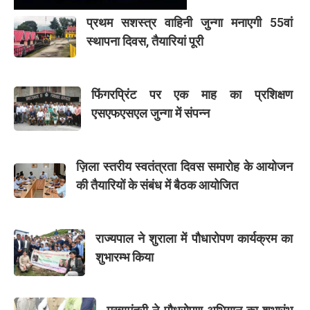
प्रथम सशस्त्र वाहिनी जुन्गा मनाएगी 55वां
स्थापना दिवस, तैयारियां पूरी
फिंगरप्रिंट पर एक माह का प्रशिक्षण
एसएफएसएल जुन्गा में संपन्न
ज़िला स्तरीय स्वतंत्रता दिवस समारोह के आयोजन
की तैयारियों के संबंध में बैठक आयोजित
राज्यपाल ने शुराला में पौधारोपण कार्यक्रम का
शुभारम्भ किया