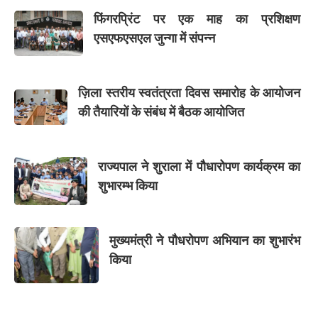
फिंगरप्रिंट पर एक माह का प्रशिक्षण
एसएफएसएल जुन्गा में संपन्न
ज़िला स्तरीय स्वतंत्रता दिवस समारोह के आयोजन
की तैयारियों के संबंध में बैठक आयोजित
राज्यपाल ने शुराला में पौधारोपण कार्यक्रम का
शुभारम्भ किया
मुख्यमंत्री ने पौधरोपण अभियान का शुभारंभ
किया