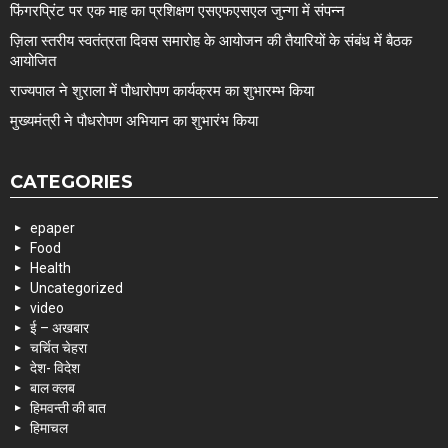
फिंगरप्रिंट पर एक माह का प्रशिक्षण एसएफएसएल जुन्गा में संपन्न
ज़िला स्तरीय स्वतंत्रता दिवस समारोह के आयोजन की तैयारियों के संबंध में बैठक
आयोजित
राज्यपाल ने शुराला में पौधारोपण कार्यक्रम का शुभारम्भ किया
मुख्यमंत्री ने पौधरोपण अभियान का शुभारंभ किया
CATEGORIES
epaper
Food
Health
Uncategorized
video
ई – अखबार
चर्चित चेहरा
देश- विदेश
बाल क्लब
हिमवन्ती की बात
हिमाचल