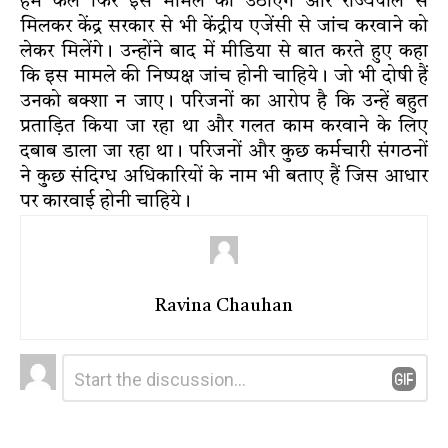
हम कल फिर इस मामले को उठाएंगे और राज्यपाल से
मिलकर केंद्र सरकार से भी केंद्रीय एजेंसी से जांच करवाने को
लेकर मिलेंगे। उन्होंने बाद में मीडिया से बात करते हुए कहा
कि इस मामले की निष्पक्ष जांच होनी चाहिये। जो भी दोषी हैं
उनको बक्शा न जाए। परिजनों का आरोप है कि उन्हें बहुत
प्रताड़ित किया जा रहा था और गलत काम करवाने के लिए
दबाब डाला जा रहा था। परिजनों और कुछ कर्मचारी संगठनों
ने कुछ संदिग्ध अधिकारियों के नाम भी बताए हैं जिस आधार
पर कारवाई होनी चाहिये।
Ravina Chauhan
Leave
Comment
*
a
Reply