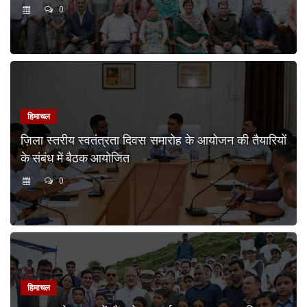
0
हिमाचल
ज़िला स्तरीय स्वतंत्रता दिवस समारोह के आयोजन की तैयारियों
के संबंध में बैठक आयोजित
0
हिमाचल