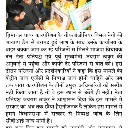
हिमाचल पावर कारपोरेशन के चीफ इंजीनियर विमल नेगी की
भाखड़ा डैम से बरामद हुई लाश के साथ उनके कार्यालय के
बाहर चक्का जाम कर रहे परिजनों से मिलने भाजपा विधायक
दल नेता प्रतिपक्ष एवं पूर्व मुख्यमंत्री जयराम ठाकुर की
अगुवाई में पहुंचा और काफी देर परिजनों से बात की। इस
दौरान परिजनों और प्रदर्शनकारियों ने कहा कि इस मामले की
केंद्रीय जांच एजेंसी से निष्पक्ष जांच होनी चाहिये और जब
तक पावर कारपोरेशन के तीनों प्रमुख अधिकारियों को सस्पेंड
नहीं किया जाता है तो वे इस स्थान से उठेंगे ही नहीं। नेता
प्रतिपक्ष जयराम ठाकुर ने आश्वासन दिया कि इस मामले में
सरकार का अब तक रवैया हैरानीजनक है लेकिन इस मामले में
हमने विधानसभा में सरकार से निष्पक्ष जांच के लिए
सीबीआई जांच मांगी है।