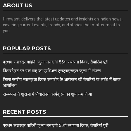
ABOUT US
Himwanti delivers the latest updates and insights on Indian news,
covering current events, trends, and stories that matter most to
you.
POPULAR POSTS
प्रथम सशस्त्र वाहिनी जुन्गा मनाएगी 55वां स्थापना दिवस, तैयारियां पूरी
फिंगरप्रिंट पर एक माह का प्रशिक्षण एसएफएसएल जुन्गा में संपन्न
ज़िला स्तरीय स्वतंत्रता दिवस समारोह के आयोजन की तैयारियों के संबंध में बैठक
आयोजित
राज्यपाल ने शुराला में पौधारोपण कार्यक्रम का शुभारम्भ किया
RECENT POSTS
प्रथम सशस्त्र वाहिनी जुन्गा मनाएगी 55वां स्थापना दिवस, तैयारियां पूरी