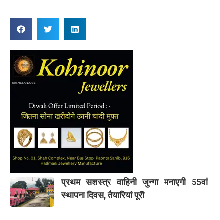
प्रथम सशस्त्र वाहिनी जुन्गा मनाएगी 55वां
स्थापना दिवस, तैयारियां पूरी