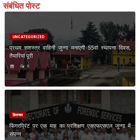
संबंधित पोस्ट
UNCATEGORIZED
प्रथम सशस्त्र वाहिनी जुन्गा मनाएगी 55वां स्थापना दिवस,
तैयारियां पूरी
0
हिमाचल
फिंगरप्रिंट पर एक माह का प्रशिक्षण एसएफएसएल जुन्गा में
संपन्न