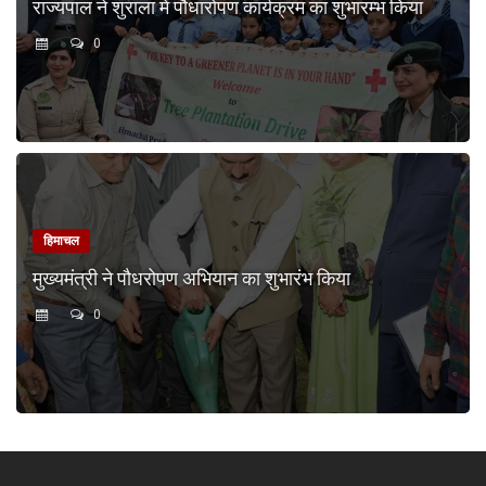
राज्यपाल ने शुराला में पौधारोपण कार्यक्रम का शुभारम्भ किया
0
हिमाचल
मुख्यमंत्री ने पौधरोपण अभियान का शुभारंभ किया
0