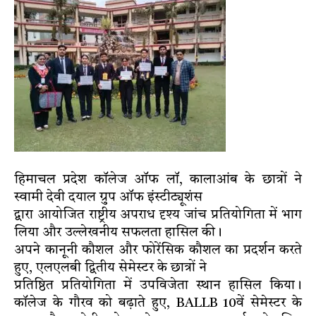
हिमाचल प्रदेश कॉलेज ऑफ लॉ, कालाआंब के छात्रों ने
स्वामी देवी दयाल ग्रुप ऑफ इंस्टीट्यूशंस
द्वारा आयोजित राष्ट्रीय अपराध दृश्य जांच प्रतियोगिता में भाग
लिया और उल्लेखनीय सफलता हासिल की।
अपने कानूनी कौशल और फोरेंसिक कौशल का प्रदर्शन करते
हुए, एलएलबी द्वितीय सेमेस्टर के छात्रों ने
प्रतिष्ठित प्रतियोगिता में उपविजेता स्थान हासिल किया।
कॉलेज के गौरव को बढ़ाते हुए, BALLB 10वें सेमेस्टर के