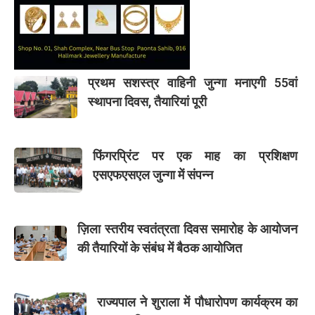
प्रथम सशस्त्र वाहिनी जुन्गा मनाएगी 55वां
स्थापना दिवस, तैयारियां पूरी
फिंगरप्रिंट पर एक माह का प्रशिक्षण
एसएफएसएल जुन्गा में संपन्न
ज़िला स्तरीय स्वतंत्रता दिवस समारोह के आयोजन
की तैयारियों के संबंध में बैठक आयोजित
राज्यपाल ने शुराला में पौधारोपण कार्यक्रम का