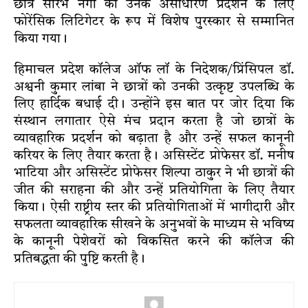
छात्र सौरभ नेगी को उनके असाधारण प्रदर्शन के लिए
फोरेंसिक लिटिगेटर के रूप में विशेष पुरस्कार से सम्मानित
किया गया।
हिमाचल प्रदेश कॉलेज ऑफ लॉ के निदेशक/प्रिंसिपल डॉ.
अश्वनी कुमार लांबा ने छात्रों को उनकी उत्कृष्ट उपलब्धि के
लिए हार्दिक बधाई दी। उन्होंने इस बात पर जोर दिया कि
संस्थान लगातार ऐसे मंच प्रदान करता है जो छात्रों के
व्यावहारिक प्रदर्शन को बढ़ाता है और उन्हें सफल कानूनी
करियर के लिए तैयार करता है। असिस्टेंट प्रोफेसर डॉ. मनीष
भाटिया और असिस्टेंट प्रोफेसर शिल्पा ठाकुर ने भी छात्रों की
जीत की सराहना की और उन्हें प्रतियोगिता के लिए तैयार
किया। ऐसी राष्ट्रीय स्तर की प्रतियोगिताओं में भागीदारी और
सफलता व्यावहारिक सीखने के अनुभवों के माध्यम से भविष्य
के कानूनी पेशेवरों को विकसित करने की कॉलेज की
प्रतिबद्धता की पुष्टि करती है।