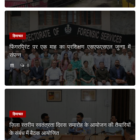
हिमाचल
फिंगरप्रिंट पर एक माह का प्रशिक्षण एसएफएसएल जुन्गा में
संपन्न
0
हिमाचल
ज़िला स्तरीय स्वतंत्रता दिवस समारोह के आयोजन की तैयारियों
के संबंध में बैठक आयोजित