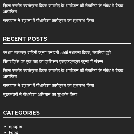
ज़िला स्तरीय स्वतंत्रता दिवस समारोह के आयोजन की तैयारियों के संबंध में बैठक
आयोजित
राज्यपाल ने शुराला में पौधारोपण कार्यक्रम का शुभारम्भ किया
RECENT POSTS
प्रथम सशस्त्र वाहिनी जुन्गा मनाएगी 55वां स्थापना दिवस, तैयारियां पूरी
फिंगरप्रिंट पर एक माह का प्रशिक्षण एसएफएसएल जुन्गा में संपन्न
ज़िला स्तरीय स्वतंत्रता दिवस समारोह के आयोजन की तैयारियों के संबंध में बैठक
आयोजित
राज्यपाल ने शुराला में पौधारोपण कार्यक्रम का शुभारम्भ किया
मुख्यमंत्री ने पौधरोपण अभियान का शुभारंभ किया
CATEGORIES
epaper
Food