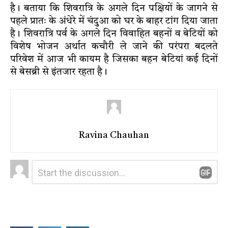
है। बताया कि शिवरात्रि के अगले दिन पक्षियों के जागने से
पहले प्रातः के अंधेरे में चंदुआ को घर के बाहर टांग दिया जाता
है। शिवरात्रि पर्व के अगले दिन विवाहित बहनों व बेटियों को
विशेष भोजन अर्थात कचौरी ले जाने की परंपरा बदलते
परिवेश में आज भी कायम है जिसका बहन बेटियां कई दिनों
से बेसब्री से इंतजार रहता है।
Ravina Chauhan
Leave
Comment
*
a
Reply