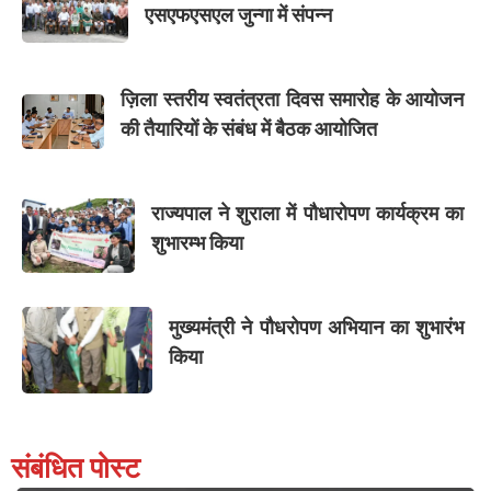
एसएफएसएल जुन्गा में संपन्न
ज़िला स्तरीय स्वतंत्रता दिवस समारोह के आयोजन
की तैयारियों के संबंध में बैठक आयोजित
राज्यपाल ने शुराला में पौधारोपण कार्यक्रम का
शुभारम्भ किया
मुख्यमंत्री ने पौधरोपण अभियान का शुभारंभ
किया
संबंधित पोस्ट