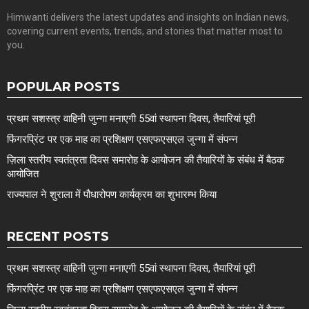
Himwanti delivers the latest updates and insights on Indian news,
covering current events, trends, and stories that matter most to
you.
POPULAR POSTS
प्रथम सशस्त्र वाहिनी जुन्गा मनाएगी 55वां स्थापना दिवस, तैयारियां पूरी
फिंगरप्रिंट पर एक माह का प्रशिक्षण एसएफएसएल जुन्गा में संपन्न
ज़िला स्तरीय स्वतंत्रता दिवस समारोह के आयोजन की तैयारियों के संबंध में बैठक
आयोजित
राज्यपाल ने शुराला में पौधारोपण कार्यक्रम का शुभारम्भ किया
RECENT POSTS
प्रथम सशस्त्र वाहिनी जुन्गा मनाएगी 55वां स्थापना दिवस, तैयारियां पूरी
फिंगरप्रिंट पर एक माह का प्रशिक्षण एसएफएसएल जुन्गा में संपन्न