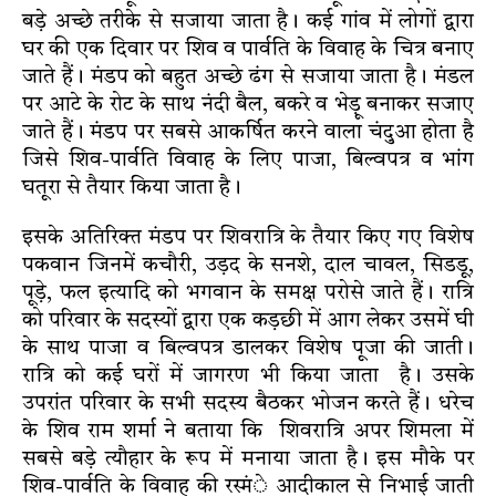
बड़े अच्छे तरीके से सजाया जाता है। कई गांव में लोगों द्वारा
घर की एक दिवार पर शिव व पार्वति के विवाह के चित्र बनाए
जाते हैं। मंडप को बहुत अच्छे ढंग से सजाया जाता है। मंडल
पर आटे के रोट के साथ नंदी बैल, बकरे व भेड़ू बनाकर सजाए
जाते हैं। मंडप पर सबसे आकर्षित करने वाला चंदुआ होता है
जिसे शिव-पार्वति विवाह के लिए पाजा, बिल्वपत्र व भांग
घतूरा से तैयार किया जाता है।
इसके अतिरिक्त मंडप पर शिवरात्रि के तैयार किए गए विशेष
पकवान जिनमें कचौरी, उड़द के सनशे, दाल चावल, सिडडू,
पूड़े, फल इत्यादि को भगवान के समक्ष परोसे जाते हैं। रात्रि
को परिवार के सदस्यों द्वारा एक कड़छी में आग लेकर उसमें घी
के साथ पाजा व बिल्वपत्र डालकर विशेष पूजा की जाती।
रात्रि को कई घरों में जागरण भी किया जाता है। उसके
उपरांत परिवार के सभी सदस्य बैठकर भोजन करते हैं। धरेच
के शिव राम शर्मा ने बताया कि शिवरात्रि अपर शिमला में
सबसे बड़े त्यौहार के रूप में मनाया जाता है। इस मौके पर
शिव-पार्वति के विवाह की रस्मंे आदीकाल से निभाई जाती