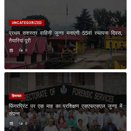
UNCATEGORIZED
प्रथम सशस्त्र वाहिनी जुन्गा मनाएगी 55वां स्थापना दिवस,
तैयारियां पूरी
0
हिमाचल
फिंगरप्रिंट पर एक माह का प्रशिक्षण एसएफएसएल जुन्गा में
संपन्न
0