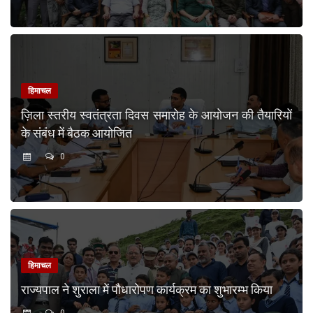
हिमाचल
ज़िला स्तरीय स्वतंत्रता दिवस समारोह के आयोजन की तैयारियों
के संबंध में बैठक आयोजित
0
हिमाचल
राज्यपाल ने शुराला में पौधारोपण कार्यक्रम का शुभारम्भ किया