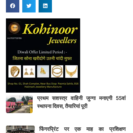
प्रथम सशस्त्र वाहिनी जुन्गा मनाएगी 55वां
स्थापना दिवस, तैयारियां पूरी
फिंगरप्रिंट पर एक माह का प्रशिक्षण