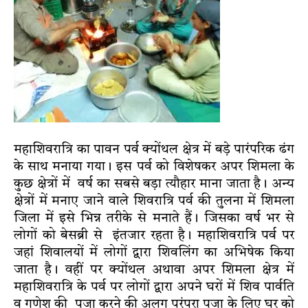
महाशिवरात्रि का पावन पर्व क्योंथल क्षेत्र में बड़े पारंपरिक ढंग
के साथ मनाया गया। इस पर्व को विशेषकर अपर शिमला के
कुछ क्षेत्रों में वर्ष का सबसे बड़ा त्यौहार माना जाता है। अन्य
क्षेत्रों में मनाए जाने वाले शिवरात्रि पर्व की तुलना में शिमला
जिला में इसे भिन्न तरीके से मनाते हैं। जिसका वर्ष भर से
लोगों को बेसब्री से इंतजार रहता है। महाशिवरात्रि पर्व पर
जहां शिवालयों में लोगों द्वारा शिवलिंग का अभिषेक किया
जाता है। वहीं पर क्योंथल अथावा अपर शिमला क्षेत्र में
महाशिवरात्रि के पर्व पर लोगों द्वारा अपने घरों में शिव पार्वति
व गणेश की पूजा करने की अलग परंपरा पूजा के लिए घर को