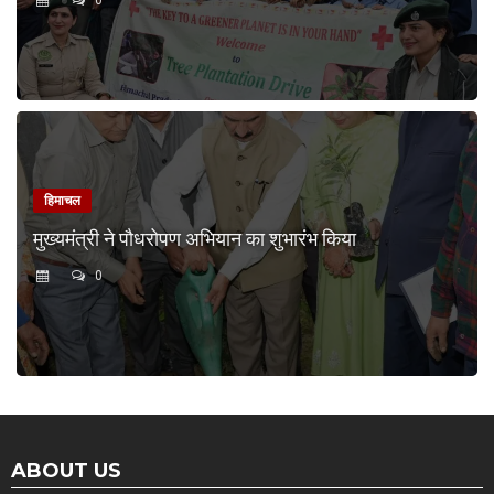
0
हिमाचल
मुख्यमंत्री ने पौधरोपण अभियान का शुभारंभ किया
0
ABOUT US