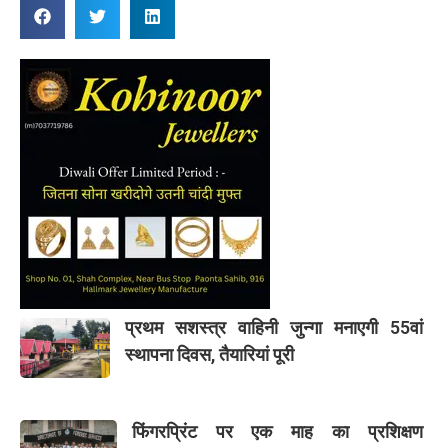
प्रथम सशस्त्र वाहिनी जुन्गा मनाएगी 55वां
स्थापना दिवस, तैयारियां पूरी
फिंगरप्रिंट पर एक माह का प्रशिक्षण