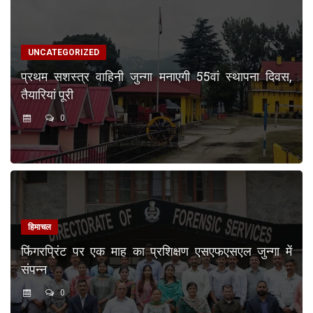
UNCATEGORIZED
प्रथम सशस्त्र वाहिनी जुन्गा मनाएगी 55वां स्थापना दिवस,
तैयारियां पूरी
0
हिमाचल
फिंगरप्रिंट पर एक माह का प्रशिक्षण एसएफएसएल जुन्गा में
संपन्न
0