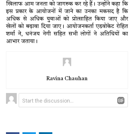
खिलाफ आम जनता को जागरुक कर रहे हैं। उन्होंने कहा कि
इस प्रकार के आयोजनों में जाने का उनका मकसद है कि
अधिक से अधिक युवाओं को प्रोत्साहित किया जाए और
खेलों को बढ़ावा दिया जाए। आयोजनकर्ता एडवोकेट रोहित
शर्मा ने, धनंजय नेगी सहित सभी लोगों ने अतिथियों का
आभार जताया।
Ravina Chauhan
Leave
Comment
*
a
Reply