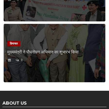
हिमाचल
मुख्यमंत्री ने पौधरोपण अभियान का शुभारंभ किया
0
ABOUT US