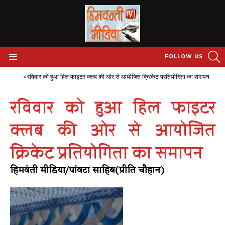
S
FOLLOW US
Menu
Home
»
रविवार को हुआ हिल फाइटर क्लब की ओर से आयोजित क्रिकेट प्रतियोगिता का समापन
रविवार को हुआ हिल फाइटर
क्लब की ओर से आयोजित
क्रिकेट प्रतियोगिता का समापन
हिमवंती मीडिया/पांवटा साहिब(प्रीति चौहान)