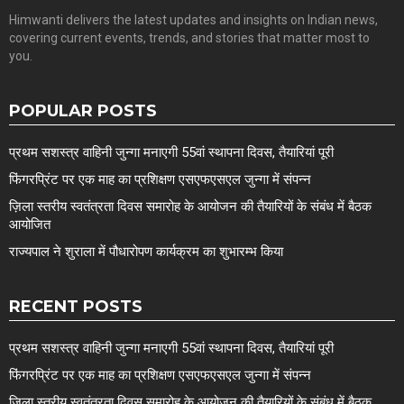
Himwanti delivers the latest updates and insights on Indian news,
covering current events, trends, and stories that matter most to
you.
POPULAR POSTS
प्रथम सशस्त्र वाहिनी जुन्गा मनाएगी 55वां स्थापना दिवस, तैयारियां पूरी
फिंगरप्रिंट पर एक माह का प्रशिक्षण एसएफएसएल जुन्गा में संपन्न
ज़िला स्तरीय स्वतंत्रता दिवस समारोह के आयोजन की तैयारियों के संबंध में बैठक
आयोजित
राज्यपाल ने शुराला में पौधारोपण कार्यक्रम का शुभारम्भ किया
RECENT POSTS
प्रथम सशस्त्र वाहिनी जुन्गा मनाएगी 55वां स्थापना दिवस, तैयारियां पूरी
फिंगरप्रिंट पर एक माह का प्रशिक्षण एसएफएसएल जुन्गा में संपन्न
ज़िला स्तरीय स्वतंत्रता दिवस समारोह के आयोजन की तैयारियों के संबंध में बैठक