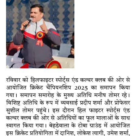
रविवार को हिलफाइटर स्पोर्ट्स एंड कल्चर क्लब की ओर से
आयोजित क्रिकेट चैंपियनशिप 2025 का समापन किया
गया। समापन समारोह के मुख्य अतिथि मनीष तोमर रहे।
विशिष्ट अतिथि के रूप में व्यवसाई प्रदीप शर्मा और प्रोफेसर
सुशील तोमर पहुंचे। इस दौरान हिल फाइटर स्पोर्ट्स एंड
कल्चर क्लब की ओर से अतिथियों का फूल मालाओं के साथ
स्वागत किया गया। बेहडेवाला के टोबा ग्राउंड में आयोजित
इस क्रिकेट प्रतियोगिता में दानिश, लोकेश त्यागी, उमेश शर्मा,