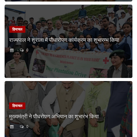
हिमाचल
राज्यपाल ने शुराला में पौधारोपण कार्यक्रम का शुभारम्भ किया
0
हिमाचल
मुख्यमंत्री ने पौधरोपण अभियान का शुभारंभ किया
0