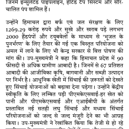
जिनमें इन्सुलेटेड पाइपलाइन, हीटेड टैप सिस्टम और सौर-
चालित पंप शामिल हैं।
उन्होंने हिमाचल द्वारा बर्फ एवं जल संरक्षण के लिए
1269.29 करोड़ रुपये और सूखे और खराब पड़े लगभग
2000 हैंडपंपों और टयूबवेलों के माध्यम से ‘भूजल के
पुनर्भरण’ के लिए तैयार की गई एक विस्तृत परियोजना को
अमल में लाने के लिए भी केन्द्र सरकार से वित्त पोषण की
मांग की। उप-मुख्यमंत्री ने कहा कि हिमाचल प्रदेश में 90
फीसदी से अधिक ग्रामीण आबादी है। जिनमें से 67 प्रतिशत
आबादी की आजीविका कृषि, बागवानी और सब्ज़ी उत्पादन
पर निर्भर है। आधुनिक खेती में सिंचाई की ज़रूरतों को देखते
हुए सिंचाई योजनाओं को बढ़ावा देना पड़ेगा। उन्होंने केंद्रीय
स्वीकृति के लिए लम्बित पड़ी पीएमकेएसवाई-हर खेत को
पानी और पीएमकेएसवाई और एआईबीपी के अंतर्गत
प्रस्तावित नई सतही लघु सिंचाई और मध्यम सिंचाई
परियोजनाओं को जल्द से जल्द मंजूरी देने का भी आग्रह
किया। उप-मुख्यमंत्री ने रेखांकित किया कि तेजी से हो रहे