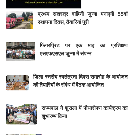
प्रथम सशस्त्र वाहिनी जुन्गा मनाएगी 55वां
स्थापना दिवस, तैयारियां पूरी
फिंगरप्रिंट पर एक माह का प्रशिक्षण
एसएफएसएल जुन्गा में संपन्न
ज़िला स्तरीय स्वतंत्रता दिवस समारोह के आयोजन
की तैयारियों के संबंध में बैठक आयोजित
राज्यपाल ने शुराला में पौधारोपण कार्यक्रम का
शुभारम्भ किया