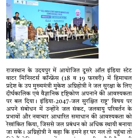
राजस्थान के उदयपुर में आयोजित दूसरे ऑल इंडिया स्टेट
वाटर मिनिस्टर्स कॉन्फ्रेंस (18 व 19 फरवरी) में हिमाचल
प्रदेश के उप मुख्यमंत्री मुकेश अग्निहोत्री ने जल सुरक्षा के लिए
दीर्घकालिक एवं वैज्ञानिक दृष्टिकोण अपनाने की आवश्यकता
पर बल दिया। इंडिया-2047-जल सुरक्षित राष्ट्र’ विषय पर
अपने संबोधन में उन्होंने जल संकट, जलवायु परिवर्तन के
प्रभावों और नवाचार आधारित समाधान की आवश्यकता को
रेखांकित किया, जिससे जल प्रबंधन को अधिक स्थायी बनाया
जा सके। अग्निहोत्री ने कहा कि हमने हर घर नल तो पहुंचा तो