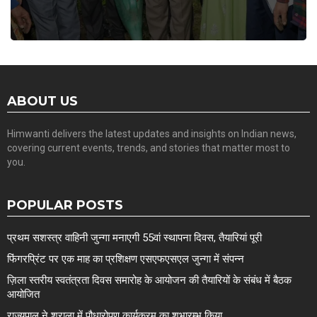
ABOUT US
Himwanti delivers the latest updates and insights on Indian news,
covering current events, trends, and stories that matter most to
you.
POPULAR POSTS
प्रथम सशस्त्र वाहिनी जुन्गा मनाएगी 55वां स्थापना दिवस, तैयारियां पूरी
फिंगरप्रिंट पर एक माह का प्रशिक्षण एसएफएसएल जुन्गा में संपन्न
ज़िला स्तरीय स्वतंत्रता दिवस समारोह के आयोजन की तैयारियों के संबंध में बैठक
आयोजित
राज्यपाल ने शुराला में पौधारोपण कार्यक्रम का शुभारम्भ किया