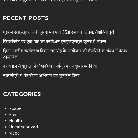
RECENT POSTS
प्रथम सशस्त्र वाहिनी जुन्गा मनाएगी 55वां स्थापना दिवस, तैयारियां पूरी
फिंगरप्रिंट पर एक माह का प्रशिक्षण एसएफएसएल जुन्गा में संपन्न
ज़िला स्तरीय स्वतंत्रता दिवस समारोह के आयोजन की तैयारियों के संबंध में बैठक
आयोजित
राज्यपाल ने शुराला में पौधारोपण कार्यक्रम का शुभारम्भ किया
मुख्यमंत्री ने पौधरोपण अभियान का शुभारंभ किया
CATEGORIES
epaper
Food
Health
Uncategorized
video