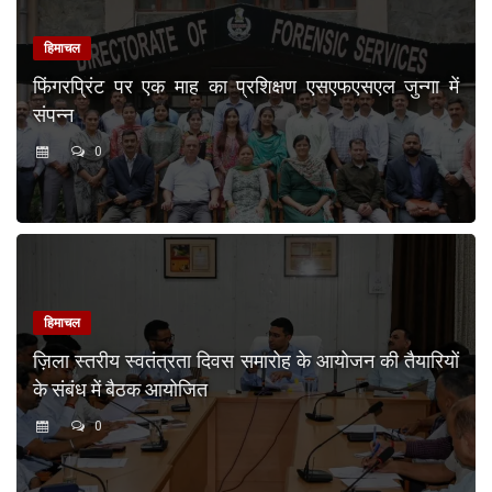
हिमाचल
फिंगरप्रिंट पर एक माह का प्रशिक्षण एसएफएसएल जुन्गा में
संपन्न
0
हिमाचल
ज़िला स्तरीय स्वतंत्रता दिवस समारोह के आयोजन की तैयारियों
के संबंध में बैठक आयोजित
0