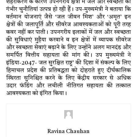
शहरीकरण के कारण उपनगरीय क्षेत्रों में जल और स्वच्छता की
गंभीर चुनौतियां उत्पन्न हो रही हैं। उप-मुख्यमंत्री ने बताया कि
वर्तमान योजनाएं जैसे ‘जल जीवन मिश’ और ‘अमृत’ इन
क्षेत्रों की जलापूर्ति और सीवरेज आवश्यकताओं को पूरी तरह
कवर नहीं कर पाती। उपनगरीय इलाकों में जल और स्वच्छता
की सुविधाएं मुहैया करवाने व इन क्षेत्रों में व्यापक सीवरेज
और स्वच्छता सेवाएं बढ़ाने के लिए उन्होंने अलग मानदंड और
समर्पित वित्तीय सहायता की मांग की। उप मुख्यमंत्री ने
इंडिया-2047- जल सुरक्षित राष्ट्र’ की दिशा में संकल्प के लिए
हिमाचल प्रदेश की प्रतिबद्धता को दोहराते हुए दीर्घकालिक
स्थिरता सुनिश्चित करने के लिए केंद्रीय सरकार से अधिक
उदार फंडिंग और लचीली नीतिगत सहायता की तत्काल
आवश्यकता को इंगित किया।
Ravina Chauhan