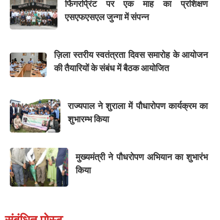
फिंगरप्रिंट पर एक माह का प्रशिक्षण
एसएफएसएल जुन्गा में संपन्न
ज़िला स्तरीय स्वतंत्रता दिवस समारोह के आयोजन
की तैयारियों के संबंध में बैठक आयोजित
राज्यपाल ने शुराला में पौधारोपण कार्यक्रम का
शुभारम्भ किया
मुख्यमंत्री ने पौधरोपण अभियान का शुभारंभ
किया