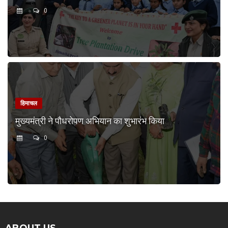
0
हिमाचल
मुख्यमंत्री ने पौधरोपण अभियान का शुभारंभ किया
0