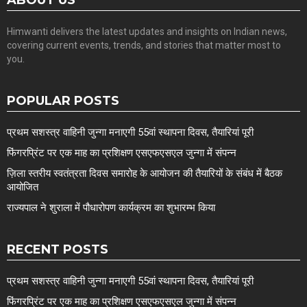
ABOUT US
Himwanti delivers the latest updates and insights on Indian news,
covering current events, trends, and stories that matter most to
you.
POPULAR POSTS
प्रथम सशस्त्र वाहिनी जुन्गा मनाएगी 55वां स्थापना दिवस, तैयारियां पूरी
फिंगरप्रिंट पर एक माह का प्रशिक्षण एसएफएसएल जुन्गा में संपन्न
ज़िला स्तरीय स्वतंत्रता दिवस समारोह के आयोजन की तैयारियों के संबंध में बैठक
आयोजित
राज्यपाल ने शुराला में पौधारोपण कार्यक्रम का शुभारम्भ किया
RECENT POSTS
प्रथम सशस्त्र वाहिनी जुन्गा मनाएगी 55वां स्थापना दिवस, तैयारियां पूरी
फिंगरप्रिंट पर एक माह का प्रशिक्षण एसएफएसएल जुन्गा में संपन्न