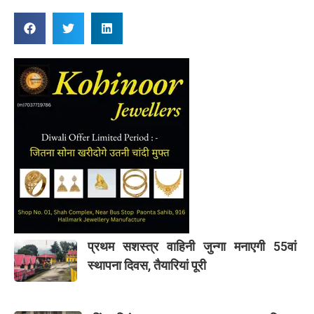
प्रथम सशस्त्र वाहिनी जुन्गा मनाएगी 55वां
स्थापना दिवस, तैयारियां पूरी