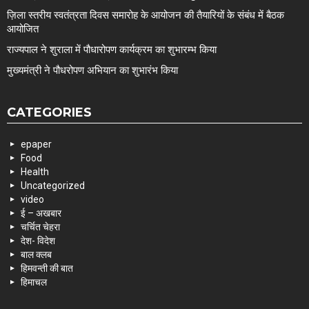
ज़िला स्तरीय स्वतंत्रता दिवस समारोह के आयोजन की तैयारियों के संबंध में बैठक
आयोजित
राज्यपाल ने शुराला में पौधारोपण कार्यक्रम का शुभारम्भ किया
मुख्यमंत्री ने पौधरोपण अभियान का शुभारंभ किया
CATEGORIES
epaper
Food
Health
Uncategorized
video
ई – अखबार
चर्चित चेहरा
देश- विदेश
बाल क्लब
हिमवन्ती की बात
हिमाचल