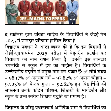
द स्कॉलर्स होम पांवटा साहिब के विद्यार्थियों ने जेईई-मेन
2025 में शानदार परिणाम हासिल किया है।
विद्यालय प्रबंधन ने आशा व्यक्त की है कि इन विद्यार्थी ने
जेईई-एडवांसमेन 2025 परीक्षा में बेहतरीन प्रदर्शन कर
विद्यालय का नाम रोशन किया है। उनकी इस शानदार
उपलब्धि से स्कूल में हर्ष का माहौल है। विद्यार्थियों के
उल्लेखनीय प्रदर्शन में प्रमुख नाम इस प्रकार हैं: ✅ शौर्य राघव
– 98.17% ✅ अनुभव गर्ग – 97.82% ✅ अयान चौहान –
97.03% ✅ केशव गुप्ता – 92.62% इन विद्यार्थियों की
सफलता उनके कठिन परिश्रम, शिक्षकों के मार्गदर्शन और
स्कूल के उच्च स्तरीय शिक्षण पद्धति का प्रमाण है।
विद्यालय के वरिष्ठ प्रधानाचार्य अभिषेक शर्मा ने विद्यार्थियों को