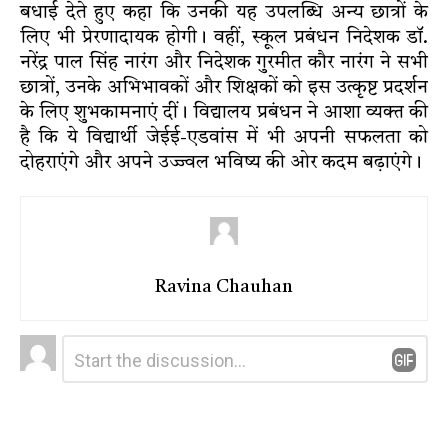
बधाई देते हुए कहा कि उनकी यह उपलब्धि अन्य छात्रों के
लिए भी प्रेरणादायक होगी। वहीं, स्कूल प्रबंधन निदेशक डॉ.
नरेंद्र पाल सिंह नारंग और निदेशक गुरमीत कौर नारंग ने सभी
छात्रों, उनके अभिभावकों और शिक्षकों को इस उत्कृष्ट प्रदर्शन
के लिए शुभकामनाएं दीं। विद्यालय प्रबंधन ने आशा व्यक्त की
है कि ये विद्यार्थी जेईई-एडवांस में भी अपनी सफलता को
दोहराएंगे और अपने उज्ज्वल भविष्य की ओर कदम बढ़ाएंगे।
Ravina Chauhan
Leave
Comment
*
a
Reply