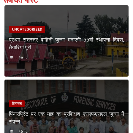
संबंधित पोस्ट
UNCATEGORIZED
प्रथम सशस्त्र वाहिनी जुन्गा मनाएगी 55वां स्थापना दिवस,
तैयारियां पूरी
0
हिमाचल
फिंगरप्रिंट पर एक माह का प्रशिक्षण एसएफएसएल जुन्गा में
संपन्न
0