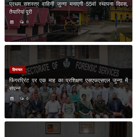
प्रथम सशस्त्र वाहिनी जुन्गा मनाएगी 55वां स्थापना दिवस,
तैयारियां पूरी
0
हिमाचल
फिंगरप्रिंट पर एक माह का प्रशिक्षण एसएफएसएल जुन्गा में
संपन्न
0