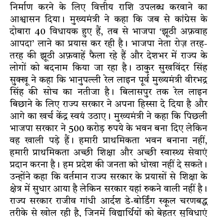
निर्माण करने के लिए वित्तीय राशि उपलब्ध करवाने का
आश्वासन दिया। मुख्यमंत्री ने कहा कि जब से कांग्रेस के
दोबारा 40 विधायक हुए हैं, तब से भाजपा ‘झूठी अफ़वाह
आपदा’ लाने का प्रयास कर रही है। भाजपा नेता रोज़ तरह-
तरह की झूठी अफ़वाहें फैला रहे हैं और देशभर में राज्य के
लोगों को बदनाम किया जा रहा है। ठाकुर सुखविंदर सिंह
सुक्खू ने कहा कि भानुपल्ली रेल लाइन पूर्व मुख्यमंत्री वीरभद्र
सिंह की सोच का नतीजा है। बिलासपुर तक रेल लाइन
बिछाने के लिए राज्य सरकार ने अपना हिस्सा दे दिया है और
आगे का खर्च केंद्र स्वयं उठाए। मुख्यमंत्री ने कहा कि पिछली
भाजपा सरकार ने 500 करोड़ रुपये के भवन बना दिए लेकिन
वह खाली पडे़ हैं। हमारी प्राथमिकता भवन बनाना नहीं,
हमारी प्राथमिकता अच्छी शिक्षा और अच्छी स्वास्थ्य सेवाएं
प्रदान करना है। हम प्रदेश की जनता को धोखा नहीं दे सकते।
उन्होंने कहा कि वर्तमान राज्य सरकार के प्रयासों से शिक्षा के
क्षेत्र में सुधार आया है लेकिन सरकार यहां रुकने वाली नहीं है।
राज्य सरकार राजीव गांधी आर्दश डे-बोर्डिंग स्कूल चरणबद्ध
तरीके से खोल रही है, जिनमें विद्यार्थियों को बेहतर सुविधाएं