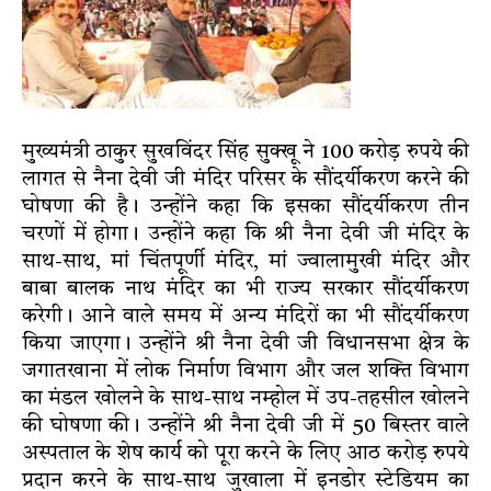
मुख्यमंत्री ठाकुर सुखविंदर सिंह सुक्खू ने 100 करोड़ रुपये की
लागत से नैना देवी जी मंदिर परिसर के सौंदर्यीकरण करने की
घोषणा की है। उन्होंने कहा कि इसका सौंदर्यीकरण तीन
चरणों में होगा। उन्होंने कहा कि श्री नैना देवी जी मंदिर के
साथ-साथ, मां चिंतपूर्णी मंदिर, मां ज्वालामुखी मंदिर और
बाबा बालक नाथ मंदिर का भी राज्य सरकार सौंदर्यीकरण
करेगी। आने वाले समय में अन्य मंदिरों का भी सौंदर्यीकरण
किया जाएगा। उन्होंने श्री नैना देवी जी विधानसभा क्षेत्र के
जगातखाना में लोक निर्माण विभाग और जल शक्ति विभाग
का मंडल खोलने के साथ-साथ नम्होल में उप-तहसील खोलने
की घोषणा की। उन्होंने श्री नैना देवी जी में 50 बिस्तर वाले
अस्पताल के शेष कार्य को पूरा करने के लिए आठ करोड़ रुपये
प्रदान करने के साथ-साथ जुखाला में इनडोर स्टेडियम का