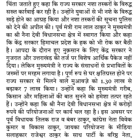
चिंता जताते हुए कहा कि राज्य सरकार नशा तस्करों के विरुद्ध
सख्त कार्रवाई कर रही है। उन्होंने युवाओं से भी नशे के विरुद्ध
खड़े होने का आग्रह किया और नशा तस्करों की सूचना पुलिस
को देने की अपील की। पूर्व मंत्री राम लाल ठाकुर ने मुख्यमंत्री
का श्री नैना देवी विधानसभा क्षेत्र में स्वागत किया और कहा
कि केंद्र सरकार हिमाचल प्रदेश के हक को भी रोक कर बैठी
है। आपदा के दौरान हुए नुक़सान के लिए केंद्र सरकार ने
गुजरात और उत्तराखंड की तर्ज पर विशेष आर्थिक पैकेज नहीं
दिया। लेकिन मुख्यमंत्री ने राज्य के संसाधनों से प्रभावितों के
जख्मों पर मरहम लगाया है। पूर्ण रूप से घर क्षतिग्रस्त होने पर
राज्य सरकार से मिलने वाले मुआवज़े को 1.30 लाख से
बढ़ाकर 7 लाख किया। उन्होंने कहा कि मुख्यमंत्री गरीब,
किसान और महिलाओं की बात सुनने को हमेशा तत्पर रहते
हैं। उन्होंने कहा कि श्री नैना देवी विधानसभा क्षेत्र में करोड़ों
रुपये की परियोजनाओं पर कार्य चल रहा है। इस अवसर पर
पूर्व विधायक तिलक राज व बंबर ठाकुर, कांग्रेस नेता विवेक
कुमार व विकास ठाकुर, जायका परियोजना के मीडिया
सलाहकार राजेश्वर ठाकुर के साथ पार्टी के वरिष्ठ नेता,