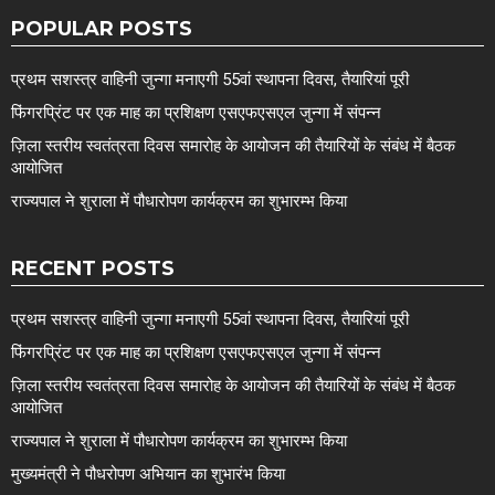
POPULAR POSTS
प्रथम सशस्त्र वाहिनी जुन्गा मनाएगी 55वां स्थापना दिवस, तैयारियां पूरी
फिंगरप्रिंट पर एक माह का प्रशिक्षण एसएफएसएल जुन्गा में संपन्न
ज़िला स्तरीय स्वतंत्रता दिवस समारोह के आयोजन की तैयारियों के संबंध में बैठक
आयोजित
राज्यपाल ने शुराला में पौधारोपण कार्यक्रम का शुभारम्भ किया
RECENT POSTS
प्रथम सशस्त्र वाहिनी जुन्गा मनाएगी 55वां स्थापना दिवस, तैयारियां पूरी
फिंगरप्रिंट पर एक माह का प्रशिक्षण एसएफएसएल जुन्गा में संपन्न
ज़िला स्तरीय स्वतंत्रता दिवस समारोह के आयोजन की तैयारियों के संबंध में बैठक
आयोजित
राज्यपाल ने शुराला में पौधारोपण कार्यक्रम का शुभारम्भ किया
मुख्यमंत्री ने पौधरोपण अभियान का शुभारंभ किया