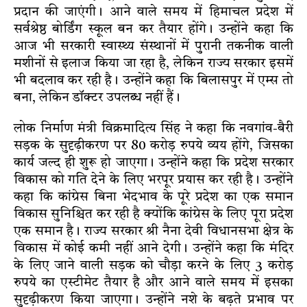
प्रदान की जाएंगी। आने वाले समय में हिमाचल प्रदेश में
सर्वश्रेष्ठ बोर्डिंग स्कूल बन कर तैयार होंगे। उन्होंने कहा कि
आज भी सरकारी स्वास्थ्य संस्थानों में पुरानी तकनीक वाली
मशीनों से इलाज किया जा रहा है, लेकिन राज्य सरकार इसमें
भी बदलाव कर रही है। उन्होंने कहा कि बिलासपुर में एम्स तो
बना, लेकिन डॉक्टर उपलब्ध नहीं हैं।
लोक निर्माण मंत्री विक्रमादित्य सिंह ने कहा कि नवगांव-बैरी
सड़क के सुदृढ़ीकरण पर 80 करोड़ रुपये व्यय होंगे, जिसका
कार्य जल्द ही शुरू हो जाएगा। उन्होंने कहा कि प्रदेश सरकार
विकास को गति देने के लिए भरपूर प्रयास कर रही है। उन्होंने
कहा कि कांग्रेस बिना भेदभाव के पूरे प्रदेश का एक समान
विकास सुनिश्चित कर रही है क्योंकि कांग्रेस के लिए पूरा प्रदेश
एक समान है। राज्य सरकार श्री नैना देवी विधानसभा क्षेत्र के
विकास में कोई कमी नहीं आने देगी। उन्होंने कहा कि मंदिर
के लिए जाने वाली सड़क को चौड़ा करने के लिए 3 करोड़
रुपये का एस्टीमेट तैयार है और आने वाले समय में इसका
सुदृढ़ीकरण किया जाएगा। उन्होंने नशे के बढ़ते प्रभाव पर