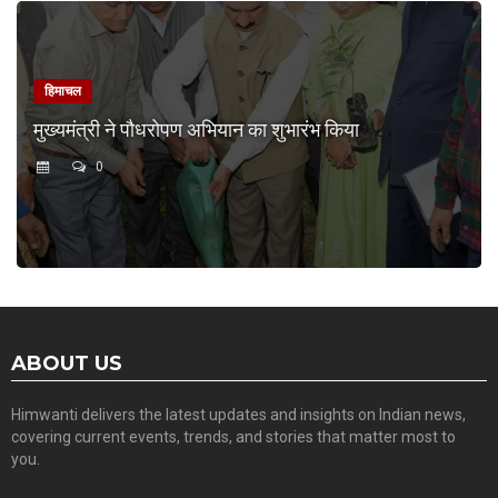
हिमाचल
मुख्यमंत्री ने पौधरोपण अभियान का शुभारंभ किया
0
ABOUT US
Himwanti delivers the latest updates and insights on Indian news,
covering current events, trends, and stories that matter most to
you.