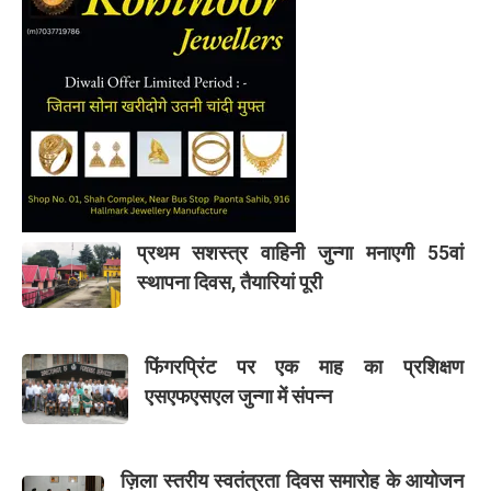
प्रथम सशस्त्र वाहिनी जुन्गा मनाएगी 55वां
स्थापना दिवस, तैयारियां पूरी
फिंगरप्रिंट पर एक माह का प्रशिक्षण
एसएफएसएल जुन्गा में संपन्न
ज़िला स्तरीय स्वतंत्रता दिवस समारोह के आयोजन