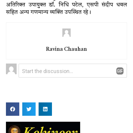
अतिरिक्त उपायुक्त डॉ. निधि पटेल, एसपी संदीप धवल
सहित अन्य गणमान्य व्यक्ति उपस्थित रहे।
Ravina Chauhan
Leave
Comment
*
a
Reply