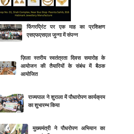
फिंगरप्रिंट पर एक माह का प्रशिक्षण
एसएफएसएल जुन्गा में संपन्न
ज़िला स्तरीय स्वतंत्रता दिवस समारोह के
आयोजन की तैयारियों के संबंध में बैठक
आयोजित
राज्यपाल ने शुराला में पौधारोपण कार्यक्रम
का शुभारम्भ किया
मुख्यमंत्री ने पौधरोपण अभियान का