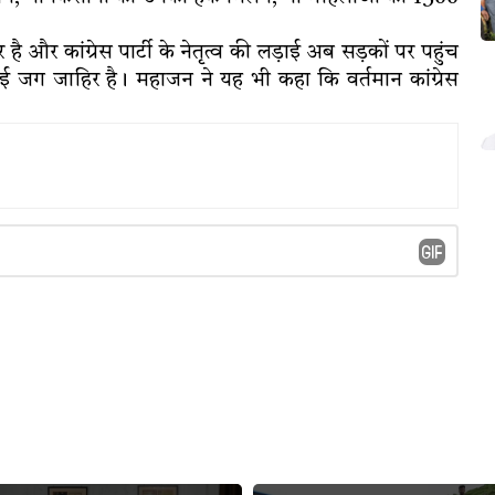
 है और कांग्रेस पार्टी के नेतृत्व की लड़ाई अब सड़कों पर पहुंच
ाई जग जाहिर है। महाजन ने यह भी कहा कि वर्तमान कांग्रेस