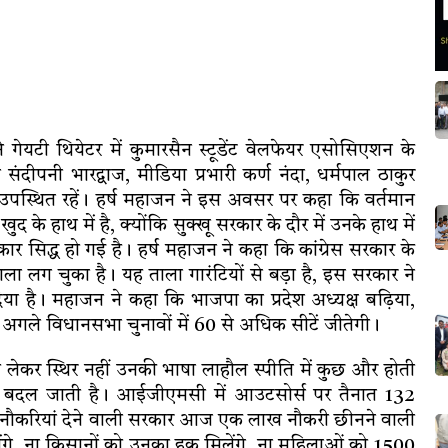
 गेयटी थियेटर में कुमारसैन स्टूडेंट वेलफेयर एसोसिएशन के
संदीपनी भारद्वाज, मीडिया प्रभारी कर्ण नंदा, धर्मपाल ठाकुर
 उपस्थित रहें। हर्ष महाजन ने इस अवसर पर कहा कि वर्तमान
 खुद के हाथ में है, क्योंकि सुक्खू सरकार के दौर में उनके हाथ में
रकार सिद्ध हो गई है। हर्ष महाजन ने कहा कि कांग्रेस सरकार के
 ताला लग चुका है। यह ताला गारंटियों से बड़ा है, इस सरकार ने
ा दिया है। महाजन ने कहा कि भाजपा का प्रदेश अध्यक्ष बढ़िया,
 अगले विधानसभा चुनावों में 60 से अधिक सीटें जीतेगी।
को लेकर स्थिर नहीं उनकी भाषा लाहौल स्पीति में कुछ और होती
ाणी बदल जाती है। आईजीएमसी में आउटसोर्स पर तैनात 132
 5 लाख नौकरियां देने वाली सरकार आज एक लाख नौकरी छीनने वाली
ेंगे, ना किसानों को उनका हक मिलेंगे, ना महिलाओं को 1500