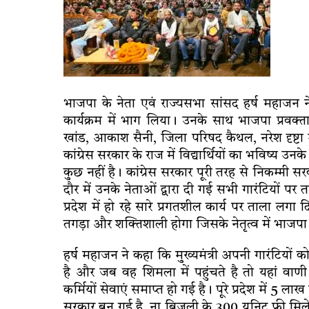
भाजपा के नेता एवं राज्यसभा सांसद हर्ष महाजन ने
कार्यक्रम में भाग लिया। उनके साथ भाजपा प्रवक्ता 
खांड, आकाश सैनी, जिला परिषद कैथल, नरेश दृष्टा
कांग्रेस सरकार के राज में विद्यार्थियों का भविष्य उनके
कुछ नहीं है। कांग्रेस सरकार पूरी तरह से निकम्मी स
दौर में उनके नेताओं द्वारा दी गई सभी गारंटियों पर
प्रदेश में हो रहे सारे प्रगतशील कार्य पर ताला लग
तगड़ा और शक्तिशाली होगा जिसके नेतृत्व में भाजपा
हर्ष महाजन ने कहा कि मुख्यमंत्री अपनी गारंटियों 
है और जब वह शिमला में पहुंचते है तो यहां व
कर्मियों सेवाएं समाप्त हो गई है। पूरे प्रदेश में
सरकार बन गई है, ना बिजली के 300 यूनिट फ्री मिल