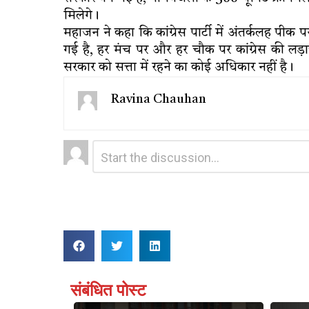
मिलेगे।
महाजन ने कहा कि कांग्रेस पार्टी में अंतर्कलह पीक पर
गई है, हर मंच पर और हर चौक पर कांग्रेस की लड़
सरकार को सत्ता में रहने का कोई अधिकार नहीं है।
Ravina Chauhan
Leave
Comment
*
a
Reply
संबंधित पोस्ट