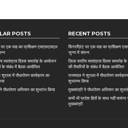
LAR POSTS
RECENT POSTS
ंट पर एक माह का प्रशिक्षण एसएफएसएल
फिंगरप्रिंट पर एक माह का प्रशिक्षण
ंपन्न
जुन्गा में संपन्न
रीय स्वतंत्रता दिवस समारोह के आयोजन
ज़िला स्तरीय स्वतंत्रता दिवस समारोह 
ों के संबंध में बैठक आयोजित
की तैयारियों के संबंध में बैठक आयोजित
े शुराला में पौधारोपण कार्यक्रम का
राज्यपाल ने शुराला में पौधारोपण कार्यक्र
िया
शुभारम्भ किया
ी ने पौधरोपण अभियान का शुभारंभ किया
मुख्यमंत्री ने पौधरोपण अभियान का शुभा
कभी भी प्रदेश हितों के साथ नहीं करूंगा
मुख्यमंत्री