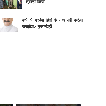
शुभारंभ किया
कभी भी प्रदेश हितों के साथ नहीं करूंगा
समझौता:- मुख्यमंत्री