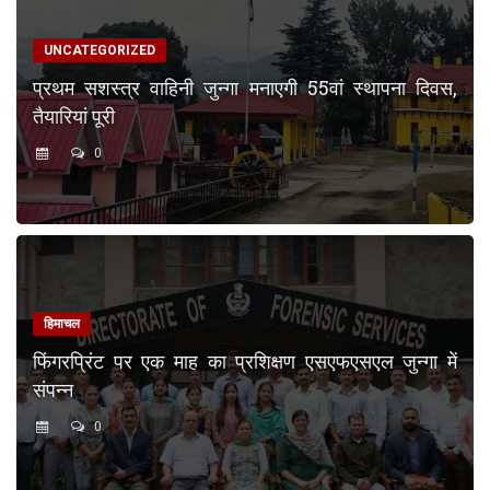
UNCATEGORIZED
प्रथम सशस्त्र वाहिनी जुन्गा मनाएगी 55वां स्थापना दिवस,
तैयारियां पूरी
0
हिमाचल
फिंगरप्रिंट पर एक माह का प्रशिक्षण एसएफएसएल जुन्गा में
संपन्न
0