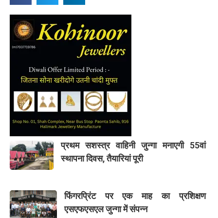
प्रथम सशस्त्र वाहिनी जुन्गा मनाएगी 55वां
स्थापना दिवस, तैयारियां पूरी
फिंगरप्रिंट पर एक माह का प्रशिक्षण
एसएफएसएल जुन्गा में संपन्न