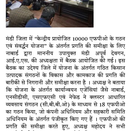
मंडी जिला में “केन्द्रीय प्रायोजित 10000 एफपीओ के गठन
एवं संवर्द्धन योजना” के अंतर्गत प्रगति की समीक्षा के लिए
नाबार्ड द्वारा माननीय उपायुक्त मंडी अपूर्व देवगन,
आई.ए.एस. की अध्यक्षता में बैठक आयोजित की गई। इस
बैठक का उदेश्य जिले में योजना के अंतर्गत गठित किसान
उत्पादक संगठनों के विकास और कामकाज की प्रगति की
बारीकी से निगरानी और समीक्षा करना है । अध्यक्ष ने बताया
कि योजना के अंतर्गत कार्यान्वयन एजेंसियां जैसे नाबार्ड,
एनसीडीसी, एसएफएसी एवं नेफेड ने क्लस्टर आधारित
व्यवसाय संगठन (सी.बी.बी.ओ) के माध्यम से 18 एफपीओ
का गठन किया, जो कंपनी अधिनियम और सहकारी समिति
अधिनियम के अंतर्गत पंजीकृत किए गए हैं । एफपीओ की
प्रगति की समीक्षा करते हुए, अध्यक्ष महोदय ने सभी