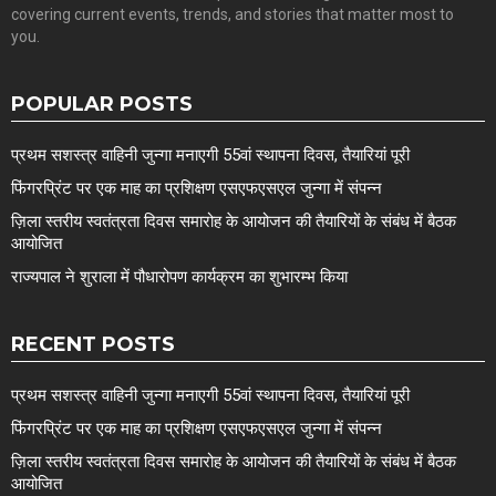
covering current events, trends, and stories that matter most to
you.
POPULAR POSTS
प्रथम सशस्त्र वाहिनी जुन्गा मनाएगी 55वां स्थापना दिवस, तैयारियां पूरी
फिंगरप्रिंट पर एक माह का प्रशिक्षण एसएफएसएल जुन्गा में संपन्न
ज़िला स्तरीय स्वतंत्रता दिवस समारोह के आयोजन की तैयारियों के संबंध में बैठक
आयोजित
राज्यपाल ने शुराला में पौधारोपण कार्यक्रम का शुभारम्भ किया
RECENT POSTS
प्रथम सशस्त्र वाहिनी जुन्गा मनाएगी 55वां स्थापना दिवस, तैयारियां पूरी
फिंगरप्रिंट पर एक माह का प्रशिक्षण एसएफएसएल जुन्गा में संपन्न
ज़िला स्तरीय स्वतंत्रता दिवस समारोह के आयोजन की तैयारियों के संबंध में बैठक
आयोजित