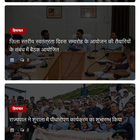
हिमाचल
ज़िला स्तरीय स्वतंत्रता दिवस समारोह के आयोजन की तैयारियों
के संबंध में बैठक आयोजित
0
हिमाचल
राज्यपाल ने शुराला में पौधारोपण कार्यक्रम का शुभारम्भ किया
0