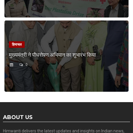
हिमाचल
मुख्यमंत्री ने पौधरोपण अभियान का शुभारंभ किया
0
ABOUT US
Himwanti delivers the latest updates and insights on Indian news,