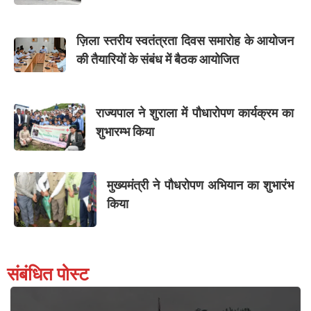
ज़िला स्तरीय स्वतंत्रता दिवस समारोह के आयोजन
की तैयारियों के संबंध में बैठक आयोजित
राज्यपाल ने शुराला में पौधारोपण कार्यक्रम का
शुभारम्भ किया
मुख्यमंत्री ने पौधरोपण अभियान का शुभारंभ
किया
संबंधित पोस्ट