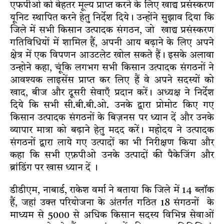
एफपीओ को बेहतर मूल्य प्राप्त करने के लिए खाद्य प्रसंस्करण
यूनिट स्थापित करने हेतु निर्देश दिये। उन्होंने सुझाव दिया कि
जिले में सभी किसान उत्पादक संगठन, जो खाद्य प्रसंस्करण
गतिविधियों में शामिल हैं, अपनी आय बढ़ाने के लिए अपने
क्षेत्र में एक विपणन आउटलेट खोल सकते हैं। इसके अलावा
उन्होने कहा, चूंकि लगभग सभी किसान उत्पादक संगठनों ने
आवश्यक लाइसेंस प्राप्त कर लिए हैं वे अपने सदस्यों को
खाद, बीज और दूसरी सेवाएँ प्रदान करें। अध्यक्ष ने निर्देश
दिये कि सभी सी.बी.बी.ओ. उनके द्वारा प्रोमोट किए गए
किसान उत्पादक संगठनों के बिज़नस पर ध्यान दें और उनके
व्यापार मात्रा को बढ़ाने हेतु मदद करें। महोदय ने उत्पादक
संगठनों द्वारा लाये गए उत्पादों का भी निरीक्षण किया और
कहा कि सभी एफ़पीओ उनके उत्पादों की पैकेजिंग और
ब्रांडिंग पर खास ध्यान दें ।
डीडीएम, नाबार्ड, राकेश वर्मा ने बताया कि जिले में 14 ब्लॉक
हैं, जहां उक्त परियोजना के अंतर्गत गठित 18 संगठनों के
माध्यम से 5000 से अधिक किसान सदस्य विभिन्न सेवाओं