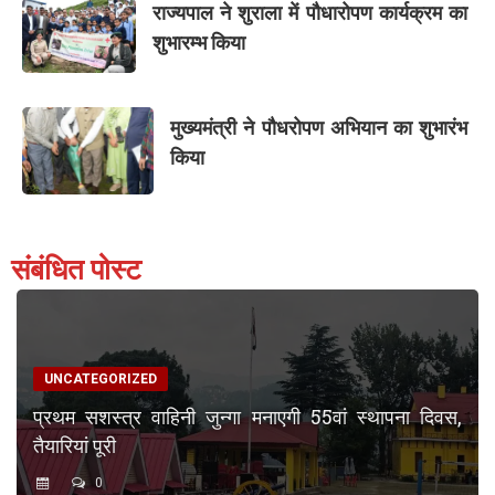
राज्यपाल ने शुराला में पौधारोपण कार्यक्रम का
शुभारम्भ किया
मुख्यमंत्री ने पौधरोपण अभियान का शुभारंभ
किया
संबंधित पोस्ट
UNCATEGORIZED
प्रथम सशस्त्र वाहिनी जुन्गा मनाएगी 55वां स्थापना दिवस,
तैयारियां पूरी
0