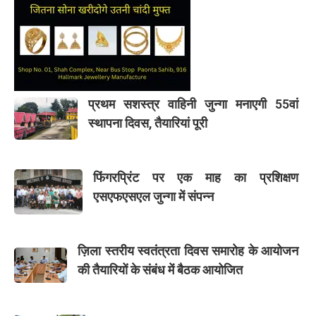
प्रथम सशस्त्र वाहिनी जुन्गा मनाएगी 55वां
स्थापना दिवस, तैयारियां पूरी
फिंगरप्रिंट पर एक माह का प्रशिक्षण
एसएफएसएल जुन्गा में संपन्न
ज़िला स्तरीय स्वतंत्रता दिवस समारोह के आयोजन
की तैयारियों के संबंध में बैठक आयोजित