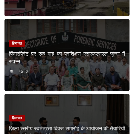
हिमाचल
फिंगरप्रिंट पर एक माह का प्रशिक्षण एसएफएसएल जुन्गा में
संपन्न
0
हिमाचल
ज़िला स्तरीय स्वतंत्रता दिवस समारोह के आयोजन की तैयारियों