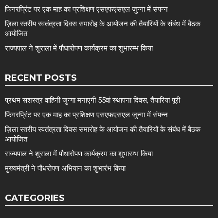
फिंगरप्रिंट पर एक माह का प्रशिक्षण एसएफएसएल जुन्गा में संपन्न
ज़िला स्तरीय स्वतंत्रता दिवस समारोह के आयोजन की तैयारियों के संबंध में बैठक
आयोजित
राज्यपाल ने शुराला में पौधारोपण कार्यक्रम का शुभारम्भ किया
RECENT POSTS
प्रथम सशस्त्र वाहिनी जुन्गा मनाएगी 55वां स्थापना दिवस, तैयारियां पूरी
फिंगरप्रिंट पर एक माह का प्रशिक्षण एसएफएसएल जुन्गा में संपन्न
ज़िला स्तरीय स्वतंत्रता दिवस समारोह के आयोजन की तैयारियों के संबंध में बैठक
आयोजित
राज्यपाल ने शुराला में पौधारोपण कार्यक्रम का शुभारम्भ किया
मुख्यमंत्री ने पौधरोपण अभियान का शुभारंभ किया
CATEGORIES