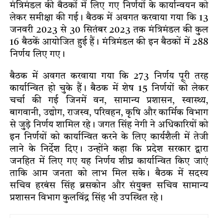
मंत्रिमंडल की बैठकों में लिए गए निर्णयों के कार्यान्वयन को
लेकर समीक्षा की गई। बैठक में अवगत करवाया गया कि 13
जनवरी 2023 से 30 सितंबर 2023 तक मंत्रिमंडल की कुल
16 बैठकें आयोजित हुई हैं। मंत्रिमंडल की इन बैठकों में 288
निर्णय लिए गए।
बैठक में अवगत करवाया गया कि 273 निर्णय पूरी तरह
कार्यान्वित हो चुके हैं। बैठक में शेष 15 निर्णयों को लेकर
चर्चा की गई जिनमें वन, सामान्य प्रशासन, स्वास्थ्य,
बागवानी, उद्योग, राजस्व, परिवहन, कृषि और कार्मिक विभाग
से जुड़े निर्णय शामिल रहे। जगत सिंह नेगी ने अधिकारियों को
इन निर्णयों को कार्यान्वित करने के लिए कार्यशैली में तेजी
लाने के निर्देश दिए। उन्होंने कहा कि प्रदेश सरकार द्वारा
जनहित में लिए गए यह निर्णय शीघ्र कार्यान्वित किए जाएं
ताकि आम जनता को लाभ मिल सके। बैठक में सदस्य
सचिव हरबंस सिंह ब्रसकोन और संयुक्त सचिव सामान्य
प्रशासन विभाग कुलविंद्र सिंह भी उपस्थित रहे।