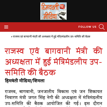
S
FOLLOW US
Menu
Home
»
राजस्व एवं बागवानी मंत्री की अध्यक्षता में हुई मंत्रिमंडलीय उप-समिति की बैठक
राजस्व एवं बागवानी मंत्री की
अध्यक्षता में हुई मंत्रिमंडलीय उप-
समिति की बैठक
हिमवंती मीडिया/शिमला
राजस्व, बागवानी, जनजातीय विकास एवं जन शिकायत
निवारण मंत्री जगत सिंह नेगी की अध्यक्षता में मंत्रिमंडलीय
उप-समिति की बैठक आयोजित की गई। इस दौरान