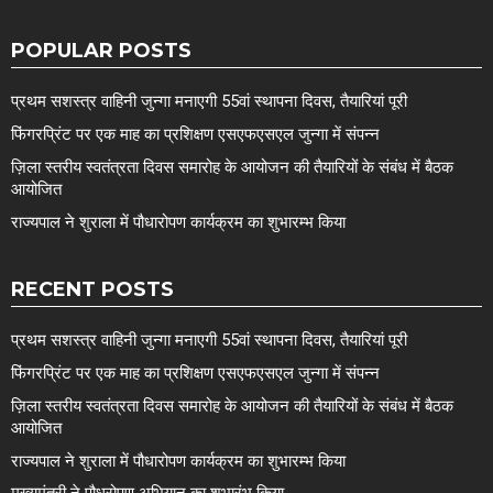
POPULAR POSTS
प्रथम सशस्त्र वाहिनी जुन्गा मनाएगी 55वां स्थापना दिवस, तैयारियां पूरी
फिंगरप्रिंट पर एक माह का प्रशिक्षण एसएफएसएल जुन्गा में संपन्न
ज़िला स्तरीय स्वतंत्रता दिवस समारोह के आयोजन की तैयारियों के संबंध में बैठक
आयोजित
राज्यपाल ने शुराला में पौधारोपण कार्यक्रम का शुभारम्भ किया
RECENT POSTS
प्रथम सशस्त्र वाहिनी जुन्गा मनाएगी 55वां स्थापना दिवस, तैयारियां पूरी
फिंगरप्रिंट पर एक माह का प्रशिक्षण एसएफएसएल जुन्गा में संपन्न
ज़िला स्तरीय स्वतंत्रता दिवस समारोह के आयोजन की तैयारियों के संबंध में बैठक
आयोजित
राज्यपाल ने शुराला में पौधारोपण कार्यक्रम का शुभारम्भ किया