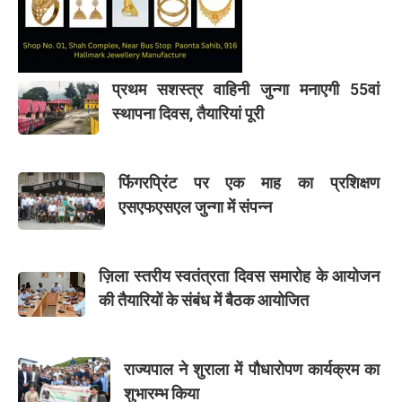
प्रथम सशस्त्र वाहिनी जुन्गा मनाएगी 55वां
स्थापना दिवस, तैयारियां पूरी
फिंगरप्रिंट पर एक माह का प्रशिक्षण
एसएफएसएल जुन्गा में संपन्न
ज़िला स्तरीय स्वतंत्रता दिवस समारोह के आयोजन
की तैयारियों के संबंध में बैठक आयोजित
राज्यपाल ने शुराला में पौधारोपण कार्यक्रम का
शुभारम्भ किया