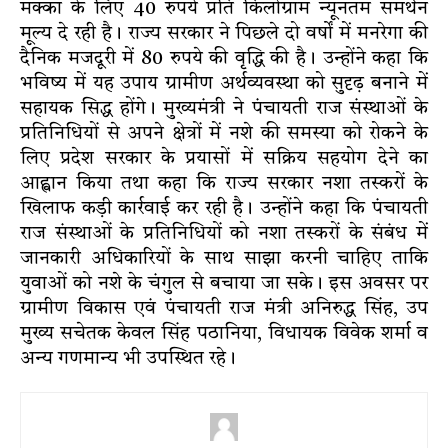
मक्का के लिए 40 रुपये प्रति किलोग्राम न्यूनतम समर्थन
मूल्य दे रही है। राज्य सरकार ने पिछले दो वर्षों में मनरेगा की
दैनिक मजदूरी में 80 रुपये की वृद्धि की है। उन्होंने कहा कि
भविष्य में यह उपाय ग्रामीण अर्थव्यवस्था को सुदृढ़ बनाने में
सहायक सिद्ध होंगे। मुख्यमंत्री ने पंचायती राज संस्थाओं के
प्रतिनिधियों से अपने क्षेत्रों में नशे की समस्या को रोकने के
लिए प्रदेश सरकार के प्रयासों में सक्रिय सहयोग देने का
आह्वान किया तथा कहा कि राज्य सरकार नशा तस्करों के
खिलाफ कड़ी कार्रवाई कर रही है। उन्होंने कहा कि पंचायती
राज संस्थाओं के प्रतिनिधियों को नशा तस्करों के संबंध में
जानकारी अधिकारियों के साथ साझा करनी चाहिए ताकि
युवाओं को नशे के चंगुल से बचाया जा सके। इस अवसर पर
ग्रामीण विकास एवं पंचायती राज मंत्री अनिरुद्ध सिंह, उप
मुख्य सचेतक केवल सिंह पठानिया, विधायक विवेक शर्मा व
अन्य गणमान्य भी उपस्थित रहे।