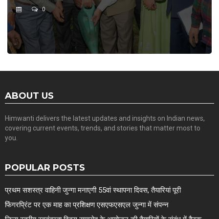
0
ABOUT US
Himwanti delivers the latest updates and insights on Indian news,
covering current events, trends, and stories that matter most to
you.
POPULAR POSTS
प्रथम सशस्त्र वाहिनी जुन्गा मनाएगी 55वां स्थापना दिवस, तैयारियां पूरी
फिंगरप्रिंट पर एक माह का प्रशिक्षण एसएफएसएल जुन्गा में संपन्न