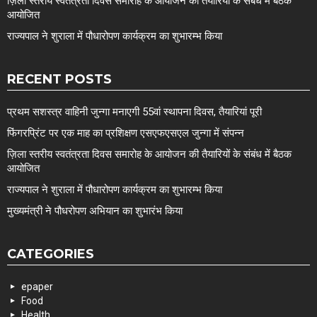
ज़िला स्तरीय स्वतंत्रता दिवस समारोह के आयोजन की तैयारियों के संबंध में बैठक
आयोजित
राज्यपाल ने शुराला में पौधारोपण कार्यक्रम का शुभारम्भ किया
RECENT POSTS
प्रथम सशस्त्र वाहिनी जुन्गा मनाएगी 55वां स्थापना दिवस, तैयारियां पूरी
फिंगरप्रिंट पर एक माह का प्रशिक्षण एसएफएसएल जुन्गा में संपन्न
ज़िला स्तरीय स्वतंत्रता दिवस समारोह के आयोजन की तैयारियों के संबंध में बैठक
आयोजित
राज्यपाल ने शुराला में पौधारोपण कार्यक्रम का शुभारम्भ किया
मुख्यमंत्री ने पौधरोपण अभियान का शुभारंभ किया
CATEGORIES
epaper
Food
Health