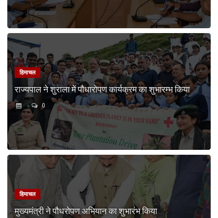
हिमाचल
राज्यपाल ने शुराला में पौधारोपण कार्यक्रम का शुभारम्भ किया
0
हिमाचल
मुख्यमंत्री ने पौधरोपण अभियान का शुभारंभ किया