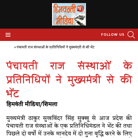
S
FOLLOW US
Menu
Home
»
पंचायती राज संस्थाओं के प्रतिनिधियों ने मुख्यमंत्री से की भेंट
पंचायती राज संस्थाओं के
प्रतिनिधियों ने मुख्यमंत्री से की
भेंट
हिमवंती मीडिया/शिमला
मुख्यमंत्री ठाकुर सुखविंदर सिंह सुक्खू से आज प्रदेश की
पंचायती राज संस्थाओं के एक प्रतिनिधिमंडल ने भेंट की तथा
पिछले दो वर्षों में उनके मानदेय में दो गुना वृद्धि करने के लिए