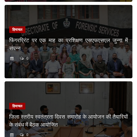
हिमाचल
फिंगरप्रिंट पर एक माह का प्रशिक्षण एसएफएसएल जुन्गा में
संपन्न
0
हिमाचल
ज़िला स्तरीय स्वतंत्रता दिवस समारोह के आयोजन की तैयारियों
के संबंध में बैठक आयोजित
0