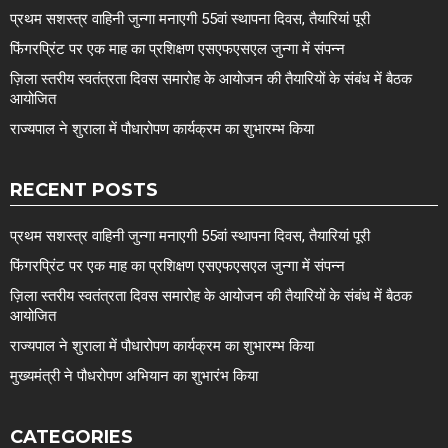
प्रथम सशस्त्र वाहिनी जुन्गा मनाएगी 55वां स्थापना दिवस, तैयारियां पूरी
फिंगरप्रिंट पर एक माह का प्रशिक्षण एसएफएसएल जुन्गा में संपन्न
ज़िला स्तरीय स्वतंत्रता दिवस समारोह के आयोजन की तैयारियों के संबंध में बैठक
आयोजित
राज्यपाल ने शुराला में पौधारोपण कार्यक्रम का शुभारम्भ किया
RECENT POSTS
प्रथम सशस्त्र वाहिनी जुन्गा मनाएगी 55वां स्थापना दिवस, तैयारियां पूरी
फिंगरप्रिंट पर एक माह का प्रशिक्षण एसएफएसएल जुन्गा में संपन्न
ज़िला स्तरीय स्वतंत्रता दिवस समारोह के आयोजन की तैयारियों के संबंध में बैठक
आयोजित
राज्यपाल ने शुराला में पौधारोपण कार्यक्रम का शुभारम्भ किया
मुख्यमंत्री ने पौधरोपण अभियान का शुभारंभ किया
CATEGORIES