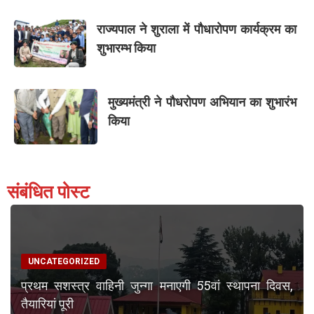
राज्यपाल ने शुराला में पौधारोपण कार्यक्रम का
शुभारम्भ किया
मुख्यमंत्री ने पौधरोपण अभियान का शुभारंभ
किया
संबंधित पोस्ट
UNCATEGORIZED
प्रथम सशस्त्र वाहिनी जुन्गा मनाएगी 55वां स्थापना दिवस,
तैयारियां पूरी