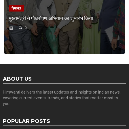
हिमाचल
मुख्यमंत्री ने पौधरोपण अभियान का शुभारंभ किया
0
ABOUT US
Himwanti delivers the latest updates and insights on Indian news,
covering current events, trends, and stories that matter most to
you.
POPULAR POSTS