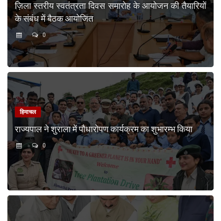
ज़िला स्तरीय स्वतंत्रता दिवस समारोह के आयोजन की तैयारियों
के संबंध में बैठक आयोजित
0
हिमाचल
राज्यपाल ने शुराला में पौधारोपण कार्यक्रम का शुभारम्भ किया
0