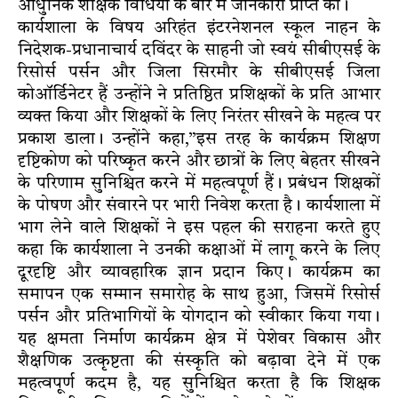
आधुनिक शैक्षिक विधियों के बारे में जानकारी प्राप्त की।
कार्यशाला के विषय अरिहंत इंटरनेशनल स्कूल नाहन के
निदेशक-प्रधानाचार्य दविंदर के साहनी जो स्वयं सीबीएसई के
रिसोर्स पर्सन और जिला सिरमौर के सीबीएसई जिला
कोऑर्डिनेटर हैं उन्होंने ने प्रतिष्ठित प्रशिक्षकों के प्रति आभार
व्यक्त किया और शिक्षकों के लिए निरंतर सीखने के महत्व पर
प्रकाश डाला। उन्होंने कहा,”इस तरह के कार्यक्रम शिक्षण
दृष्टिकोण को परिष्कृत करने और छात्रों के लिए बेहतर सीखने
के परिणाम सुनिश्चित करने में महत्वपूर्ण हैं। प्रबंधन शिक्षकों
के पोषण और संवारने पर भारी निवेश करता है। कार्यशाला में
भाग लेने वाले शिक्षकों ने इस पहल की सराहना करते हुए
कहा कि कार्यशाला ने उनकी कक्षाओं में लागू करने के लिए
दूरदृष्टि और व्यावहारिक ज्ञान प्रदान किए। कार्यक्रम का
समापन एक सम्मान समारोह के साथ हुआ, जिसमें रिसोर्स
पर्सन और प्रतिभागियों के योगदान को स्वीकार किया गया।
यह क्षमता निर्माण कार्यक्रम क्षेत्र में पेशेवर विकास और
शैक्षणिक उत्कृष्टता की संस्कृति को बढ़ावा देने में एक
महत्वपूर्ण कदम है, यह सुनिश्चित करता है कि शिक्षक