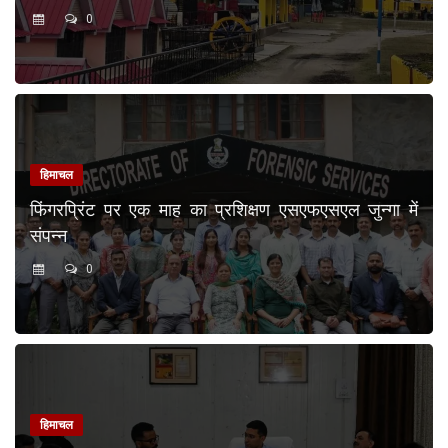
0
हिमाचल
फिंगरप्रिंट पर एक माह का प्रशिक्षण एसएफएसएल जुन्गा में
संपन्न
0
हिमाचल