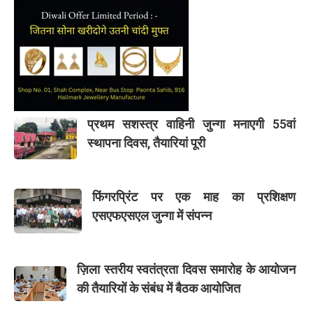
प्रथम सशस्त्र वाहिनी जुन्गा मनाएगी 55वां
स्थापना दिवस, तैयारियां पूरी
फिंगरप्रिंट पर एक माह का प्रशिक्षण
एसएफएसएल जुन्गा में संपन्न
ज़िला स्तरीय स्वतंत्रता दिवस समारोह के आयोजन
की तैयारियों के संबंध में बैठक आयोजित