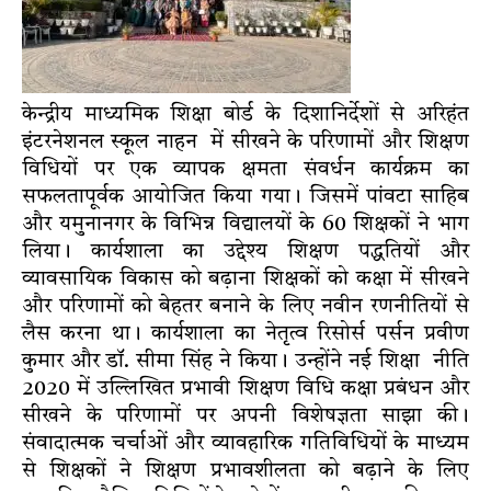
केन्द्रीय माध्यमिक शिक्षा बोर्ड के दिशानिर्देशों से अरिहंत
इंटरनेशनल स्कूल नाहन में सीखने के परिणामों और शिक्षण
विधियों पर एक व्यापक क्षमता संवर्धन कार्यक्रम का
सफलतापूर्वक आयोजित किया गया। जिसमें पांवटा साहिब
और यमुनानगर के विभिन्न विद्यालयों के 60 शिक्षकों ने भाग
लिया। कार्यशाला का उद्देश्य शिक्षण पद्धतियों और
व्यावसायिक विकास को बढ़ाना शिक्षकों को कक्षा में सीखने
और परिणामों को बेहतर बनाने के लिए नवीन रणनीतियों से
लैस करना था। कार्यशाला का नेतृत्व रिसोर्स पर्सन प्रवीण
कुमार और डॉ. सीमा सिंह ने किया। उन्होंने नई शिक्षा नीति
2020 में उल्लिखित प्रभावी शिक्षण विधि कक्षा प्रबंधन और
सीखने के परिणामों पर अपनी विशेषज्ञता साझा की।
संवादात्मक चर्चाओं और व्यावहारिक गतिविधियों के माध्यम
से शिक्षकों ने शिक्षण प्रभावशीलता को बढ़ाने के लिए