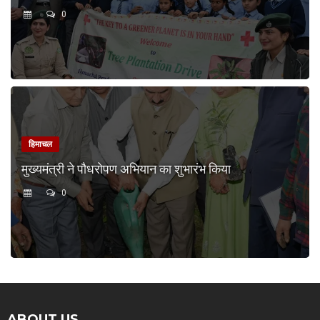
0
हिमाचल
मुख्यमंत्री ने पौधरोपण अभियान का शुभारंभ किया
0
ABOUT US