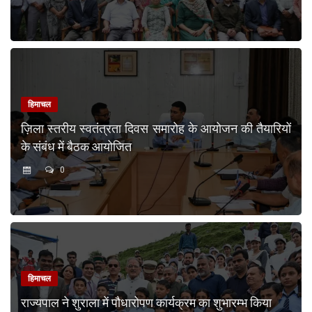
हिमाचल
ज़िला स्तरीय स्वतंत्रता दिवस समारोह के आयोजन की तैयारियों
के संबंध में बैठक आयोजित
0
हिमाचल
राज्यपाल ने शुराला में पौधारोपण कार्यक्रम का शुभारम्भ किया