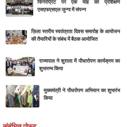
फिंगरप्रिंट पर एक माह का प्रशिक्षण
एसएफएसएल जुन्गा में संपन्न
ज़िला स्तरीय स्वतंत्रता दिवस समारोह के आयोजन
की तैयारियों के संबंध में बैठक आयोजित
राज्यपाल ने शुराला में पौधारोपण कार्यक्रम का
शुभारम्भ किया
मुख्यमंत्री ने पौधरोपण अभियान का शुभारंभ
किया
संबंधित पोस्ट