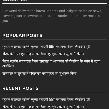
Himwanti delivers the latest updates and insights on Indian news,
covering current events, trends, and stories that matter most to
you.
POPULAR POSTS
प्रथम सशस्त्र वाहिनी जुन्गा मनाएगी 55वां स्थापना दिवस, तैयारियां पूरी
फिंगरप्रिंट पर एक माह का प्रशिक्षण एसएफएसएल जुन्गा में संपन्न
ज़िला स्तरीय स्वतंत्रता दिवस समारोह के आयोजन की तैयारियों के संबंध में बैठक
आयोजित
राज्यपाल ने शुराला में पौधारोपण कार्यक्रम का शुभारम्भ किया
RECENT POSTS
प्रथम सशस्त्र वाहिनी जुन्गा मनाएगी 55वां स्थापना दिवस, तैयारियां पूरी
फिंगरप्रिंट पर एक माह का प्रशिक्षण एसएफएसएल जुन्गा में संपन्न