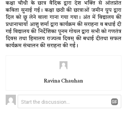
कक्षा चौथी के छात्र वैदिक द्वारा देश भक्ति से ओतप्रोत
कविता सुनाई गई। कक्षा छठी की छात्राओं जमीन ग्रुप द्वारा
दिल को छू लेने वाला गाना गया गया। अंत में विद्यालय की
प्रधानाचार्या आशु शर्मा द्वारा कार्यक्रम की सराहना व बधाई दी
गई विद्यालय की निर्देशिका पूनम गोयल द्वारा सभी को गणतंत्र
दिवस तथा हिमालय राज्यत्व दिवस् की बधाई दीतथा सफल
कार्यक्रम संचालन की सराहना की गई।
Ravina Chauhan
Leave
Comment
*
a
Reply