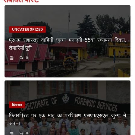
UNCATEGORIZED
प्रथम सशस्त्र वाहिनी जुन्गा मनाएगी 55वां स्थापना दिवस,
तैयारियां पूरी
0
हिमाचल
फिंगरप्रिंट पर एक माह का प्रशिक्षण एसएफएसएल जुन्गा में
संपन्न
0