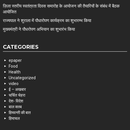
ज़िला स्तरीय स्वतंत्रता दिवस समारोह के आयोजन की तैयारियों के संबंध में बैठक
आयोजित
राज्यपाल ने शुराला में पौधारोपण कार्यक्रम का शुभारम्भ किया
मुख्यमंत्री ने पौधरोपण अभियान का शुभारंभ किया
CATEGORIES
epaper
Food
Health
Uncategorized
video
ई – अखबार
चर्चित चेहरा
देश- विदेश
बाल क्लब
हिमवन्ती की बात
हिमाचल