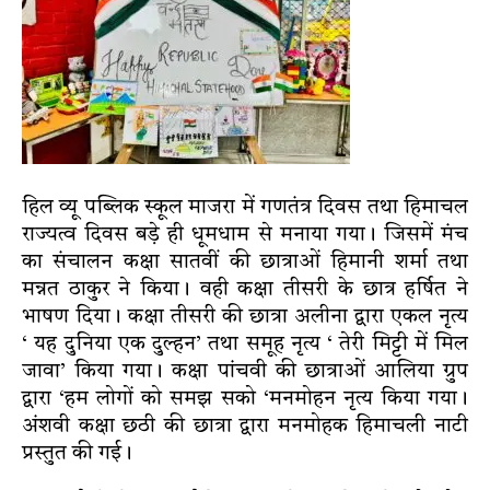
हिल व्यू पब्लिक स्कूल माजरा में गणतंत्र दिवस तथा हिमाचल
राज्यत्व दिवस बड़े ही धूमधाम से मनाया गया। जिसमें मंच
का संचालन कक्षा सातवीं की छात्राओं हिमानी शर्मा तथा
मन्नत ठाकुर ने किया। वही कक्षा तीसरी के छात्र हर्षित ने
भाषण दिया। कक्षा तीसरी की छात्रा अलीना द्वारा एकल नृत्य
‘ यह दुनिया एक दुल्हन’ तथा समूह नृत्य ‘ तेरी मिट्टी में मिल
जावा’ किया गया। कक्षा पांचवी की छात्राओं आलिया ग्रुप
द्वारा ‘हम लोगों को समझ सको ‘मनमोहन नृत्य किया गया।
अंशवी कक्षा छठी की छात्रा द्वारा मनमोहक हिमाचली नाटी
प्रस्तुत की गई।