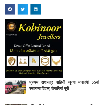
प्रथम सशस्त्र वाहिनी जुन्गा मनाएगी 55वां
स्थापना दिवस, तैयारियां पूरी