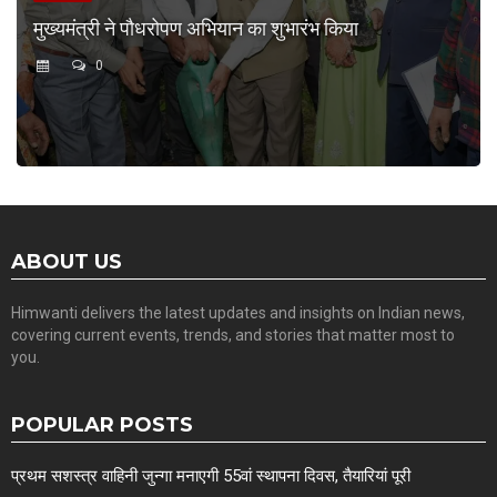
मुख्यमंत्री ने पौधरोपण अभियान का शुभारंभ किया
0
ABOUT US
Himwanti delivers the latest updates and insights on Indian news,
covering current events, trends, and stories that matter most to
you.
POPULAR POSTS
प्रथम सशस्त्र वाहिनी जुन्गा मनाएगी 55वां स्थापना दिवस, तैयारियां पूरी