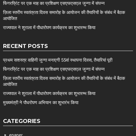
फिंगरप्रिंट पर एक माह का प्रशिक्षण एसएफएसएल जुन्गा में संपन्न
ज़िला स्तरीय स्वतंत्रता दिवस समारोह के आयोजन की तैयारियों के संबंध में बैठक
आयोजित
राज्यपाल ने शुराला में पौधारोपण कार्यक्रम का शुभारम्भ किया
RECENT POSTS
प्रथम सशस्त्र वाहिनी जुन्गा मनाएगी 55वां स्थापना दिवस, तैयारियां पूरी
फिंगरप्रिंट पर एक माह का प्रशिक्षण एसएफएसएल जुन्गा में संपन्न
ज़िला स्तरीय स्वतंत्रता दिवस समारोह के आयोजन की तैयारियों के संबंध में बैठक
आयोजित
राज्यपाल ने शुराला में पौधारोपण कार्यक्रम का शुभारम्भ किया
मुख्यमंत्री ने पौधरोपण अभियान का शुभारंभ किया
CATEGORIES
epaper