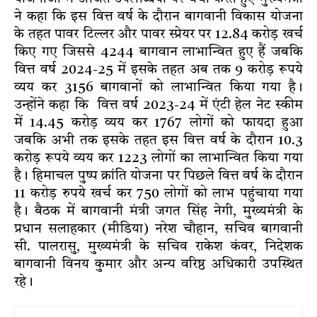
ने कहा कि इस वित्त वर्ष के दौरान बागवानी विकास योजना
के तहत पावर टिल्लर और पावर स्प्रेयर पर 12.84 करोड़ खर्च
किए गए जिससे 4244 बागवान लाभान्वित हुए हैं जबकि
वित्त वर्ष 2024-25 में इसके तहत अब तक 9 करोड़ रूपये
व्यय कर 3156 बागवानों को लाभान्वित किया गया है।
उन्होंने कहा कि वित्त वर्ष 2023-24 में एंटी हेल नेट स्कीम
में 14.45 करोड़ व्यय कर 1767 लोगों को फायदा हुआ
जबकि अभी तक इसके तहत इस वित्त वर्ष के दौरान 10.3
करोड़ रूपये व्यय कर 1223 लोगों का लाभान्वित किया गया
है। हिमाचल पुष्प क्रांति योजना पर पिछले वित्त वर्ष के दौरान
11 करोड़ रुपये खर्च कर 750 लोगों को लाभ पहुंचाया गया
है। बैठक में बागवानी मंत्री जगत सिंह नेगी, मुख्यमंत्री के
प्रधान सलाहकार (मीडिया) नरेश चौहान, सचिव बागवानी
सी. पालरासु, मुख्यमंत्री के सचिव राकेश कंवर, निदेशक
बागवानी विनय कुमार और अन्य वरिष्ठ अधिकारी उपस्थित
रहे।