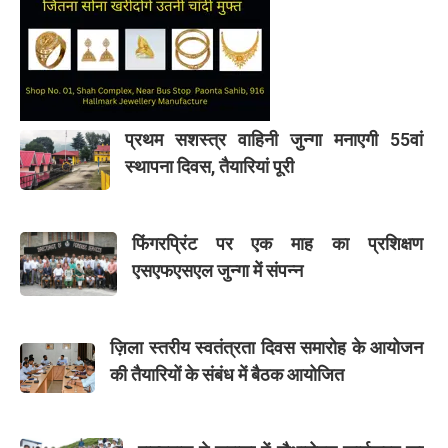
प्रथम सशस्त्र वाहिनी जुन्गा मनाएगी 55वां
स्थापना दिवस, तैयारियां पूरी
फिंगरप्रिंट पर एक माह का प्रशिक्षण
एसएफएसएल जुन्गा में संपन्न
ज़िला स्तरीय स्वतंत्रता दिवस समारोह के आयोजन
की तैयारियों के संबंध में बैठक आयोजित