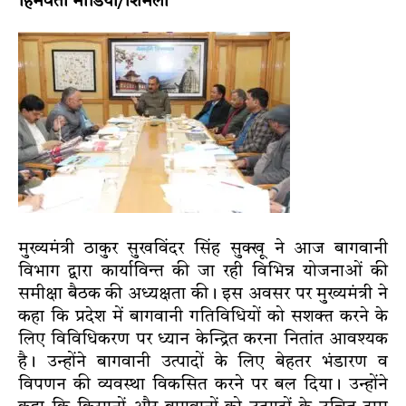
हिमवंती मीडिया/शिमला
मुख्यमंत्री ठाकुर सुखविंदर सिंह सुक्खू ने आज बागवानी
विभाग द्वारा कार्याविन्त की जा रही विभिन्न योजनाओं की
समीक्षा बैठक की अध्यक्षता की। इस अवसर पर मुख्यमंत्री ने
कहा कि प्रदेश में बागवानी गतिविधियों को सशक्त करने के
लिए विविधिकरण पर ध्यान केन्द्रित करना नितांत आवश्यक
है। उन्होंने बागवानी उत्पादों के लिए बेहतर भंडारण व
विपणन की व्यवस्था विकसित करने पर बल दिया। उन्होंने