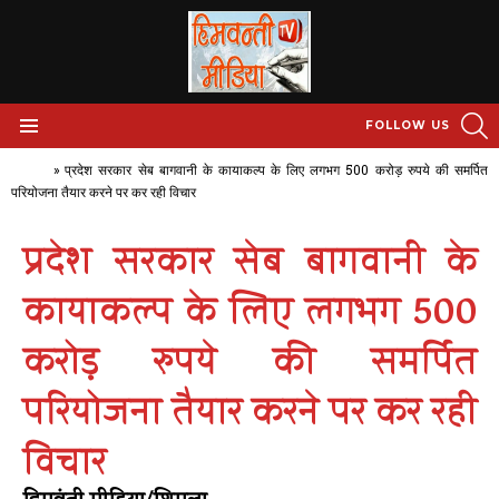
S
FOLLOW US
Menu
Home
»
प्रदेश सरकार सेब बागवानी के कायाकल्प के लिए लगभग 500 करोड़ रुपये की समर्पित
परियोजना तैयार करने पर कर रही विचार
प्रदेश सरकार सेब बागवानी के
कायाकल्प के लिए लगभग 500
करोड़ रुपये की समर्पित
परियोजना तैयार करने पर कर रही
विचार