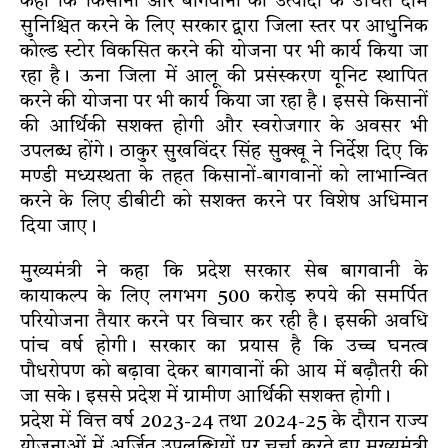
कहा कि किसानों और बागवानों को उत्पादों के उचित दाम
सुनिश्चित करने के लिए सरकार द्वारा जिला स्तर पर आधुनिक
कोल्ड स्टोर विकसित करने की योजना पर भी कार्य किया जा
रहा है। ऊना जिला में आलू की प्रसंस्करण यूनिट स्थापित
करने की योजना पर भी कार्य किया जा रहा है। इससे किसानों
की आर्थिकी सशक्त होगी और स्वरोजगार के अवसर भी
उपलब्ध होंगे। ठाकुर सुखविंदर सिंह सुक्खू ने निर्देश दिए कि
मण्डी मध्यस्थता के तहत किसानों-बागवानों को लाभान्वित
करने के लिए डीबीटी को सशक्त करने पर विशेष अधिमान
दिया जाए।
मुख्यमंत्री ने कहा कि प्रदेश सरकार सेब बागवानी के
कायाकल्प के लिए लगभग 500 करोड़ रुपये की समर्पित
परियोजना तैयार करने पर विचार कर रही है। इसकी अवधि
पांच वर्ष होगी। सरकार का प्रयास है कि उच्च घनत्व
पौधरोपण को बढ़ावा देकर बागवानों की आय में बढ़ौतरी की
जा सके। इससे प्रदेश में ग्रामीण आर्थिकी सशक्त होगी।
प्रदेश में वित्त वर्ष 2023-24 तथा 2024-25 के दौरान राज्य
योजनाओं में अर्जित उपलब्धियों पर चर्चा करते हुए मुख्यमंत्री