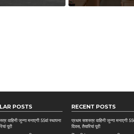
LAR POSTS
RECENT POSTS
त्र वाहिनी जुन्गा मनाएगी 55वां स्थापना
प्रथम सशस्त्र वाहिनी जुन्गा मनाएगी 55व
ियां पूरी
दिवस, तैयारियां पूरी