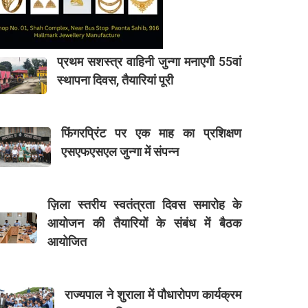
प्रथम सशस्त्र वाहिनी जुन्गा मनाएगी 55वां
स्थापना दिवस, तैयारियां पूरी
फिंगरप्रिंट पर एक माह का प्रशिक्षण
एसएफएसएल जुन्गा में संपन्न
ज़िला स्तरीय स्वतंत्रता दिवस समारोह के
आयोजन की तैयारियों के संबंध में बैठक
आयोजित
राज्यपाल ने शुराला में पौधारोपण कार्यक्रम