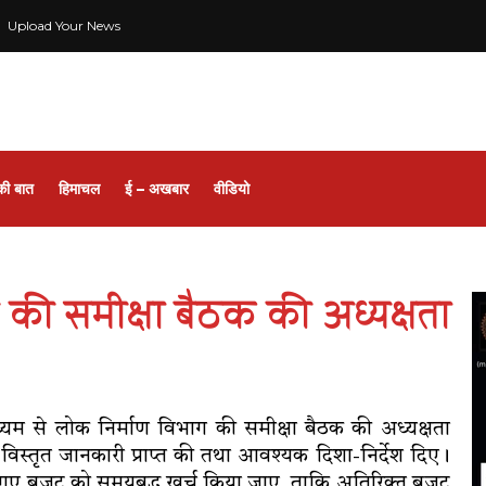
Upload Your News
की बात
हिमाचल
ई – अखबार
वीडियो
ाग की समीक्षा बैठक की अध्यक्षता
माध्यम से लोक निर्माण विभाग की समीक्षा बैठक की अध्यक्षता
 की विस्तृत जानकारी प्राप्त की तथा आवश्यक दिशा-निर्देश दिए।
किए गए बजट को समयबद्ध खर्च किया जाए, ताकि अतिरिक्त बजट