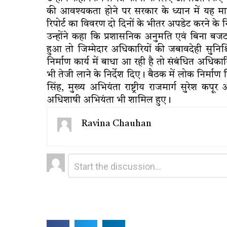
की आवश्यकता होने पर सरकार के ध्यान में यह मामल
रिपोर्ट का विवरण दो दिनों के भीतर अपडेट करने के न
उन्होंने कहा कि प्रशासनिक अनुमति एवं बिना बजट
हुआ तो जिम्मेदार अधिकारियों की जबावदेही सुनि
निर्माण कार्य में बाधा आ रही है तो संबंधित अधिकारि
भी तेजी लाने के निर्देश दिए। बैठक में लोक निर्मा
सिंह, मुख्य अभियंता राष्ट्रीय राजमार्ग सुरेश 
अधिशाषी अभियंता भी शामिल हुए।
Ravina Chauhan
Leave
Comment
*
a
Reply