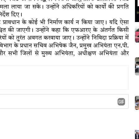
ा लाया जा सके। उन्होंने अधिकरियों को कार्यों की प्रगति
िर्देश दिए।
 प्रावधान के कोई भी निर्माण कार्य न किया जाए। यदि ऐसा
श्चित की जाएगी। उन्होंने कहा कि एफआरए के अंतर्गत किसी
यों को तुरंत अवगत करवाया जाए। उन्होंने निविदा प्रक्रिया में
ण विभाग के प्रधान सचिव अभिषेक जैन, प्रमुख अभियंता एन.पी.
कपूर और सभी जिलों से मुख्य अभियंता, अधीक्षण अभियंता और