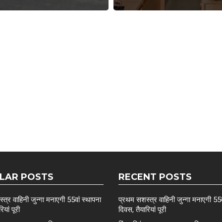
LAR POSTS
RECENT POSTS
त्र वाहिनी जुन्गा मनाएगी 55वां स्थापना
प्रथम सशस्त्र वाहिनी जुन्गा मनाएगी 55व
ियां पूरी
दिवस, तैयारियां पूरी