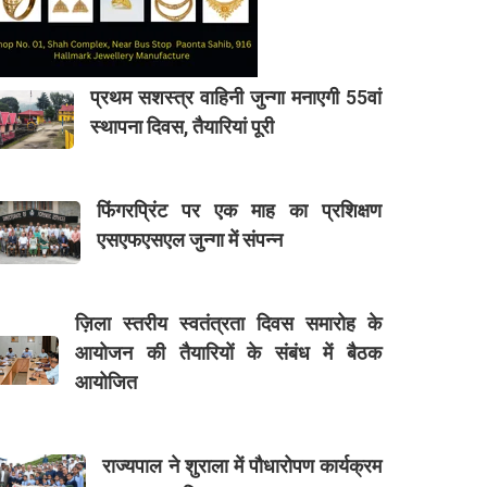
प्रथम सशस्त्र वाहिनी जुन्गा मनाएगी 55वां
स्थापना दिवस, तैयारियां पूरी
फिंगरप्रिंट पर एक माह का प्रशिक्षण
एसएफएसएल जुन्गा में संपन्न
ज़िला स्तरीय स्वतंत्रता दिवस समारोह के
आयोजन की तैयारियों के संबंध में बैठक
आयोजित
राज्यपाल ने शुराला में पौधारोपण कार्यक्रम