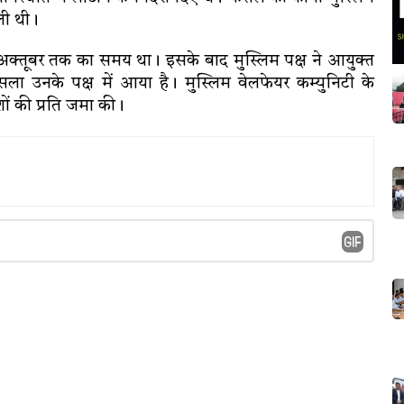
ली थी।
 अक्तूबर तक का समय था। इसके बाद मुस्लिम पक्ष ने आयुक्त
ैसला उनके पक्ष में आया है। मुस्लिम वेलफेयर कम्युनिटी के
ों की प्रति जमा की।