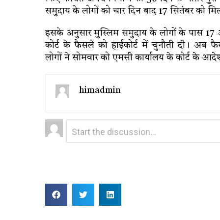
समुदाय के लोगों को चार दिन बाद 17 सितंबर को मि
इसके अनुसार मुस्लिम समुदाय के लोगों के पास 17
कोर्ट के फैसले को हाईकोर्ट में चुनौती दी। अब फ
लोगों ने सोमवार को एमसी कार्यालय के कोर्ट के आदेश
himadmin
Leave
Comment
*
a
Reply