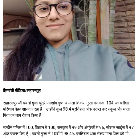
हिमवंती मीडिया/सहारनपुर
सहारनपुर की पवनी गुप्ता पुत्री आशीष गुप्ता व माता शिकरा गुप्ता का कक्षा 10वी का परीक्षा
परिणाम बेहद शानदार रहा है। उन्होंने कुल 98.4 प्रतिशत अंक प्राप्त कर स्कूल और माता
पिता का नाम रोशन किया है।
उन्होंने गणित में 100, विज्ञान में 100, संस्कृत में 99 और अंग्रेजी में 96, सोशल साइंस में 97
अंक प्राप्त किए है। पवनी गुप्ता ने 10वीं में 98.4% प्रतिशत अंक लेकर माता पिता को भी