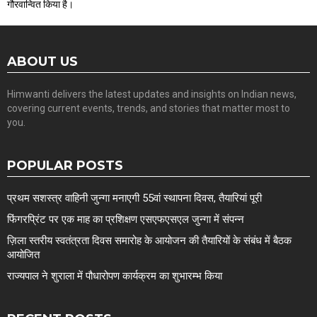
गौरवान्वित किया है।
ABOUT US
Himwanti delivers the latest updates and insights on Indian news,
covering current events, trends, and stories that matter most to
you.
POPULAR POSTS
प्रथम सशस्त्र वाहिनी जुन्गा मनाएगी 55वां स्थापना दिवस, तैयारियां पूरी
फिंगरप्रिंट पर एक माह का प्रशिक्षण एसएफएसएल जुन्गा में संपन्न
ज़िला स्तरीय स्वतंत्रता दिवस समारोह के आयोजन की तैयारियों के संबंध में बैठक
आयोजित
राज्यपाल ने शुराला में पौधारोपण कार्यक्रम का शुभारम्भ किया