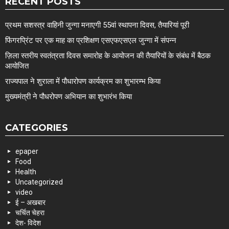
RECENT POSTS
प्रथम सशस्त्र वाहिनी जुन्गा मनाएगी 55वां स्थापना दिवस, तैयारियां पूरी
फिंगरप्रिंट पर एक माह का प्रशिक्षण एसएफएसएल जुन्गा में संपन्न
ज़िला स्तरीय स्वतंत्रता दिवस समारोह के आयोजन की तैयारियों के संबंध में बैठक
आयोजित
राज्यपाल ने शुराला में पौधारोपण कार्यक्रम का शुभारम्भ किया
मुख्यमंत्री ने पौधरोपण अभियान का शुभारंभ किया
CATEGORIES
epaper
Food
Health
Uncategorized
video
ई – अखबार
चर्चित चेहरा
देश- विदेश