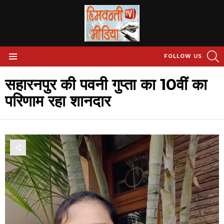
S
FOLLOW US
Menu
सहारनपुर की पवनी गुप्ता का 10वीं का
परिणाम रहा शानदार