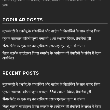
covering current events, trends, and stories that matter most to
you.
POPULAR POSTS
मुख्यमंत्री ने एचपीयू के शोधार्थियों और नादौन के विद्यार्थियों के साथ संवाद किया
प्रथम सशस्त्र वाहिनी जुन्गा मनाएगी 55वां स्थापना दिवस, तैयारियां पूरी
फिंगरप्रिंट पर एक माह का प्रशिक्षण एसएफएसएल जुन्गा में संपन्न
ज़िला स्तरीय स्वतंत्रता दिवस समारोह के आयोजन की तैयारियों के संबंध में बैठक
आयोजित
RECENT POSTS
मुख्यमंत्री ने एचपीयू के शोधार्थियों और नादौन के विद्यार्थियों के साथ संवाद किया
प्रथम सशस्त्र वाहिनी जुन्गा मनाएगी 55वां स्थापना दिवस, तैयारियां पूरी
फिंगरप्रिंट पर एक माह का प्रशिक्षण एसएफएसएल जुन्गा में संपन्न
ज़िला स्तरीय स्वतंत्रता दिवस समारोह के आयोजन की तैयारियों के संबंध में बैठक