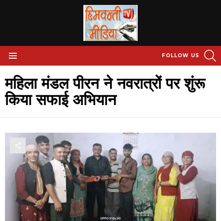
S
FOLLOW US
Menu
महिला मंडल पीरन ने नवरात्रों पर शुंरू
किया सफाई अभियान