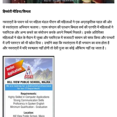
हिमवंती मीडिया/शिमला
नवरात्रों के पावन पर्व पर महिला मंडल पीरान की महिलाओं ने एक अप्राकृतिक पहल की ओर
से स्वतंत्रता अभियान चलाया। ग्राम संगठन की प्रधान बिमला वर्मा की प्रगति में महिलाओं ने
प्लास्टिक और अन्य कचरे का संयोजन करके अपने निष्कर्ष निकाले। इसके अतिरिक्त
महिलाओं ने खेल के मैदान में जुब्बा और प्लास्टिक में सजावटी सामान को साफ किया और पत्थरों
में उगी प्लास्टर को भी खोल दिया। उन्होंने कहा कि स्वतंत्रता में ही भगवान का वास होता है
और नवरात्रों में यदि स्वच्छता नहीं होगी तो देवी पूजा का कोई औचित्य नहीं रह जाता है।