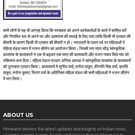
सभी लोगों से यह भी आग्रह किया कि स्वच्छता को अपने कार्यकर्ताओं के कार्य में शामिल करें
और नियमित रूप से अपने घर और आसपास की सफाई के लिए जाएं ताकि किसी भी प्रकार की
बीमारी के कारण किसी भी प्रकार की बीमारी न हो। नवरात्रों के पावन पर्व पर महिलाओं ने
महिला मंडल भवन में भजन कीर्तन का आयोजन किया। जिसमें जय माता थौड़ सांस्कृतिक
कलामंच के कलाकारों ने एक से बढ़कर एक माता की कलाकारी और भजन गाकर मिले गांव को
भक्तिमय बना दिया। महिला मंडल प्रधान अनिता आस्था ने सांस्कृतिक कलामंच के कलाकारों
को पुरस्कार प्रदान किया। कलाकारों में सुनील वर्मा, मनोज ठाकुर, वीरगति सिंह वर्मा, क्रांति
ठाकुर, मनोज कुमार, चिराग वर्मा के अतिरिक्त महिला मंडल की सभी महिलाओं ने भजन कीर्तन
में भाग लिया।
ABOUT US
Himwanti delivers the latest updates and insights on Indian news,