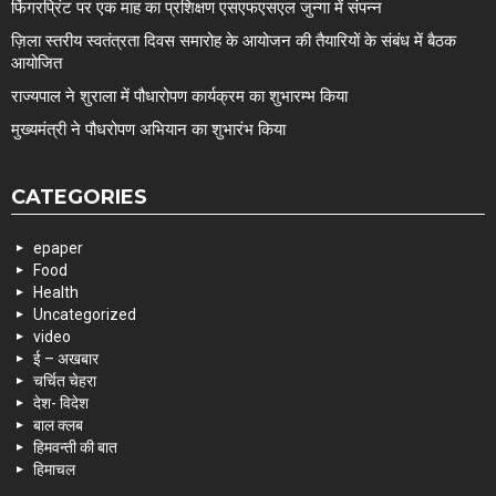
फिंगरप्रिंट पर एक माह का प्रशिक्षण एसएफएसएल जुन्गा में संपन्न
ज़िला स्तरीय स्वतंत्रता दिवस समारोह के आयोजन की तैयारियों के संबंध में बैठक
आयोजित
राज्यपाल ने शुराला में पौधारोपण कार्यक्रम का शुभारम्भ किया
मुख्यमंत्री ने पौधरोपण अभियान का शुभारंभ किया
CATEGORIES
epaper
Food
Health
Uncategorized
video
ई – अखबार
चर्चित चेहरा
देश- विदेश
बाल क्लब
हिमवन्ती की बात
हिमाचल