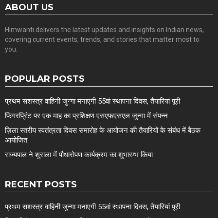
ABOUT US
Himwanti delivers the latest updates and insights on Indian news,
covering current events, trends, and stories that matter most to
you.
POPULAR POSTS
प्रथम सशस्त्र वाहिनी जुन्गा मनाएगी 55वां स्थापना दिवस, तैयारियां पूरी
फिंगरप्रिंट पर एक माह का प्रशिक्षण एसएफएसएल जुन्गा में संपन्न
ज़िला स्तरीय स्वतंत्रता दिवस समारोह के आयोजन की तैयारियों के संबंध में बैठक
आयोजित
राज्यपाल ने शुराला में पौधारोपण कार्यक्रम का शुभारम्भ किया
RECENT POSTS
प्रथम सशस्त्र वाहिनी जुन्गा मनाएगी 55वां स्थापना दिवस, तैयारियां पूरी