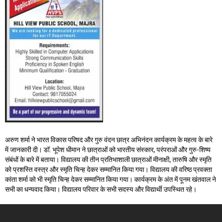
अरुण शर्मा ने भारत विकास परिषद और गुरु वंदन छात्र अभिनंदन कार्यक्रम के महत्व के बारे
में जानकारी दी। डॉ. भूपेश धीमान ने छात्राओं को भारतीय संस्कार, परंपराओं और गुरु-शिष्य
संबंधों के बारे में बताया। विद्यालय की तीन प्रतिभाशाली छात्राओं मीनाक्षी, तारुषि और स्मृति
को प्रशस्ति वस्त्र और स्मृति चिन्ह देकर सम्मानित किया गया। विद्यालय की वरिष्ठ प्रवक्ता
कांता शर्मा को भी स्मृति चिन्ह देकर सम्मानित किया गया। कार्यक्रम के अंत में पूनम खंतवाल ने
सभी का धन्यवाद किया। विद्यालय परिवार के सभी सदस्य और विद्यार्थी उपस्थित रहे।