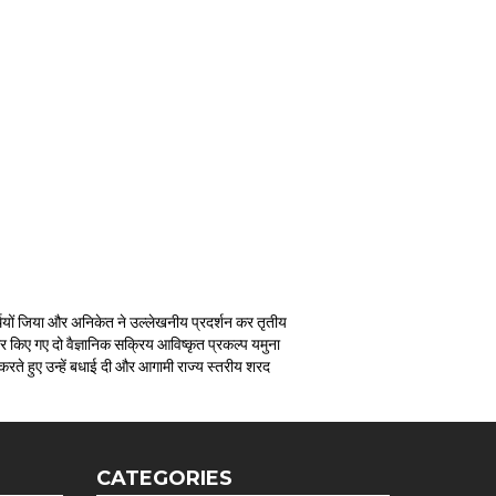
ार्थियों जिया और अनिकेत ने उल्लेखनीय प्रदर्शन कर तृतीय
यार किए गए दो वैज्ञानिक सक्रिय आविष्कृत प्रकल्प यमुना
क्त करते हुए उन्हें बधाई दी और आगामी राज्य स्तरीय शरद
CATEGORIES