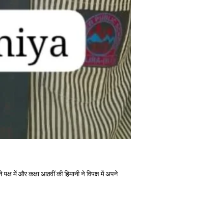
क्ष में और कक्षा आठवीं की हिमानी ने विपक्ष में अपने