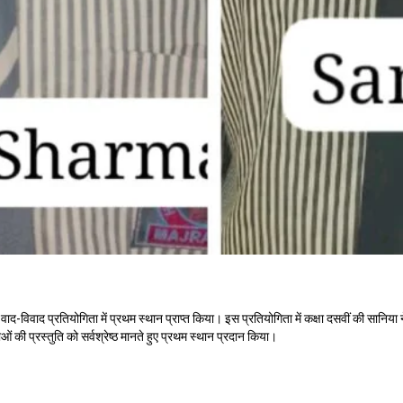
द-विवाद प्रतियोगिता में प्रथम स्थान प्राप्त किया। इस प्रतियोगिता में कक्षा दसवीं की सानिया ने प
ाओं की प्रस्तुति को सर्वश्रेष्ठ मानते हुए प्रथम स्थान प्रदान किया।