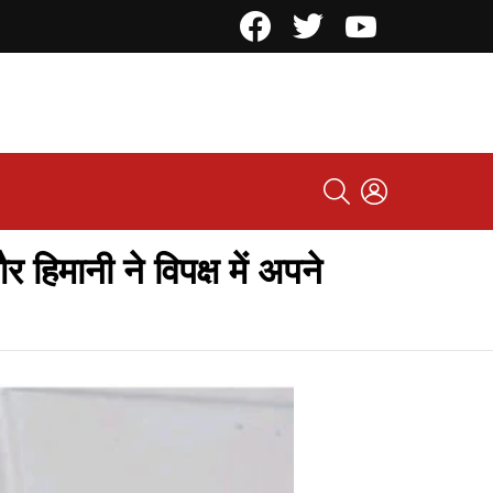
Facebook
Twitter
YouTube
SEARCH
LOGIN
 हिमानी ने विपक्ष में अपने