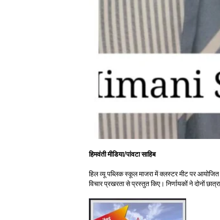
हिमवंती मीडिया/पांवटा साहिब
हिल व्यू पब्लिक स्कूल माजरा में क्लस्टर मीट पर आयोजित वा
विचार प्रखरता से प्रस्तुत किए। निर्णायकों ने दोनों छात्र