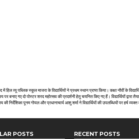
ल व्यू पब्लिक स्कूल माजरा के विद्यार्थियों ने प्रथम स्थान प्राप्त किया। कक्षा नौवीं के विद्य
य पर बनाए गए दो पोस्टर शरद महोत्सव की प्रदर्शनी हेतु चयनित किए गए हैं। विद्यार्थियों द्वारा तै
लय की निर्देशिका पूनम गोयल और प्रधानाचार्य आशु शर्मा ने विद्यार्थियों की उपलब्धियों पर हर्ष व्य
LAR POSTS
RECENT POSTS