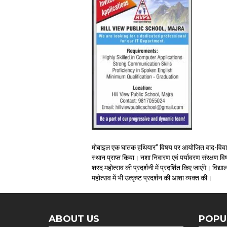
मोबाइल एक घातक हथियार” विषय पर आयोजित वाद-विवाद में हि
स्थान प्राप्त किया। नशा निवारण एवं पर्यावरण संरक्षण विष
शरद महोत्सव की प्रदर्शनी में प्रदर्शित किए जाएंगे। विद्या
महोत्सव में भी उत्कृष्ट प्रदर्शन की आशा व्यक्त की।
ABOUT US
POPU