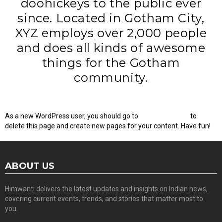
doohickeys to the public ever
since. Located in Gotham City,
XYZ employs over 2,000 people
and does all kinds of awesome
things for the Gotham
community.
As a new WordPress user, you should go to
your dashboard
to
delete this page and create new pages for your content. Have fun!
ABOUT US
Himwanti delivers the latest updates and insights on Indian news,
covering current events, trends, and stories that matter most to
you.