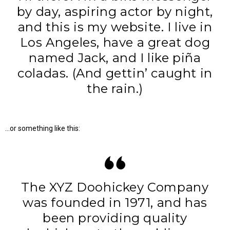
by day, aspiring actor by night,
and this is my website. I live in
Los Angeles, have a great dog
named Jack, and I like piña
coladas. (And gettin’ caught in
the rain.)
…or something like this:
The XYZ Doohickey Company
was founded in 1971, and has
been providing quality