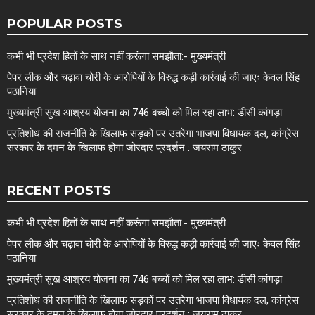
POPULAR POSTS
कभी भी प्रदेश हितों के साथ नहीं करूंगा समझौता:- मुख्यमंत्री
पेपर लीक और चढ़ावा चोरी के आरोपियों के विरुद्ध कड़ी कार्रवाई की जाएः केवल सिंह
पठानिया
मुख्यमंत्री सुख आश्रय योजना का 746 बच्चों को मिल रहा लाभ: डीसी कांगड़ा
प्रतिशोध की राजनीति के खिलाफ सड़कों पर उतरेगा भाजपा विधायक दल, कांग्रेस
सरकार के दमन के खिलाफ होगा जोरदार प्रदर्शन : जयराम ठाकुर
RECENT POSTS
कभी भी प्रदेश हितों के साथ नहीं करूंगा समझौता:- मुख्यमंत्री
पेपर लीक और चढ़ावा चोरी के आरोपियों के विरुद्ध कड़ी कार्रवाई की जाएः केवल सिंह
पठानिया
मुख्यमंत्री सुख आश्रय योजना का 746 बच्चों को मिल रहा लाभ: डीसी कांगड़ा
प्रतिशोध की राजनीति के खिलाफ सड़कों पर उतरेगा भाजपा विधायक दल, कांग्रेस
सरकार के दमन के खिलाफ होगा जोरदार प्रदर्शन : जयराम ठाकुर