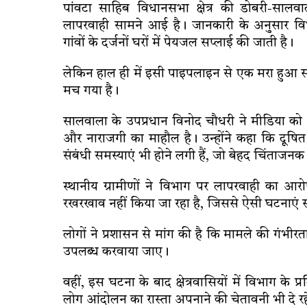
पांवटा साहिब विधानसभा क्षेत्र की डोबरी-सा
लापरवाही सामने आई है। जानकारी के अनुसार वि
गांवों के दर्जनों घरों में पेयजल सप्लाई की जाती है।
लेकिन हाल ही में इसी पाइपलाइन से एक मरा हुआ सां
मच गया है।
सालवाला के उपप्रधान विनोद चौधरी ने मीडिया को 
और नाराजगी का माहौल है। उन्होंने कहा कि दूषित
संबंधी समस्याएं भी होने लगी हैं, जो बेहद चिंताजनक 
स्थानीय ग्रामीणों ने विभाग पर लापरवाही का
रखरखाव नहीं किया जा रहा है, जिससे ऐसी घटनाएं स
लोगों ने प्रशासन से मांग की है कि मामले की गंभी
उपलब्ध करवाया जाए।
वहीं, इस घटना के बाद क्षेत्रवासियों में विभाग के
लोग आंदोलन का रास्ता अपनाने की चेतावनी भी दे रहे