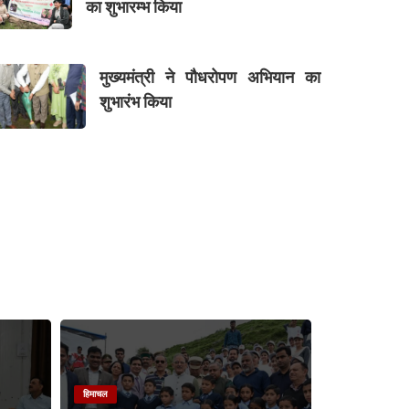
का शुभारम्भ किया
मुख्यमंत्री ने पौधरोपण अभियान का
शुभारंभ किया
हिमाचल