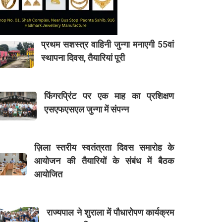
प्रथम सशस्त्र वाहिनी जुन्गा मनाएगी 55वां
स्थापना दिवस, तैयारियां पूरी
फिंगरप्रिंट पर एक माह का प्रशिक्षण
एसएफएसएल जुन्गा में संपन्न
ज़िला स्तरीय स्वतंत्रता दिवस समारोह के
आयोजन की तैयारियों के संबंध में बैठक
आयोजित
राज्यपाल ने शुराला में पौधारोपण कार्यक्रम