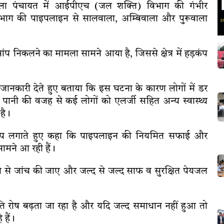
लवाला पंचायत में आईपीएच (जल शक्ति) विभाग की गंभीर
भाग की पाइपलाइन से सालवाला, अम्बिवाला और पुरूवाला
प निकलने का मामला सामने आया है, जिससे क्षेत्र में हड़कंप
जानकारी देते हुए बताया कि इस घटना के कारण लोगों में डर
 पानी की वजह से कई लोगों को एलर्जी सहित अन्य स्वास्थ्य
है।
 आरोप लगाते हुए कहा कि पाइपलाइन की नियमित सफाई और
ामने आ रही हैं।
रता से जांच की जाए और जल्द से जल्द साफ व सुरक्षित पेयजल
 प्रति रोष बढ़ता जा रहा है और यदि जल्द समाधान नहीं हुआ तो
 हैं।