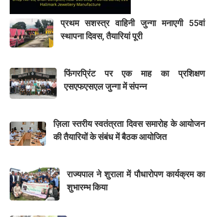
प्रथम सशस्त्र वाहिनी जुन्गा मनाएगी 55वां
स्थापना दिवस, तैयारियां पूरी
फिंगरप्रिंट पर एक माह का प्रशिक्षण
एसएफएसएल जुन्गा में संपन्न
ज़िला स्तरीय स्वतंत्रता दिवस समारोह के आयोजन
की तैयारियों के संबंध में बैठक आयोजित
राज्यपाल ने शुराला में पौधारोपण कार्यक्रम का
शुभारम्भ किया