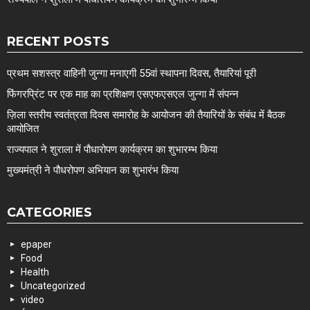
RECENT POSTS
प्रथम सशस्त्र वाहिनी जुन्गा मनाएगी 55वां स्थापना दिवस, तैयारियां पूरी
फिंगरप्रिंट पर एक माह का प्रशिक्षण एसएफएसएल जुन्गा में संपन्न
ज़िला स्तरीय स्वतंत्रता दिवस समारोह के आयोजन की तैयारियों के संबंध में बैठक
आयोजित
राज्यपाल ने शुराला में पौधारोपण कार्यक्रम का शुभारम्भ किया
मुख्यमंत्री ने पौधरोपण अभियान का शुभारंभ किया
CATEGORIES
epaper
Food
Health
Uncategorized
video