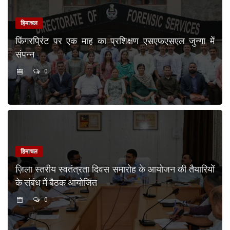
हिमाचल
फिंगरप्रिंट पर एक माह का प्रशिक्षण एसएफएसएल जुन्गा में
संपन्न
0
हिमाचल
ज़िला स्तरीय स्वतंत्रता दिवस समारोह के आयोजन की तैयारियों
के संबंध में बैठक आयोजित
0