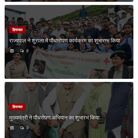
हिमाचल
राज्यपाल ने शुराला में पौधारोपण कार्यक्रम का शुभारम्भ किया
0
हिमाचल
मुख्यमंत्री ने पौधरोपण अभियान का शुभारंभ किया
0