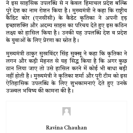
ने इस साहसिक उपलब्धि से न केवल हिमाचल प्रदेश बल्कि
पूरे देश का नाम रोशन किया है। मुख्यमंत्री ने कहा कि राष्ट्रीय
कैडिट कोर (एनसीसी) के कैडेट कृतिका ने अपनी दृढ़
इच्छाशक्ति और अदम्य साहस का परिचय देते हुए इस कठिन
लक्ष्य को हासिल किया है। उनकी यह उपलब्धि देश व प्रदेश
के युवाओं के लिए प्रेरणा का स्रोत है।
मुख्यमंत्री ठाकुर सुखविंदर सिंह सुक्खू ने कहा कि कृतिका ने
लगन और कड़ी मेहनत से यह सिद्ध किया है कि अगर कुछ
ठान लिया जाए तो उसे हासिल करने में कोई भी बाधा बड़ी
नहीं होती है। मुख्यमंत्री ने कृतिका शर्मा और पूरी टीम को इस
ऐतिहासिक उपलब्धि के लिए शुभकामनाएं देते हुए उनके
उज्ज्वल भविष्य की कामना की है।
Ravina Chauhan