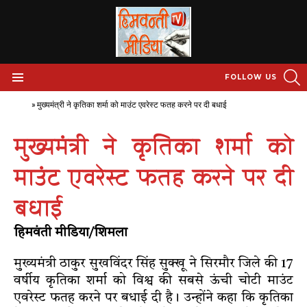
S
FOLLOW US
Menu
Home
»
मुख्यमंत्री ने कृतिका शर्मा को माउंट एवरेस्ट फतह करने पर दी बधाई
मुख्यमंत्री ने कृतिका शर्मा को
माउंट एवरेस्ट फतह करने पर दी
बधाई
हिमवंती मीडिया/शिमला
मुख्यमंत्री ठाकुर सुखविंदर सिंह सुक्खू ने सिरमौर जिले की 17
वर्षीय कृतिका शर्मा को विश्व की सबसे ऊंची चोटी माउंट
एवरेस्ट फतह करने पर बधाई दी है। उन्होंने कहा कि कृतिका