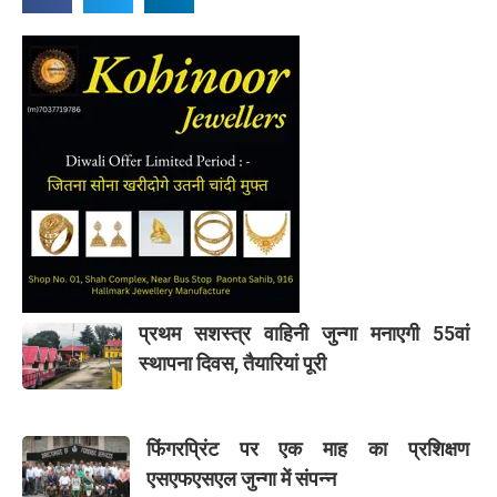
प्रथम सशस्त्र वाहिनी जुन्गा मनाएगी 55वां
स्थापना दिवस, तैयारियां पूरी
फिंगरप्रिंट पर एक माह का प्रशिक्षण
एसएफएसएल जुन्गा में संपन्न