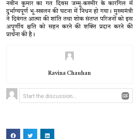
नवीन कुमार का गत दिवस जम्मू-कश्मीर के कारगिल में
दुर्भाग्यपूर्ण भू-स्खलन की घटना में निधन हो गया। मुख्यमंत्री
ने दिवंगत आत्मा की शांति तथा शोक संतप्त परिजनों को इस
अपूर्णीय क्षति को सहन करने की शक्ति प्रदान करने की
प्रार्थना की है।
Ravina Chauhan
Leave
Comment
*
a
Reply