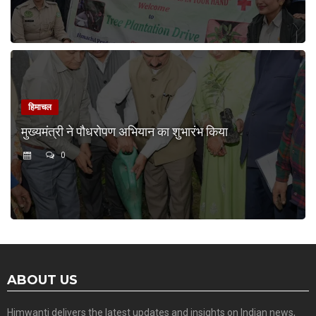
हिमाचल
मुख्यमंत्री ने पौधरोपण अभियान का शुभारंभ किया
0
ABOUT US
Himwanti delivers the latest updates and insights on Indian news,