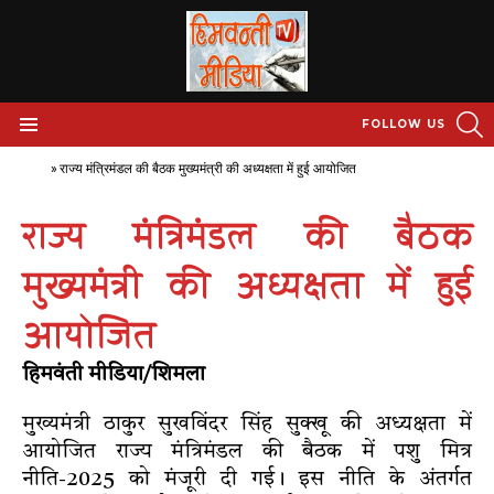
S
FOLLOW US
Menu
Home
»
राज्य मंत्रिमंडल की बैठक मुख्यमंत्री की अध्यक्षता में हुई आयोजित
राज्य मंत्रिमंडल की बैठक
मुख्यमंत्री की अध्यक्षता में हुई
आयोजित
हिमवंती मीडिया/शिमला
मुख्यमंत्री ठाकुर सुखविंदर सिंह सुक्खू की अध्यक्षता में
आयोजित राज्य मंत्रिमंडल की बैठक में पशु मित्र
नीति-2025 को मंजूरी दी गई। इस नीति के अंतर्गत