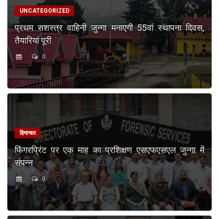
UNCATEGORIZED
प्रथम सशस्त्र वाहिनी जुन्गा मनाएगी 55वां स्थापना दिवस,
तैयारियां पूरी
0
हिमाचल
फिंगरप्रिंट पर एक माह का प्रशिक्षण एसएफएसएल जुन्गा में
संपन्न
0