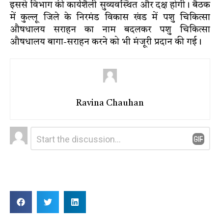
इससे विभाग की कार्यशैली सुव्यवस्थित और दक्ष होगी। बैठक
में कुल्लू जिले के निरमंड विकास खंड में पशु चिकित्सा
औषधालय सराहन का नाम बदलकर पशु चिकित्सा
औषधालय बागा-सराहन करने को भी मंजूरी प्रदान की गई।
Ravina Chauhan
Leave
Comment
*
a
Reply