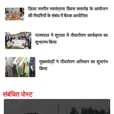
ज़िला स्तरीय स्वतंत्रता दिवस समारोह के आयोजन
की तैयारियों के संबंध में बैठक आयोजित
राज्यपाल ने शुराला में पौधारोपण कार्यक्रम का
शुभारम्भ किया
मुख्यमंत्री ने पौधरोपण अभियान का शुभारंभ
किया
संबंधित पोस्ट