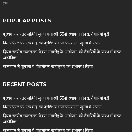
you.
POPULAR POSTS
प्रथम सशस्त्र वाहिनी जुन्गा मनाएगी 55वां स्थापना दिवस, तैयारियां पूरी
फिंगरप्रिंट पर एक माह का प्रशिक्षण एसएफएसएल जुन्गा में संपन्न
ज़िला स्तरीय स्वतंत्रता दिवस समारोह के आयोजन की तैयारियों के संबंध में बैठक
आयोजित
राज्यपाल ने शुराला में पौधारोपण कार्यक्रम का शुभारम्भ किया
RECENT POSTS
प्रथम सशस्त्र वाहिनी जुन्गा मनाएगी 55वां स्थापना दिवस, तैयारियां पूरी
फिंगरप्रिंट पर एक माह का प्रशिक्षण एसएफएसएल जुन्गा में संपन्न
ज़िला स्तरीय स्वतंत्रता दिवस समारोह के आयोजन की तैयारियों के संबंध में बैठक
आयोजित
राज्यपाल ने शुराला में पौधारोपण कार्यक्रम का शुभारम्भ किया