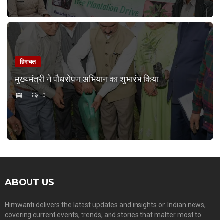
हिमाचल
मुख्यमंत्री ने पौधरोपण अभियान का शुभारंभ किया
0
ABOUT US
Himwanti delivers the latest updates and insights on Indian news,
covering current events, trends, and stories that matter most to