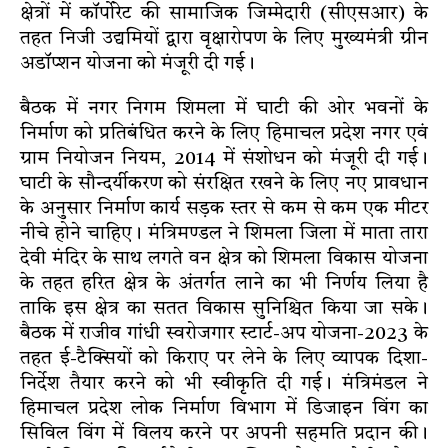
क्षेत्रों में कॉर्पोरेट की सामाजिक जिम्मेदारी (सीएसआर) के
तहत निजी उद्यमियों द्वारा वृक्षारोपण के लिए मुख्यमंत्री ग्रीन
अडॉप्शन योजना को मंजूरी दी गई।
बैठक में नगर निगम शिमला में घाटी की ओर भवनों के
निर्माण को प्रतिबंधित करने के लिए हिमाचल प्रदेश नगर एवं
ग्राम नियोजन नियम, 2014 में संशोधन को मंजूरी दी गई।
घाटी के सौन्दर्यीकरण को संरक्षित रखने के लिए नए प्रावधान
के अनुसार निर्माण कार्य सड़क स्तर से कम से कम एक मीटर
नीचे होने चाहिए। मंत्रिमण्डल ने शिमला जिला में माता तारा
देवी मंदिर के साथ लगते वन क्षेत्र को शिमला विकास योजना
के तहत हरित क्षेत्र के अंतर्गत लाने का भी निर्णय लिया है
ताकि इस क्षेत्र का सतत विकास सुनिश्चित किया जा सके।
बैठक में राजीव गांधी स्वरोजगार स्टार्ट-अप योजना-2023 के
तहत ई-टैक्सियों को किराए पर लेने के लिए व्यापक दिशा-
निर्देश तैयार करने को भी स्वीकृति दी गई। मंत्रिमंडल ने
हिमाचल प्रदेश लोक निर्माण विभाग में डिजाइन विंग का
सिविल विंग में विलय करने पर अपनी सहमति प्रदान की।