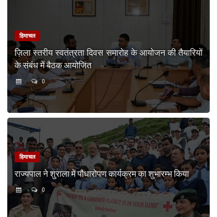
हिमाचल
ज़िला स्तरीय स्वतंत्रता दिवस समारोह के आयोजन की तैयारियों
के संबंध में बैठक आयोजित
0
हिमाचल
राज्यपाल ने शुराला में पौधारोपण कार्यक्रम का शुभारम्भ किया
0