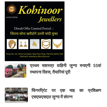
प्रथम सशस्त्र वाहिनी जुन्गा मनाएगी 55वां
स्थापना दिवस, तैयारियां पूरी
फिंगरप्रिंट पर एक माह का प्रशिक्षण
एसएफएसएल जुन्गा में संपन्न