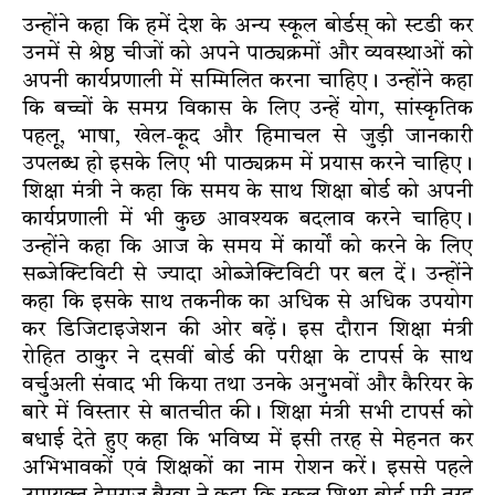
उन्होंने कहा कि हमें देश के अन्य स्कूल बोर्डस् को स्टडी कर
उनमें से श्रेष्ठ चीजों को अपने पाठ्यक्रमों और व्यवस्थाओं को
अपनी कार्यप्रणाली में सम्मिलित करना चाहिए। उन्होंने कहा
कि बच्चों के समग्र विकास के लिए उन्हें योग, सांस्कृतिक
पहलू, भाषा, खेल-कूद और हिमाचल से जुड़ी जानकारी
उपलब्ध हो इसके लिए भी पाठ्यक्रम में प्रयास करने चाहिए।
शिक्षा मंत्री ने कहा कि समय के साथ शिक्षा बोर्ड को अपनी
कार्यप्रणाली में भी कुछ आवश्यक बदलाव करने चाहिए।
उन्होंने कहा कि आज के समय में कार्यों को करने के लिए
सब्जेक्टिविटी से ज्यादा ओब्जेक्टिविटी पर बल दें। उन्होंने
कहा कि इसके साथ तकनीक का अधिक से अधिक उपयोग
कर डिजिटाइजेशन की ओर बढ़ें। इस दौरान शिक्षा मंत्री
रोहित ठाकुर ने दसवीं बोर्ड की परीक्षा के टापर्स के साथ
वर्चुअली संवाद भी किया तथा उनके अनुभवों और कैरियर के
बारे में विस्तार से बातचीत की। शिक्षा मंत्री सभी टापर्स को
बधाई देते हुए कहा कि भविष्य में इसी तरह से मेहनत कर
अभिभावकों एवं शिक्षकों का नाम रोशन करें। इससे पहले