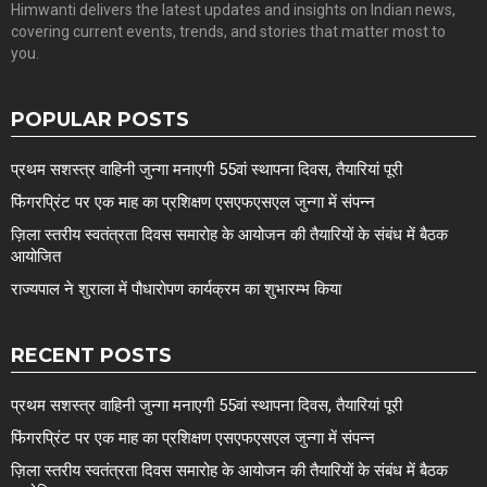
Himwanti delivers the latest updates and insights on Indian news,
covering current events, trends, and stories that matter most to
you.
POPULAR POSTS
प्रथम सशस्त्र वाहिनी जुन्गा मनाएगी 55वां स्थापना दिवस, तैयारियां पूरी
फिंगरप्रिंट पर एक माह का प्रशिक्षण एसएफएसएल जुन्गा में संपन्न
ज़िला स्तरीय स्वतंत्रता दिवस समारोह के आयोजन की तैयारियों के संबंध में बैठक
आयोजित
राज्यपाल ने शुराला में पौधारोपण कार्यक्रम का शुभारम्भ किया
RECENT POSTS
प्रथम सशस्त्र वाहिनी जुन्गा मनाएगी 55वां स्थापना दिवस, तैयारियां पूरी
फिंगरप्रिंट पर एक माह का प्रशिक्षण एसएफएसएल जुन्गा में संपन्न
ज़िला स्तरीय स्वतंत्रता दिवस समारोह के आयोजन की तैयारियों के संबंध में बैठक