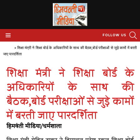
S
FOLLOW US
Menu
Home
»
शिक्षा मंत्री ने शिक्षा बोर्ड के अधिकारियों के साथ की बैठक,बोर्ड परीक्षाओं से जुड़े कामों में बरती
जाए पारदर्शिता
शिक्षा मंत्री ने शिक्षा बोर्ड के
अधिकारियों के साथ की
बैठक,बोर्ड परीक्षाओं से जुड़े कामों
में बरती जाए पारदर्शिता
हिमवंती मीडिया/धर्मशाला