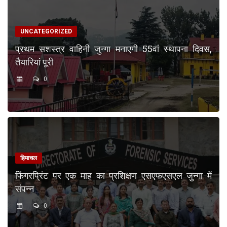
UNCATEGORIZED
प्रथम सशस्त्र वाहिनी जुन्गा मनाएगी 55वां स्थापना दिवस,
तैयारियां पूरी
0
हिमाचल
फिंगरप्रिंट पर एक माह का प्रशिक्षण एसएफएसएल जुन्गा में
संपन्न
0