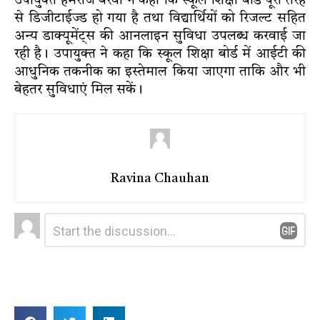
उपायुक्त हेमराज बैरवा ने कहा कि स्कूल शिक्षा बोर्ड पूरी तरह
से डिजीटाईज्ड हो गया है तथा विद्यार्थियों को रिजल्ट सहित
अन्य डाक्यूमेंट्स की आनलाइन सुविधा उपलब्ध करवाई जा
रही है। उपायुक्त ने कहा कि स्कूल शिक्षा बोर्ड में आईटी की
आधुनिक तकनीक का इस्तेमाल किया जाएगा ताकि और भी
बेहतर सुविधाएं मिल सकें।
Ravina Chauhan
Leave
Comment
*
a
Reply