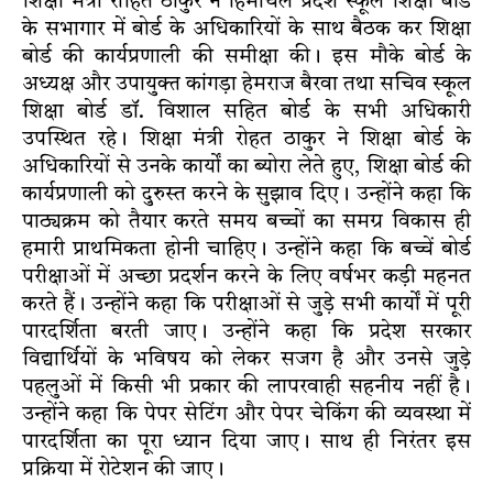
शिक्षा मंत्री रोहित ठाकुर ने हिमाचल प्रदेश स्कूल शिक्षा बोर्ड
के सभागार में बोर्ड के अधिकारियों के साथ बैठक कर शिक्षा
बोर्ड की कार्यप्रणाली की समीक्षा की। इस मौके बोर्ड के
अध्यक्ष और उपायुक्त कांगड़ा हेमराज बैरवा तथा सचिव स्कूल
शिक्षा बोर्ड डॉ. विशाल सहित बोर्ड के सभी अधिकारी
उपस्थित रहे। शिक्षा मंत्री रोहत ठाकुर ने शिक्षा बोर्ड के
अधिकारियों से उनके कार्यों का ब्योरा लेते हुए, शिक्षा बोर्ड की
कार्यप्रणाली को दुरुस्त करने के सुझाव दिए। उन्होंने कहा कि
पाठ्यक्रम को तैयार करते समय बच्चों का समग्र विकास ही
हमारी प्राथमिकता होनी चाहिए। उन्होंने कहा कि बच्चें बोर्ड
परीक्षाओं में अच्छा प्रदर्शन करने के लिए वर्षभर कड़ी महनत
करते हैं। उन्होंने कहा कि परीक्षाओं से जुड़े सभी कार्यों में पूरी
पारदर्शिता बरती जाए। उन्होंने कहा कि प्रदेश सरकार
विद्यार्थियों के भविषय को लेकर सजग है और उनसे जुड़े
पहलुओं में किसी भी प्रकार की लापरवाही सहनीय नहीं है।
उन्होंने कहा कि पेपर सेटिंग और पेपर चेकिंग की व्यवस्था में
पारदर्शिता का पूरा ध्यान दिया जाए। साथ ही निरंतर इस
प्रक्रिया में रोटेशन की जाए।