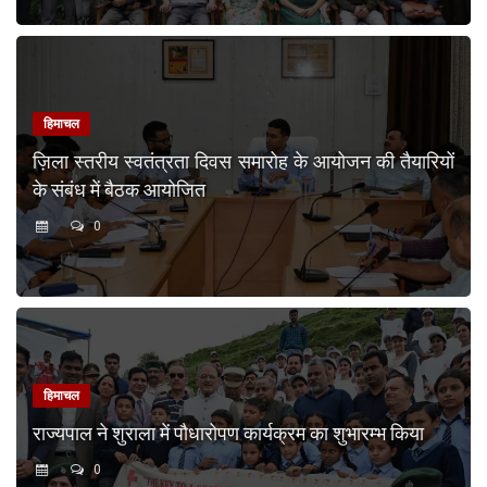
हिमाचल
ज़िला स्तरीय स्वतंत्रता दिवस समारोह के आयोजन की तैयारियों
के संबंध में बैठक आयोजित
0
हिमाचल
राज्यपाल ने शुराला में पौधारोपण कार्यक्रम का शुभारम्भ किया
0