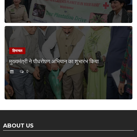
हिमाचल
मुख्यमंत्री ने पौधरोपण अभियान का शुभारंभ किया
0
ABOUT US