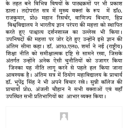
के तहत बने विभिन्न विषयों के पाठ्यक्रमों पर भी प्रकाश
डाला। तदोपरांत सत्र में मुख्य वक्तां के रूप में डॉ0.
राजकुमार, प्रो0 महान रिसर्चर, वाणिज्य विभाग, हिप्र
विश्वविद्यालय ने भारतीय ज्ञान परंपरा की महत्ता को स्थापित
करते हुए पाश्चात्य दर्शनशास्त्र का उल्लेख भी किया।
उपनिषदों की महत्ता पर जोर देते हुए उन्होंने इसे ज्ञान की
अंतिम सीमा कहा। डॉ. आर0.एल0. शर्मा ने नई (राष्ट्रीय)
शिक्षा नीति को समीक्षात्मक दृष्टि से सामने रखा, जिसके
अंतर्गत उन्होंने अनेक ऐसी चुनौतियों को उजागर किया
जिनका यह नीति लागू करने से पहले हल किया जाना
आवश्यक है। अंतिम सत्र में ठियोग महाविद्यालय के प्राचार्य
डॉ. भूपेंद्र सिंह ने भी अपने विचार रखे। सुन्नी कॉलेज की
प्राचार्या प्रो0. अंजली चौहान ने सभी वक्ताओं एवं वहाँ
उपस्थित सभी प्रतिभागियों का आभार व्यक्त किया।