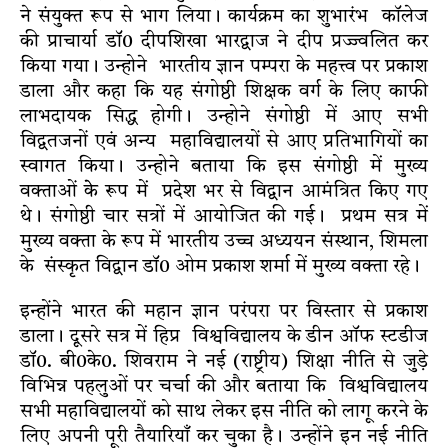
ने संयुक्त रूप से भाग लिया। कार्यक्रम का शुभारंभ कॉलेज
की प्राचार्या डॉ0 दीपशिखा भारद्वाज ने दीप प्रज्ज्वलित कर
किया गया। उन्होने भारतीय ज्ञान पम्परा के महत्त्व पर प्रकाश
डाला और कहा कि यह संगोष्ठी शिक्षक वर्ग के लिए काफी
लाभदायक सिद्ध होगी। उन्होने संगोष्ठी में आए सभी
विद्वतजनों एवं अन्य महाविद्यालयों से आए प्रतिभागियों का
स्वागत किया। उन्होने बताया कि इस संगोष्ठी में मुख्य
वक्ताओं केे रूप में प्रदेश भर से विद्वान आमंत्रित किए गए
थे। संगोष्ठी चार सत्रों में आयोजित की गई। प्रथम सत्र में
मुख्य वक्ता के रूप में भारतीय उच्च अध्ययन संस्थान, शिमला
के संस्कृत विद्वान डॉ0 ओम प्रकाश शर्मा में मुख्य वक्ता रहे।
इन्होंने भारत की महान ज्ञान परंपरा पर विस्तार से प्रकाश
डाला। दूसरे सत्र में हिप्र विश्वविद्यालय के डीन ऑफ स्टडीज
डॉ0. बी0के0. शिवराम ने नई (राष्ट्रीय) शिक्षा नीति से जुड़े
विभिन्न पहलुओं पर चर्चा की और बताया कि विश्वविद्यालय
सभी महाविद्यालयों को साथ लेकर इस नीति को लागू करने के
लिए अपनी पूरी तैयारियाँ कर चुका है। उन्होंने इन नई नीति