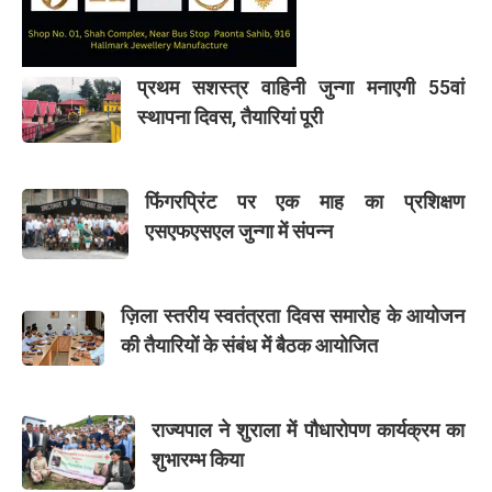
प्रथम सशस्त्र वाहिनी जुन्गा मनाएगी 55वां
स्थापना दिवस, तैयारियां पूरी
फिंगरप्रिंट पर एक माह का प्रशिक्षण
एसएफएसएल जुन्गा में संपन्न
ज़िला स्तरीय स्वतंत्रता दिवस समारोह के आयोजन
की तैयारियों के संबंध में बैठक आयोजित
राज्यपाल ने शुराला में पौधारोपण कार्यक्रम का
शुभारम्भ किया