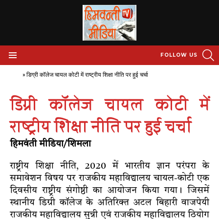
S
FOLLOW US
Menu
Home
»
डिग्री कॉलेज चायल कोटी में राष्ट्रीय शिक्षा नीति पर हुई चर्चा
डिग्री कॉलेज चायल कोटी में
राष्ट्रीय शिक्षा नीति पर हुई चर्चा
हिमवंती मीडिया/शिमला
राष्ट्रीय शिक्षा नीति, 2020 में भारतीय ज्ञान परंपरा के
समावेशन विषय पर राजकीय महाविद्यालय चायल-कोटी एक
दिवसीय राष्ट्रीय संगोष्ठी का आयोजन किया गया। जिसमें
स्थानीय डिग्री कॉलेज के अतिरिक्त अटल बिहारी वाजपेयी
राजकीय महाविद्यालय सुन्नी एवं राजकीय महाविद्यालय ठियोग