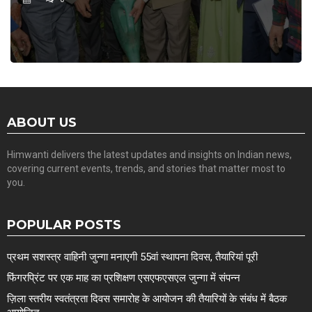
ABOUT US
Himwanti delivers the latest updates and insights on Indian news,
covering current events, trends, and stories that matter most to
you.
POPULAR POSTS
प्रथम सशस्त्र वाहिनी जुन्गा मनाएगी 55वां स्थापना दिवस, तैयारियां पूरी
फिंगरप्रिंट पर एक माह का प्रशिक्षण एसएफएसएल जुन्गा में संपन्न
ज़िला स्तरीय स्वतंत्रता दिवस समारोह के आयोजन की तैयारियों के संबंध में बैठक