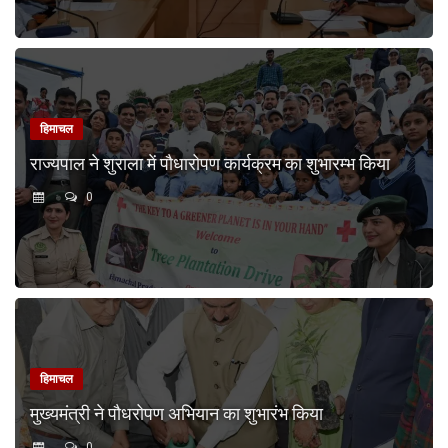
हिमाचल
राज्यपाल ने शुराला में पौधारोपण कार्यक्रम का शुभारम्भ किया
0
हिमाचल
मुख्यमंत्री ने पौधरोपण अभियान का शुभारंभ किया
0