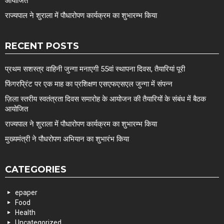
आयोजित
राज्यपाल ने शुराला में पौधारोपण कार्यक्रम का शुभारम्भ किया
RECENT POSTS
प्रथम सशस्त्र वाहिनी जुन्गा मनाएगी 55वां स्थापना दिवस, तैयारियां पूरी
फिंगरप्रिंट पर एक माह का प्रशिक्षण एसएफएसएल जुन्गा में संपन्न
ज़िला स्तरीय स्वतंत्रता दिवस समारोह के आयोजन की तैयारियों के संबंध में बैठक
आयोजित
राज्यपाल ने शुराला में पौधारोपण कार्यक्रम का शुभारम्भ किया
मुख्यमंत्री ने पौधरोपण अभियान का शुभारंभ किया
CATEGORIES
epaper
Food
Health
Uncategorized