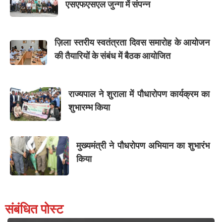
एसएफएसएल जुन्गा में संपन्न
ज़िला स्तरीय स्वतंत्रता दिवस समारोह के आयोजन
की तैयारियों के संबंध में बैठक आयोजित
राज्यपाल ने शुराला में पौधारोपण कार्यक्रम का
शुभारम्भ किया
मुख्यमंत्री ने पौधरोपण अभियान का शुभारंभ
किया
संबंधित पोस्ट