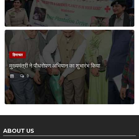
हिमाचल
मुख्यमंत्री ने पौधरोपण अभियान का शुभारंभ किया
0
ABOUT US