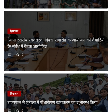
हिमाचल
ज़िला स्तरीय स्वतंत्रता दिवस समारोह के आयोजन की तैयारियों
के संबंध में बैठक आयोजित
0
हिमाचल
राज्यपाल ने शुराला में पौधारोपण कार्यक्रम का शुभारम्भ किया
0