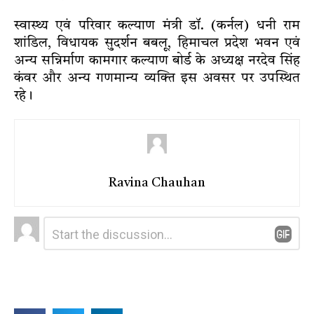
स्वास्थ्य एवं परिवार कल्याण मंत्री डॉ. (कर्नल) धनी राम
शांडिल, विधायक सुदर्शन बबलू, हिमाचल प्रदेश भवन एवं
अन्य सन्निर्माण कामगार कल्याण बोर्ड के अध्यक्ष नरदेव सिंह
कंवर और अन्य गणमान्य व्यक्ति इस अवसर पर उपस्थित
रहे।
Ravina Chauhan
Leave
Comment
*
a
Reply