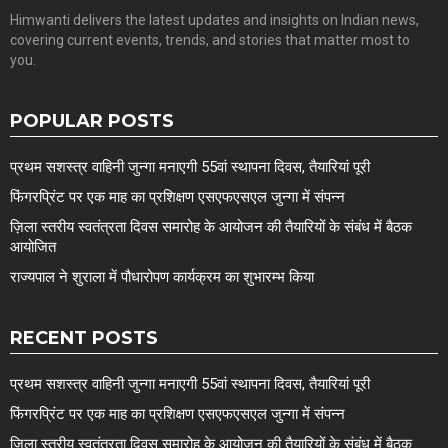
Himwanti delivers the latest updates and insights on Indian news,
covering current events, trends, and stories that matter most to
you.
POPULAR POSTS
प्रथम सशस्त्र वाहिनी जुन्गा मनाएगी 55वां स्थापना दिवस, तैयारियां पूरी
फिंगरप्रिंट पर एक माह का प्रशिक्षण एसएफएसएल जुन्गा में संपन्न
ज़िला स्तरीय स्वतंत्रता दिवस समारोह के आयोजन की तैयारियों के संबंध में बैठक
आयोजित
राज्यपाल ने शुराला में पौधारोपण कार्यक्रम का शुभारम्भ किया
RECENT POSTS
प्रथम सशस्त्र वाहिनी जुन्गा मनाएगी 55वां स्थापना दिवस, तैयारियां पूरी
फिंगरप्रिंट पर एक माह का प्रशिक्षण एसएफएसएल जुन्गा में संपन्न
ज़िला स्तरीय स्वतंत्रता दिवस समारोह के आयोजन की तैयारियों के संबंध में बैठक