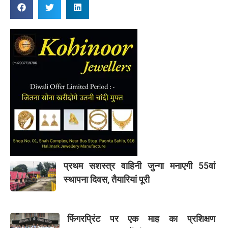
प्रथम सशस्त्र वाहिनी जुन्गा मनाएगी 55वां
स्थापना दिवस, तैयारियां पूरी
फिंगरप्रिंट पर एक माह का प्रशिक्षण