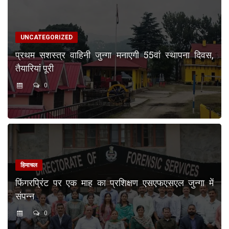
UNCATEGORIZED
प्रथम सशस्त्र वाहिनी जुन्गा मनाएगी 55वां स्थापना दिवस,
तैयारियां पूरी
0
हिमाचल
फिंगरप्रिंट पर एक माह का प्रशिक्षण एसएफएसएल जुन्गा में
संपन्न
0