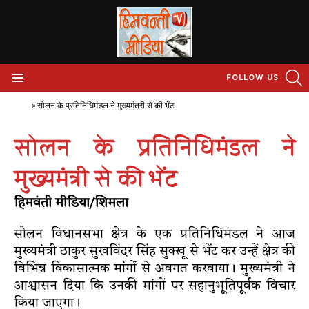
S
FOLLOW US
Menu
Home
»
सोलन के प्रतिनिधिमंडल ने मुख्यमंत्री से की भेंट
सोलन के प्रतिनिधिमंडल ने
मुख्यमंत्री से की भेंट
हिमवंती मीडिया/शिमला
सोलन विधानसभा क्षेत्र के एक प्रतिनिधिमंडल ने आज
मुख्यमंत्री ठाकुर सुखविंदर सिंह सुक्खू से भेंट कर उन्हें क्षेत्र की
विभिन्न विकासात्मक मांगों से अवगत करवाया। मुख्यमंत्री ने
आश्वासन दिया कि उनकी मांगों पर सहानुभूतिपूर्वक विचार
किया जाएगा।