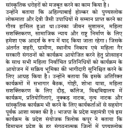
सांस्कृतिक धरोहरों को मजबूत करने का काम किया है।
उन्होंने बताया कि अहिल्याबाई होल्कर को पुण्यश्लोक
लोकमाता और देवी जैसी उपाधियों से सम्मान प्राप्त करने का
गौरव हासिल हुआ था।उनका जीवन सुशासन, महिला
सशक्तिकरण, सामाजिक न्याय और राष्ट्र निर्माण के लिए
हमेशा एक आदर्श के रूप में याद किया जाता रहेगा। जिसके
अंतर्गत शहरी, ग्रामीण, स्थानीय निकाय एवं महिला गैर
सरकारी संगठनों को कार्यक्रम आयोजित करने हेतु प्रोत्साहन
के साथ सभी महिला निर्वाचित प्रतिनिधियों को कार्यक्रम के
आयोजन में सक्रिय भूमिका की भागीदारी सुनिश्चित करने के
लिए आग्रह किया है। उन्होंने बताया कि इसके अतिरिक्त
कार्यक्रमों में सभागार बैठक, गोष्टी, शोभा यात्रा, महिला
सशक्तिकरण के लिए दौड़, कॉलेज, विश्वविद्यालय में
कार्यक्रम, प्रतियोगिताएं, नुक्कड़ नाटक, नृत्य नाटक और
सांस्कृतिक कार्यक्रम भी करने के लिए कार्यकर्ताओं से सहयोग
पूर्वक आशा व्यक्त की है। भाजपा के प्रदेश महामंत्री एवं इस
कार्यक्रम के प्रदेश संयोजक त्रिलोक कपूर ने बताया कि
हिमाचल प्रदेश के हर संगठनात्मक जिलों में पुण्यश्लोक