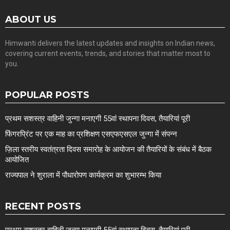
ABOUT US
Himwanti delivers the latest updates and insights on Indian news,
covering current events, trends, and stories that matter most to
you.
POPULAR POSTS
प्रथम सशस्त्र वाहिनी जुन्गा मनाएगी 55वां स्थापना दिवस, तैयारियां पूरी
फिंगरप्रिंट पर एक माह का प्रशिक्षण एसएफएसएल जुन्गा में संपन्न
ज़िला स्तरीय स्वतंत्रता दिवस समारोह के आयोजन की तैयारियों के संबंध में बैठक
आयोजित
राज्यपाल ने शुराला में पौधारोपण कार्यक्रम का शुभारम्भ किया
RECENT POSTS