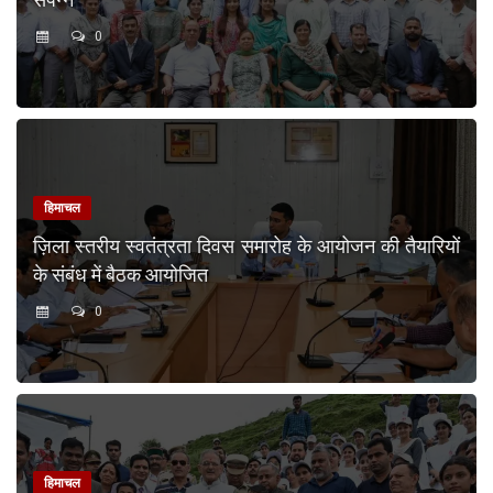
0
हिमाचल
ज़िला स्तरीय स्वतंत्रता दिवस समारोह के आयोजन की तैयारियों
के संबंध में बैठक आयोजित
0
हिमाचल