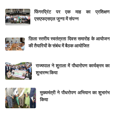
फिंगरप्रिंट पर एक माह का प्रशिक्षण
एसएफएसएल जुन्गा में संपन्न
ज़िला स्तरीय स्वतंत्रता दिवस समारोह के आयोजन
की तैयारियों के संबंध में बैठक आयोजित
राज्यपाल ने शुराला में पौधारोपण कार्यक्रम का
शुभारम्भ किया
मुख्यमंत्री ने पौधरोपण अभियान का शुभारंभ
किया