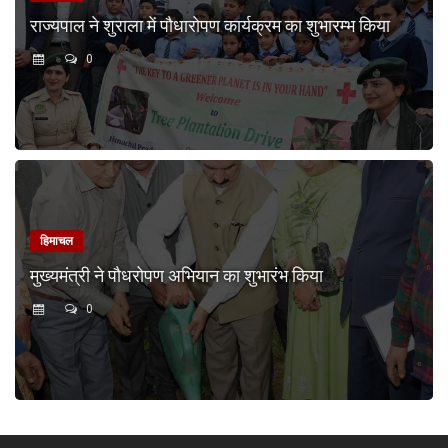
राज्यपाल ने शुराला में पौधारोपण कार्यक्रम का शुभारम्भ किया
0
हिमाचल
मुख्यमंत्री ने पौधरोपण अभियान का शुभारंभ किया
0