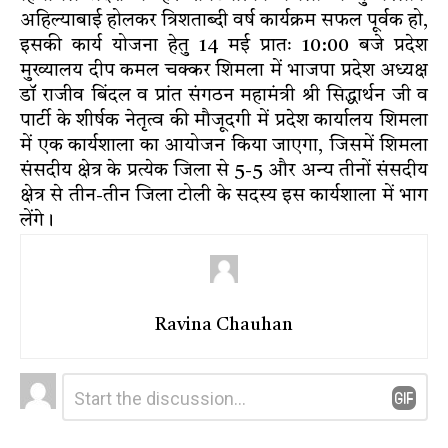
अहिल्याबाई होलकर त्रिशताब्दी वर्ष कार्यक्रम सफल पूर्वक हो,
इसकी कार्य योजना हेतु 14 मई प्रातः 10:00 बजे प्रदेश
मुख्यालय दीप कमल चक्कर शिमला में भाजपा प्रदेश अध्यक्ष
डॉ राजीव बिंदल व प्रांत संगठन महामंत्री श्री सिद्धार्थन जी व
पार्टी के शीर्षक नेतृत्व की मौजूदगी में प्रदेश कार्यालय शिमला
में एक कार्यशाला का आयोजन किया जाएगा, जिसमें शिमला
संसदीय क्षेत्र के प्रत्येक जिला से 5-5 और अन्य तीनों संसदीय
क्षेत्र से तीन-तीन जिला टोली के सदस्य इस कार्यशाला में भाग
लेंगे।
Ravina Chauhan
Leave
Comment
*
a
Reply