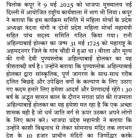
त्रिलोक कपूर ने 9 मई 2025 को भाजपा मुख्यालय नई
दिल्ली में आयोजित राष्ट्रीय कार्यशाला में भाग भी लिया। कपूर
ने बताया कि इस कार्यक्रम समिति में महिला मोर्चा के प्रदेश
अध्यक्षा वंदना योगी व दोनों प्रदेश महिला मोर्चा महामंत्री
सहित पांच सदस्य समिति गठित किया गया। रानी
अहिल्याबाई होल्कर का जन्म 31 मई 1725 को महाराष्ट्र के
अहमदनगर जिले के गांव चौंडी में हुआ था। वीरता और मूल्य
की रानी देवी पुण्यश्लोक अहिल्याबाई होलकर का यह
त्रीशताब्दी वर्ष है। उन्होंने बताया कि पुण्यश्लोक अहिल्याबाई
होलकर द्वारा सांस्कृतिक, पूर्ण जागरण के साथ-साथ गरीब
दलित बिछड़े और उपेक्षित वर्गों के कल्याण के लिए उठाए
गए कदम हमारे लिए हमेशा आदर्श और प्रेरणादाई रहेंगे। 30
बर्ष के अद्भुत शासन काल के दौरान मराठा प्रांत की राजमाता
अहिल्याबाई होलकर का यह हमेशा मत रहा है कि एक अच्छा
शासक वही है जो धर्म जाति वर्ग से ऊपर उठकर अपने लोगों
के लिए काम करे। भाजपा प्रदेश महामंत्री ने बताया कि
उन्होंने काशी विश्वनाथ से लेकर सोमनाथ मंदिर तक लगभग
देश के 10 हजार प्राचीन मंदिरों का जिर्णोद्धार करके