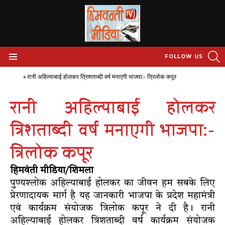
S
FOLLOW US
Menu
Home
»
रानी अहिल्याबाई होलकर त्रिशताब्दी वर्ष मनाएगी भाजपा:- त्रिलोक कपूर
रानी अहिल्याबाई होलकर
त्रिशताब्दी वर्ष मनाएगी भाजपा:-
त्रिलोक कपूर
हिमवंती मीडिया/शिमला
पुण्यश्लोक अहिल्याबाई होलकर का जीवन हम सबके लिए
प्रेरणादायक मार्ग है यह जानकारी भाजपा के प्रदेश महामंत्री
एवं कार्यक्रम संयोजक त्रिलोक कपूर ने दी है। रानी
अहिल्याबाई होलकर त्रिशताब्दी वर्ष कार्यक्रम संयोजक