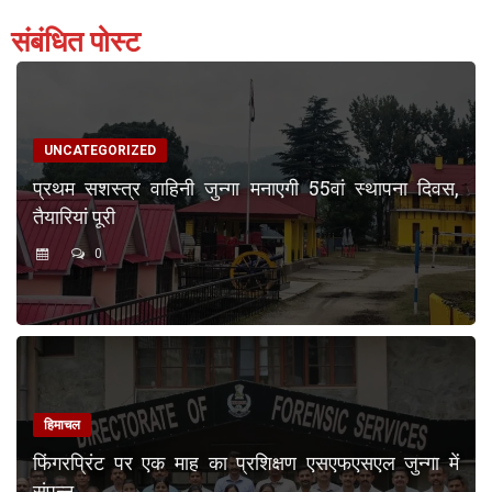
संबंधित पोस्ट
UNCATEGORIZED
प्रथम सशस्त्र वाहिनी जुन्गा मनाएगी 55वां स्थापना दिवस,
तैयारियां पूरी
0
हिमाचल
फिंगरप्रिंट पर एक माह का प्रशिक्षण एसएफएसएल जुन्गा में
संपन्न