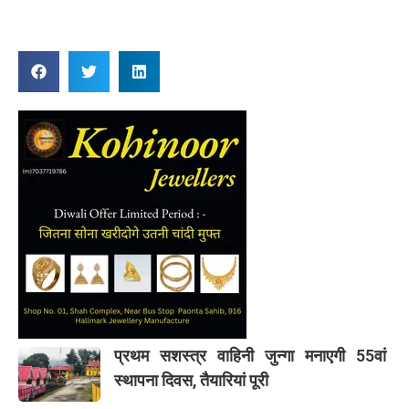
प्रथम सशस्त्र वाहिनी जुन्गा मनाएगी 55वां
स्थापना दिवस, तैयारियां पूरी