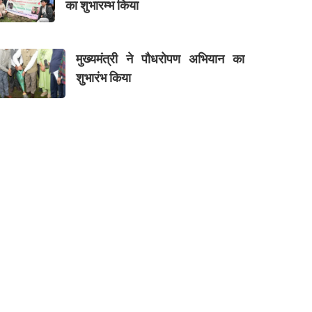
का शुभारम्भ किया
मुख्यमंत्री ने पौधरोपण अभियान का
शुभारंभ किया