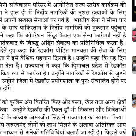
के मिनी सचिवालय परिसर में आयोजित राज्य स्तरीय कार्यक्रम की
ा ने हाल ही में निर्दोष नागरिकों की नृशंस हत्याओं के लिए
ं अपनी सशस्त्र सेनाओं पर गर्व है। भारतीय सेना ने सीमा पार
े साथ पाकिस्तान के निर्दोष नागरिकों को नुकसान पहुंचाए
 कहा कि ऑपरेशन सिंदूर केवल एक सैन्य कार्रवाई नहीं है
ंकवाद के विरूद्ध अड़िग संकल्प का प्रतिनिधित्व करता है।
ाएं देते हुए कहा कि रेडक्रॉस पीड़ित मानवता की सेवा के लिए
द्धता ने इसे वैश्विक पहचान दिलाई है। उन्होंने कहा कि यह दिन
देता है। राज्यपाल ने कहा कि हिमाचल प्रदेश में रेडक्रॉस
य रूप से कार्यरत है। उन्होंने नागरिकों से रेडक्रॉस से जुड़ने
न्होंने जिला में रेडक्रॉस प्रयोगशाला के पुनः संचालित होने पर
 होंगे।
को कृत्रिम अंग वितरित किए और कला, खेल तथा अन्य क्षेत्रों
ित किया। उन्होंने रेडक्रॉस की रैफल ड्रॉ भी निकाला और विजेताओं
टी के अध्यक्ष अमरजीत सिंह ने राज्यपाल का स्वागत किया।
ालन से ज़रूरतमंद लोगों को लाभ मिलने के अलावा अतिरिक्त आय
के माध्यम से अनेकों गतिविधियां चलाई जा रही हैं। पिछले वर्ष