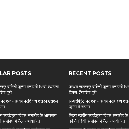
LAR POSTS
RECENT POSTS
त्र वाहिनी जुन्गा मनाएगी 55वां स्थापना
प्रथम सशस्त्र वाहिनी जुन्गा मनाएगी 55व
ियां पूरी
दिवस, तैयारियां पूरी
ंट पर एक माह का प्रशिक्षण एसएफएसएल
फिंगरप्रिंट पर एक माह का प्रशिक्षण
ंपन्न
जुन्गा में संपन्न
रीय स्वतंत्रता दिवस समारोह के आयोजन
ज़िला स्तरीय स्वतंत्रता दिवस समारोह 
ों के संबंध में बैठक आयोजित
की तैयारियों के संबंध में बैठक आयोजित