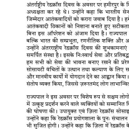
अंतर्राष्ट्रीय रेडक्रॉस दिवस के अवसर पर हमीरपुर 
अध्यक्षता कर रहे थे। उन्होंने कहा कि भारतीय सेन
जिम्मेदार आतंकवादियों को करारा जवाब दिया है। हमे
आतंकवादी ठिकानों को निशाना बनाते हुए सटीकता क
बिना इस ऑपरेशन को अंजाम दिया है। राज्यपाल ने
बल्कि भारत की सम्प्रभुता, रणनीतिक शक्ति और आत
उन्होंने अंतरराष्ट्रीय रेडक्रॉस दिवस की शुभकामन
समर्पित संस्था है। इसके निःस्वार्थ सेवा और प्रतिब
हम सभी को सेवा की भावना बनाए रखने की प्ररेणा 
सोसायटी वंचितों के उत्थान तथा कल्याण के लिए सक्रि
और मानवीय कार्यों में योगदान देने का आह्वान किया। उ
संतोष व्यक्त किया, जिससे ज़रूरतमंद लोग लाभान्वित
राज्यपाल ने इस अवसर पर विशेष रूप से सक्षम लोगों 
में उत्कृष्ट प्रदर्शन करने वाले व्यक्तियों को सम्मान
की घोषणा की। उपायुक्त एवं ज़िला रेडक्रॉस सोसाइ
उन्होंने कहा कि रेडक्रॉस प्रयोगशाला के पुनः संच
भी सृजित होगी। उन्होंने कहा कि ज़िला में रेडक्रॉस 