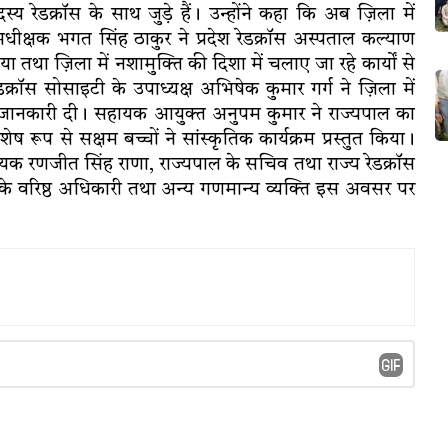
ेडक्रॉस के साथ जुड़े हैं। उन्होंने कहा कि अब ज़िला में
अधीक्षक भगत सिंह ठाकुर ने प्रदेश रेडक्रॉस अस्पताल कल्याण
 तथा ज़िला में नशामुक्ति की दिशा में चलाए जा रहे कार्यों से
रॉस सोसाइटी के उपाध्यक्ष अभिषेक कुमार गर्ग ने ज़िला में
 की जानकारी दी। सहायक आयुक्त अनुपम कुमार ने राज्यपाल का
रूप से सक्षम बच्चों ने सांस्कृतिक कार्यक्रम प्रस्तुत किया।
यक रणजीत सिंह राणा, राज्यपाल के सचिव तथा राज्य रेडक्रॉस
 के वरिष्ठ अधिकारी तथा अन्य गणमान्य व्यक्ति इस अवसर पर