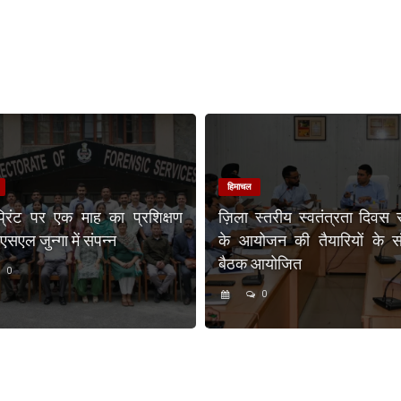
हिमाचल
प्रिंट पर एक माह का प्रशिक्षण
ज़िला स्तरीय स्वतंत्रता दिवस 
एल जुन्गा में संपन्न
के आयोजन की तैयारियों के संब
बैठक आयोजित
0
0