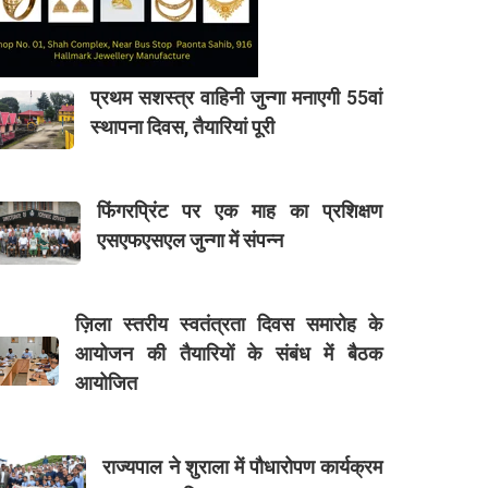
प्रथम सशस्त्र वाहिनी जुन्गा मनाएगी 55वां
स्थापना दिवस, तैयारियां पूरी
फिंगरप्रिंट पर एक माह का प्रशिक्षण
एसएफएसएल जुन्गा में संपन्न
ज़िला स्तरीय स्वतंत्रता दिवस समारोह के
आयोजन की तैयारियों के संबंध में बैठक
आयोजित
राज्यपाल ने शुराला में पौधारोपण कार्यक्रम