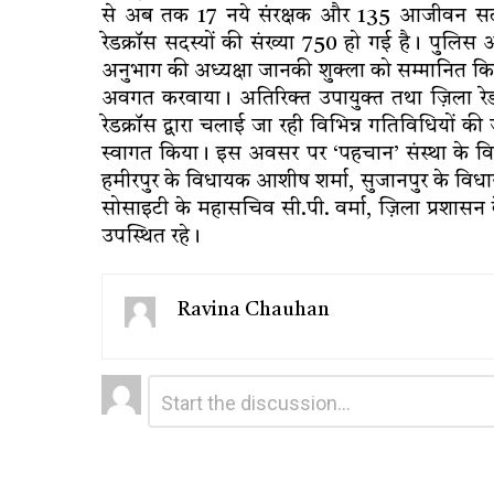
से अब तक 17 नये संरक्षक और 135 आजीवन सदस्य र
रेडक्रॉस सदस्यों की संख्या 750 हो गई है। पुलिस 
अनुभाग की अध्यक्षा जानकी शुक्ला को सम्मानित किया
अवगत करवाया। अतिरिक्त उपायुक्त तथा ज़िला रेडक्
रेडक्रॉस द्वारा चलाई जा रही विभिन्न गतिविधियों
स्वागत किया। इस अवसर पर ‘पहचान’ संस्था के विशेष 
हमीरपुर के विधायक आशीष शर्मा, सुजानपुर के विधा
सोसाइटी के महासचिव सी.पी. वर्मा, ज़िला प्रशासन
उपस्थित रहे।
Ravina Chauhan
Leave
Comment
*
a
Reply