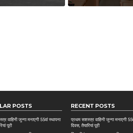
LAR POSTS
RECENT POSTS
त्र वाहिनी जुन्गा मनाएगी 55वां स्थापना
प्रथम सशस्त्र वाहिनी जुन्गा मनाएगी 55व
ियां पूरी
दिवस, तैयारियां पूरी