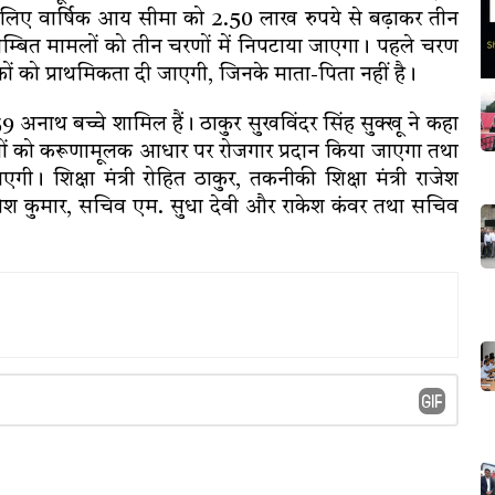
ा के लिए वार्षिक आय सीमा को 2.50 लाख रुपये से बढ़ाकर तीन
बित मामलों को तीन चरणों में निपटाया जाएगा। पहले चरण
ों को प्राथमिकता दी जाएगी, जिनके माता-पिता नहीं है।
 159 अनाथ बच्चे शामिल हैं। ठाकुर सुखविंदर सिंह सुक्खू ने कहा
तियों को करूणामूलक आधार पर रोजगार प्रदान किया जाएगा तथा
ी। शिक्षा मंत्री रोहित ठाकुर, तकनीकी शिक्षा मंत्री राजेश
व देवेश कुमार, सचिव एम. सुधा देवी और राकेश कंवर तथा सचिव