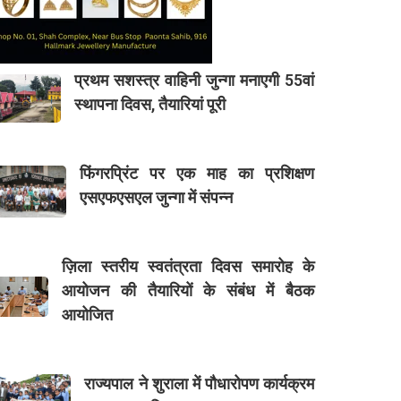
प्रथम सशस्त्र वाहिनी जुन्गा मनाएगी 55वां
स्थापना दिवस, तैयारियां पूरी
फिंगरप्रिंट पर एक माह का प्रशिक्षण
एसएफएसएल जुन्गा में संपन्न
ज़िला स्तरीय स्वतंत्रता दिवस समारोह के
आयोजन की तैयारियों के संबंध में बैठक
आयोजित
राज्यपाल ने शुराला में पौधारोपण कार्यक्रम