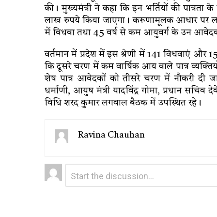
की। मुख्यमंत्री ने कहा कि इन भर्तियों की पात्रत
लाख रुपये किया जाएगा। करूणामूलक आधार पर लम्
में विधवा तथा 45 वर्ष से कम आयुवर्ग के उन आवेदक
वर्तमान में प्रदेश में इस श्रेणी में 141 विधवाएं और
कि दूसरे चरण में कम वार्षिक आय वाले पात्र व्यक्
शेष पात्र आवेदकों को तीसरे चरण में नौकरी दी जाएग
धर्माणी, आयुष मंत्री यादविंद्र गोमा, प्रधान सचि
विधि शरद कुमार लगवाल बैठक में उपस्थित रहे।
Ravina Chauhan
Leave
Comment
*
a
Reply