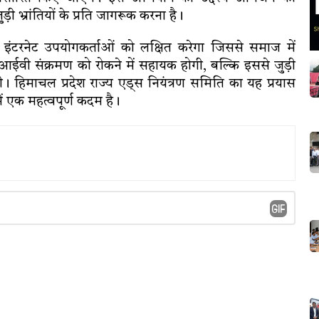
्रांतियों के प्रति जागरूक करना है।
टरनेट उपयोगकर्ताओं को लक्षित करेगा जिससे समाज में
 संक्रमण को रोकने में सहायक होगी, बल्कि इससे जुड़ी
ी। हिमाचल प्रदेश राज्य एड्स नियंत्रण समिति का यह प्रयास
में एक महत्वपूर्ण कदम है।