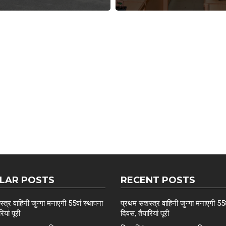
LAR POSTS
RECENT POSTS
त्र वाहिनी जुन्गा मनाएगी 55वां स्थापना
प्रथम सशस्त्र वाहिनी जुन्गा मनाएगी 55व
ियां पूरी
दिवस, तैयारियां पूरी