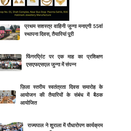
प्रथम सशस्त्र वाहिनी जुन्गा मनाएगी 55वां
स्थापना दिवस, तैयारियां पूरी
फिंगरप्रिंट पर एक माह का प्रशिक्षण
एसएफएसएल जुन्गा में संपन्न
ज़िला स्तरीय स्वतंत्रता दिवस समारोह के
आयोजन की तैयारियों के संबंध में बैठक
आयोजित
राज्यपाल ने शुराला में पौधारोपण कार्यक्रम