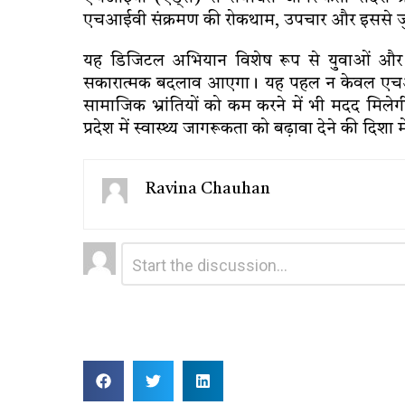
एचआईवी संक्रमण की रोकथाम, उपचार और इससे जुड़ी भ
यह डिजिटल अभियान विशेष रूप से युवाओं और इं
सकारात्मक बदलाव आएगा। यह पहल न केवल एचआईवी
सामाजिक भ्रांतियों को कम करने में भी मदद मिलेग
प्रदेश में स्वास्थ्य जागरूकता को बढ़ावा देने की दिशा 
Ravina Chauhan
Leave
Comment
*
a
Reply