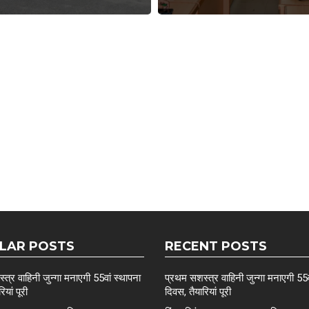
LAR POSTS
RECENT POSTS
त्र वाहिनी जुन्गा मनाएगी 55वां स्थापना
प्रथम सशस्त्र वाहिनी जुन्गा मनाएगी 55व
ियां पूरी
दिवस, तैयारियां पूरी