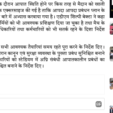
ैच के दौरान आपात स्थिति होने पर किस तरह से मैदान को खाली
ाॅक एक्सरसाइज की गई है ताकि आपदा आपदा प्रबंधन प्लान के
रे में अभ्यास करवाया गया है। एडीएम शिल्पी बेक्टा ने कहा
मियों को भी आवश्यक प्रशिक्षण दिया जा चुका है तथा मैच के
ारियों तथा कर्मचारियों को भी सतर्क रहने के दिशा निर्देश
 सभी आवश्यक तैयारियां समय रहते पूरा करने के निर्देश दिए।
दौरान कानून एवं सुरक्षा व्यवस्था के पुख्ता प्रबंध सुनिश्चित बनाने
रियों को स्टेडियम में अग्नि संबंधी आपातकालीन प्रबंधों का
ित बनाने के निर्देश दिए।