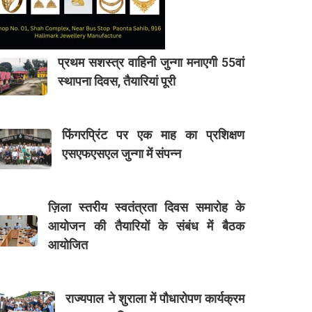
प्रथम सशस्त्र वाहिनी जुन्गा मनाएगी 55वां
स्थापना दिवस, तैयारियां पूरी
फिंगरप्रिंट पर एक माह का प्रशिक्षण
एसएफएसएल जुन्गा में संपन्न
ज़िला स्तरीय स्वतंत्रता दिवस समारोह के
आयोजन की तैयारियों के संबंध में बैठक
आयोजित
राज्यपाल ने शुराला में पौधारोपण कार्यक्रम