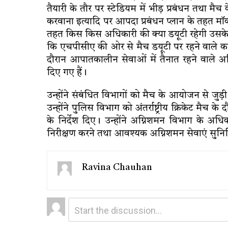
तैयारी के तौर पर स्टेडियम में भीड़ प्रबंधन तथा म
करवाना इत्यादि पर आपदा प्रबंधन प्लान के तहत म
तहत किस किस अधिकारी की क्या डयूटी रहेगी उसके बा
कि एचपीसीए की ओर से मैच डयूटी पर रहने वाले कर्
दौरान आपातकालीन सेवाओं में तैनात रहने वाले अधिक
दिए गए हैं।
उन्होंने संबंधित विभागों को मैच के आयोजन से जुड़ी
उन्होंने पुलिस विभाग को अंतर्राष्ट्रीय क्रिकेट मैच के 
के निर्देश दिए। उन्होंने अग्निशमन विभाग के अधिका
निरीक्षण करने तथा आवश्यक अग्निशमन सेवाएं सुनिश्च
Ravina Chauhan
Leave
Comment
*
a
Reply