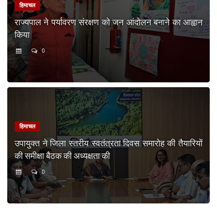
हिमाचल
राज्यपाल ने पर्यावरण संरक्षण को जन आंदोलन बनाने का आह्वान
किया
0
हिमाचल
उपायुक्त ने जिला स्तरीय स्वतंत्रता दिवस समारोह की तैयारियों
की समीक्षा बैठक की अध्यक्षता की
0