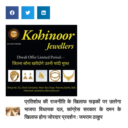
प्रतिशोध की राजनीति के खिलाफ सड़कों पर उतरेगा
भाजपा विधायक दल, कांग्रेस सरकार के दमन के
खिलाफ होगा जोरदार प्रदर्शन : जयराम ठाकुर