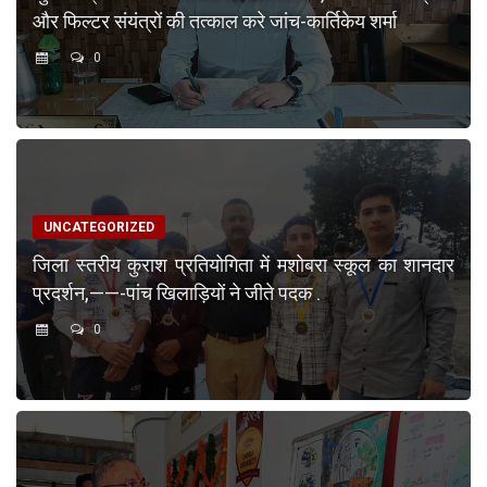
और फिल्टर संयंत्रों की तत्काल करे जांच-कार्तिकेय शर्मा
0
UNCATEGORIZED
जिला स्तरीय कुराश प्रतियोगिता में मशोबरा स्कूल का शानदार
प्रदर्शन,——-पांच खिलाड़ियों ने जीते पदक .
0