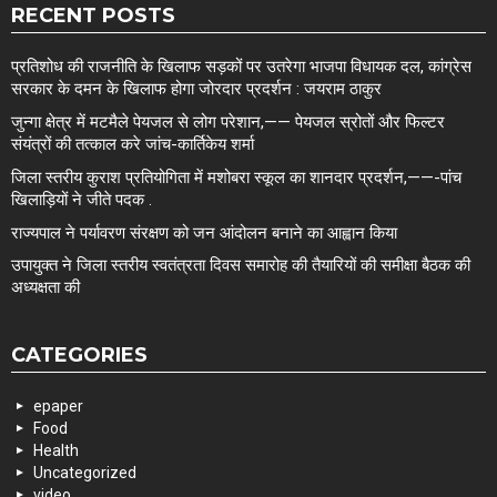
RECENT POSTS
प्रतिशोध की राजनीति के खिलाफ सड़कों पर उतरेगा भाजपा विधायक दल, कांग्रेस
सरकार के दमन के खिलाफ होगा जोरदार प्रदर्शन : जयराम ठाकुर
जुन्गा क्षेत्र में मटमैले पेयजल से लोग परेशान,—— पेयजल स्रोतों और फिल्टर
संयंत्रों की तत्काल करे जांच-कार्तिकेय शर्मा
जिला स्तरीय कुराश प्रतियोगिता में मशोबरा स्कूल का शानदार प्रदर्शन,——-पांच
खिलाड़ियों ने जीते पदक .
राज्यपाल ने पर्यावरण संरक्षण को जन आंदोलन बनाने का आह्वान किया
उपायुक्त ने जिला स्तरीय स्वतंत्रता दिवस समारोह की तैयारियों की समीक्षा बैठक की
अध्यक्षता की
CATEGORIES
epaper
Food
Health
Uncategorized
video