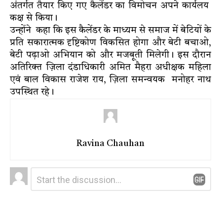
अंतर्गत तैयार किए गए कैलेंडर का विमोचन अपने कार्यलय
कक्ष से किया।
उन्होंने कहा कि इस कैलेंडर के माध्यम से समाज में बेटियों के
प्रति सकारात्मक दृष्टिकोण विकसित होगा और बेटी बचाओ,
बेटी पढ़ाओ अभियान को और मजबूती मिलेगी। इस दौरान
अतिरिक्त ज़िला दंडाधिकारी अमित मैहरा अधीक्षक महिला
एवं बाल विकास राजेश राय, ज़िला समन्वयक मनोहर नाथ
उपस्थित रहे।
Ravina Chauhan
Leave
Comment
*
a
Reply