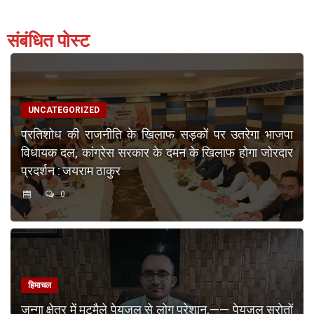
संबंधित पोस्ट
UNCATEGORIZED
प्रतिशोध की राजनीति के खिलाफ सड़कों पर उतरेगा भाजपा
विधायक दल, कांग्रेस सरकार के दमन के खिलाफ होगा जोरदार
प्रदर्शन : जयराम ठाकुर
0
हिमाचल
जुन्गा क्षेत्र में मटमैले पेयजल से लोग परेशान,—— पेयजल स्रोतों