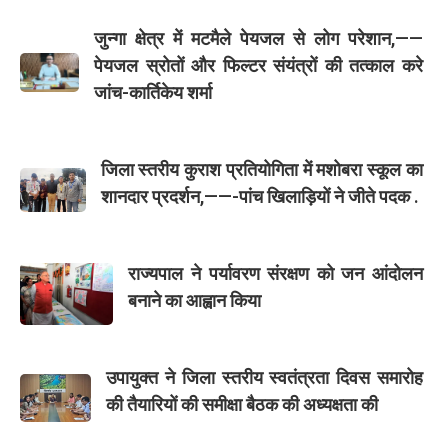
जुन्गा क्षेत्र में मटमैले पेयजल से लोग परेशान,——
पेयजल स्रोतों और फिल्टर संयंत्रों की तत्काल करे
जांच-कार्तिकेय शर्मा
जिला स्तरीय कुराश प्रतियोगिता में मशोबरा स्कूल का
शानदार प्रदर्शन,——-पांच खिलाड़ियों ने जीते पदक .
राज्यपाल ने पर्यावरण संरक्षण को जन आंदोलन
बनाने का आह्वान किया
उपायुक्त ने जिला स्तरीय स्वतंत्रता दिवस समारोह
की तैयारियों की समीक्षा बैठक की अध्यक्षता की