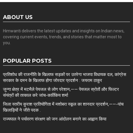
ABOUT US
Himwanti delivers the latest updates and insights on Indian news,
covering current events, trends, and stories that matter most to
you.
POPULAR POSTS
प्रतिशोध की राजनीति के खिलाफ सड़कों पर उतरेगा भाजपा विधायक दल, कांग्रेस
सरकार के दमन के खिलाफ होगा जोरदार प्रदर्शन : जयराम ठाकुर
जुन्गा क्षेत्र में मटमैले पेयजल से लोग परेशान,—— पेयजल स्रोतों और फिल्टर
संयंत्रों की तत्काल करे जांच-कार्तिकेय शर्मा
जिला स्तरीय कुराश प्रतियोगिता में मशोबरा स्कूल का शानदार प्रदर्शन,——-पांच
खिलाड़ियों ने जीते पदक .
राज्यपाल ने पर्यावरण संरक्षण को जन आंदोलन बनाने का आह्वान किया