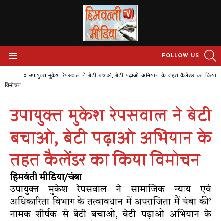
S
FOLLOW US
Menu
Home
»
उपायुक्त मुकेश रेपसवाल ने बेटी बचाओ, बेटी पढ़ाओ अभियान के तहत कैलेंडर का किया
विमोचन
उपायुक्त मुकेश रेपसवाल ने बेटी
बचाओ, बेटी पढ़ाओ अभियान के
तहत कैलेंडर का किया विमोचन
हिमवंती मीडिया/चंबा
उपायुक्त मुकेश रेपसवाल ने सामाजिक न्याय एवं
अधिकारिता विभाग के तत्वावधान में अपराजिता मैं चंबा की’
नामक शीर्षक से बेटी बचाओ, बेटी पढ़ाओ अभियान के