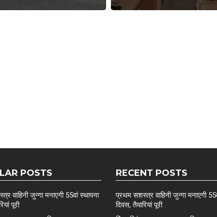
LAR POSTS
RECENT POSTS
त्र वाहिनी जुन्गा मनाएगी 55वां स्थापना
प्रथम सशस्त्र वाहिनी जुन्गा मनाएगी 55व
ियां पूरी
दिवस, तैयारियां पूरी