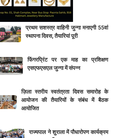
प्रथम सशस्त्र वाहिनी जुन्गा मनाएगी 55वां
स्थापना दिवस, तैयारियां पूरी
फिंगरप्रिंट पर एक माह का प्रशिक्षण
एसएफएसएल जुन्गा में संपन्न
ज़िला स्तरीय स्वतंत्रता दिवस समारोह के
आयोजन की तैयारियों के संबंध में बैठक
आयोजित
राज्यपाल ने शुराला में पौधारोपण कार्यक्रम