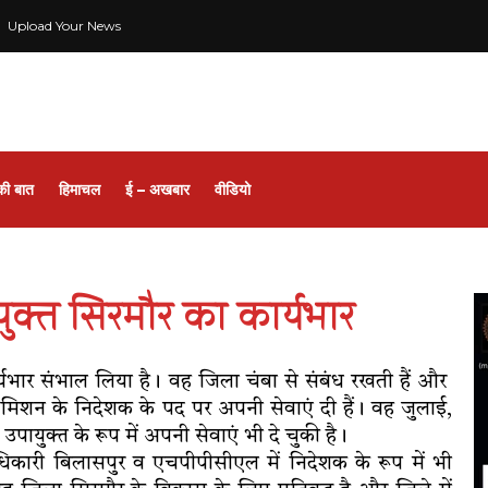
Upload Your News
की बात
हिमाचल
ई – अखबार
वीडियो
ायुक्त सिरमौर का कार्यभार
कार्यभार संभाल लिया है। वह जिला चंबा से संबंध रखती हैं और
वास्थ्य मिशन के निदेशक के पद पर अपनी सेवाएं दी हैं। वह जुलाई,
ायुक्त के रूप में अपनी सेवाएं भी दे चुकी है।
ाधिकारी बिलासपुर व एचपीपीसीएल में निदेशक के रूप में भी