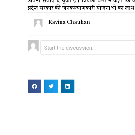
अपनी सेवाएं दे चुकी है। प्रियंका वर्मा ने कहा कि
प्रदेश सरकार की जनकल्याणकारी योजनाओं का लाभ लोग
Ravina Chauhan
Leave
Comment
*
a
Reply