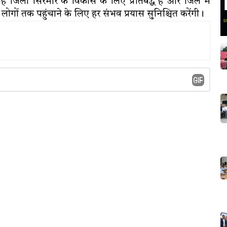
 वह जिला सिरमौर के विकास के लिए प्रतिबद्ध है और जिले में
ों तक पहुंचाने के लिए हर संभव प्रयास सुनिश्चित करेंगी।